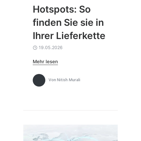
Hotspots: So
finden Sie sie in
Ihrer Lieferkette
19.05.2026
Mehr lesen
Von
Nitish Murali