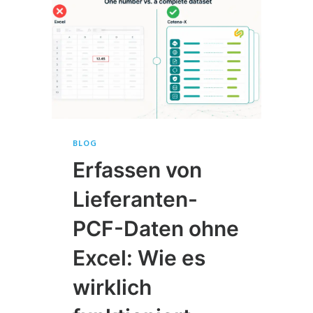
BLOG
Erfassen von
Lieferanten-
PCF-Daten ohne
Excel: Wie es
wirklich