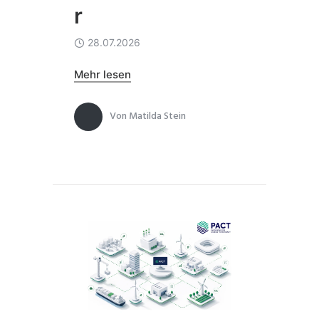
r
28.07.2026
Mehr lesen
Von
Matilda Stein