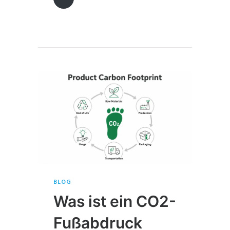
BLOG
Was ist ein CO2-
Fußabdruck