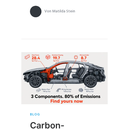
Von
Matilda Stein
BLOG
Carbon-