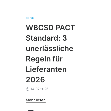
BLOG
WBCSD PACT
Standard: 3
unerlässliche
Regeln für
Lieferanten
2026
14.07.2026
Mehr lesen