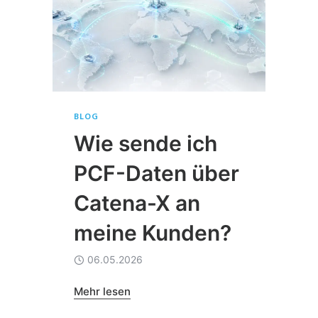
BLOG
Wie sende ich
PCF-Daten über
Catena-X an
meine Kunden?
06.05.2026
Mehr lesen