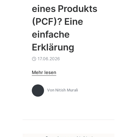
eines Produkts
(PCF)? Eine
einfache
Erklärung
17.06.2026
Mehr lesen
Von
Nitish Murali