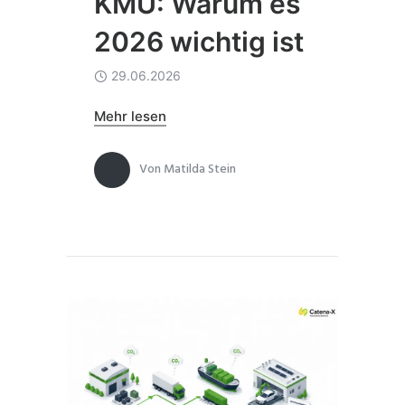
KMU: Warum es
2026 wichtig ist
29.06.2026
Mehr lesen
Von
Matilda Stein