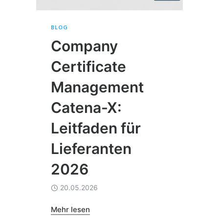
BLOG
Company
Certificate
Management
Catena-X:
Leitfaden für
Lieferanten
2026
20.05.2026
Mehr lesen