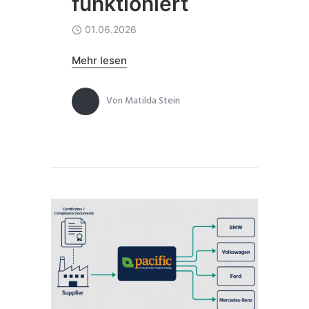
funktioniert
01.06.2026
Mehr lesen
Von
Matilda Stein