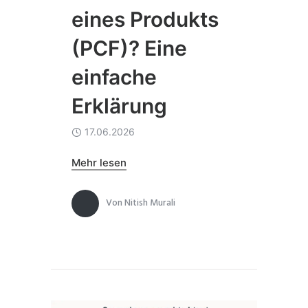
eines Produkts
(PCF)? Eine
einfache
Erklärung
17.06.2026
Mehr lesen
Von
Nitish Murali