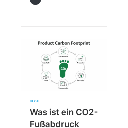
BLOG
Was ist ein CO2-
Fußabdruck