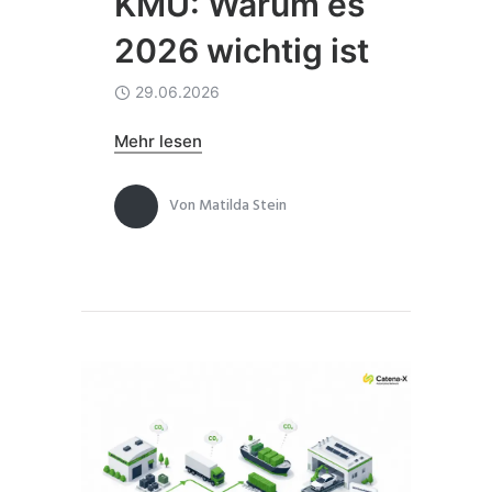
KMU: Warum es
2026 wichtig ist
29.06.2026
Mehr lesen
Von
Matilda Stein