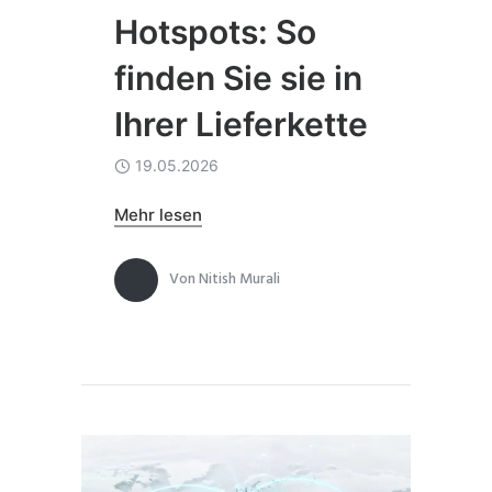
Hotspots: So
finden Sie sie in
Ihrer Lieferkette
19.05.2026
Mehr lesen
Von
Nitish Murali