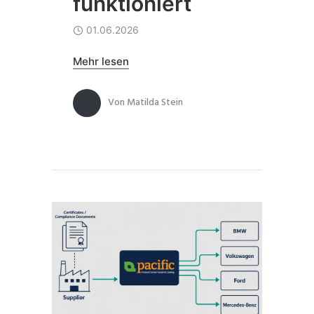
funktioniert
01.06.2026
Mehr lesen
Von
Matilda Stein