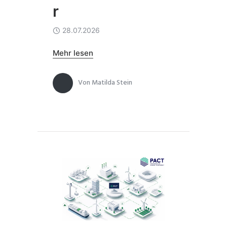
r
28.07.2026
Mehr lesen
Von
Matilda Stein