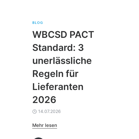
BLOG
WBCSD PACT
Standard: 3
unerlässliche
Regeln für
Lieferanten
2026
14.07.2026
Mehr lesen