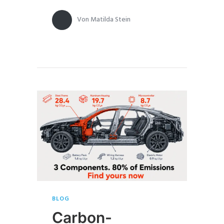
Von
Matilda Stein
BLOG
Carbon-