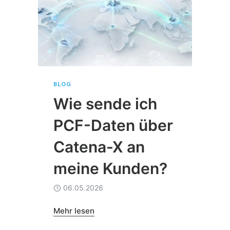
BLOG
Wie sende ich
PCF-Daten über
Catena-X an
meine Kunden?
06.05.2026
Mehr lesen