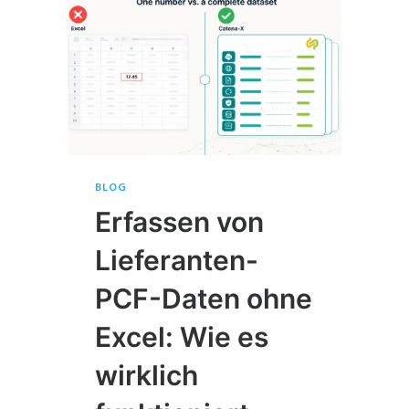
BLOG
Erfassen von
Lieferanten-
PCF-Daten ohne
Excel: Wie es
wirklich