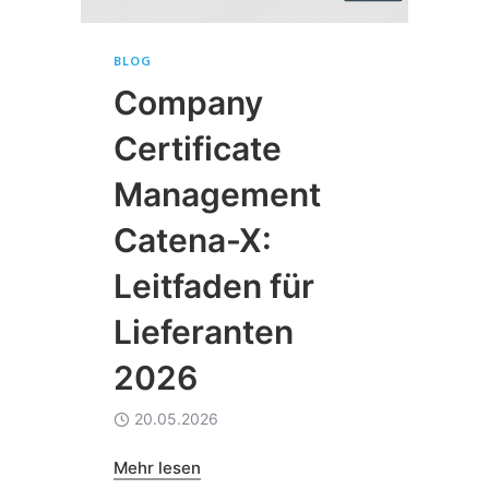
BLOG
Company
Certificate
Management
Catena-X:
Leitfaden für
Lieferanten
2026
20.05.2026
Mehr lesen