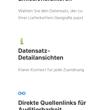
Wählen Sie den Datensatz, der zu
Ihrer Lieferketten-Geografie passt
Datensatz-
Detailansichten
Klarer Kontext für jede Zuordnung
Direkte Quellenlinks für
Auditierbarkeit