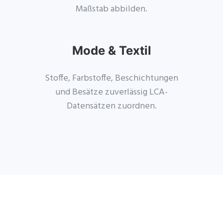
Maßstab abbilden.
Mode & Textil
Stoffe, Farbstoffe, Beschichtungen
und Besätze zuverlässig LCA-
Datensätzen zuordnen.