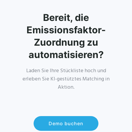
Bereit, die
Emissionsfaktor-
Zuordnung zu
automatisieren?
Laden Sie Ihre Stückliste hoch und
erleben Sie KI-gestütztes Matching in
Aktion.
Demo buchen