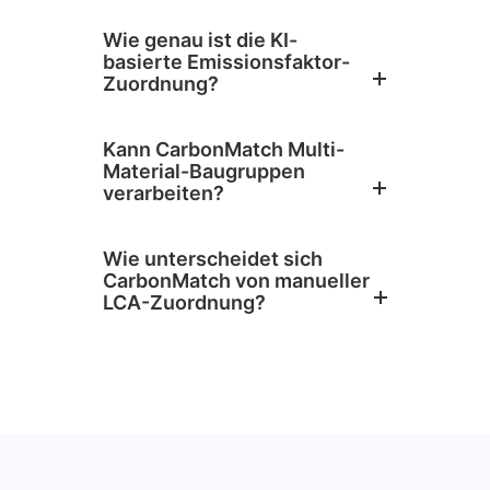
Wie genau ist die KI-
basierte Emissionsfaktor-
Zuordnung?
Kann CarbonMatch Multi-
Material-Baugruppen
verarbeiten?
Wie unterscheidet sich
CarbonMatch von manueller
LCA-Zuordnung?