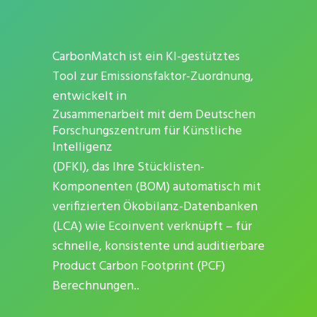
CarbonMatch ist ein KI-gestütztes
Tool zur Emissionsfaktor-Zuordnung,
entwickelt in
Zusammenarbeit mit dem Deutschen
Forschungszentrum für Künstliche
Intelligenz
(DFKI), das Ihre Stücklisten-
Komponenten (BOM) automatisch mit
verifizierten Ökobilanz-Datenbanken
(LCA) wie Ecoinvent verknüpft – für
schnelle, konsistente und auditierbare
Product Carbon Footprint (PCF)
Berechnungen.
.