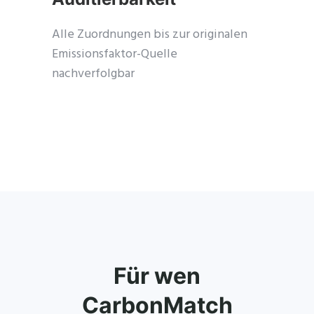
Alle Zuordnungen bis zur originalen
Emissionsfaktor-Quelle
nachverfolgbar
Für wen
CarbonMatch