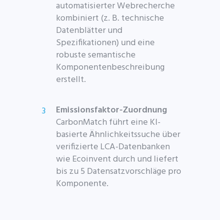
automatisierter Webrecherche
kombiniert (z. B. technische
Datenblätter und
Spezifikationen) und eine
robuste semantische
Komponentenbeschreibung
erstellt.
Emissionsfaktor-Zuordnung
CarbonMatch führt eine KI-
basierte Ähnlichkeitssuche über
verifizierte LCA-Datenbanken
wie Ecoinvent durch und liefert
bis zu 5 Datensatzvorschläge pro
Komponente.