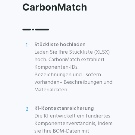
CarbonMatch
Stückliste hochladen
Laden Sie Ihre Stückliste (XLSX)
hoch. CarbonMatch extrahiert
Komponenten-IDs,
Bezeichnungen und –sofern
vorhanden– Beschreibungen und
Materialdaten.
KI-Kontextanreicherung
Die KI entwickelt ein fundiertes
Komponentenverständnis, indem
sie Ihre BOM-Daten mit