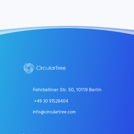
Fehrbelliner Str. 50, 10119 Berlin
+49 30 91528404
info@circulartree.com