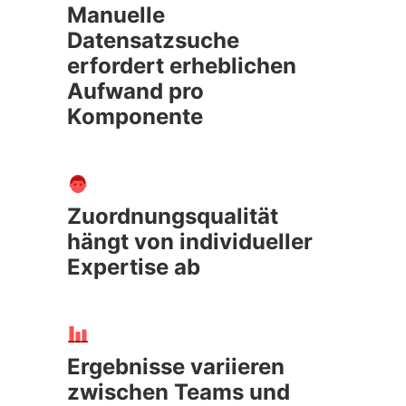
Manuelle
Datensatzsuche
erfordert erheblichen
Aufwand pro
Komponente
Zuordnungsqualität
hängt von individueller
Expertise ab
Ergebnisse variieren
zwischen Teams und