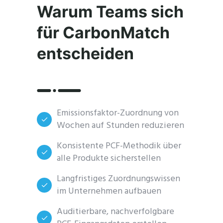
Warum Teams sich
für CarbonMatch
entscheiden
Emissionsfaktor-Zuordnung von
Wochen auf Stunden reduzieren
Konsistente PCF-Methodik über
alle Produkte sicherstellen
Langfristiges Zuordnungswissen
im Unternehmen aufbauen
Auditierbare, nachverfolgbare