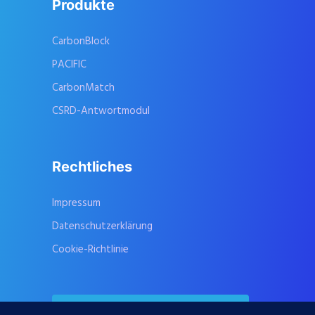
Produkte
CarbonBlock
PACIFIC
CarbonMatch
CSRD-Antwortmodul
Rechtliches
Impressum
Datenschutzerklärung
Cookie-Richtlinie
Kontaktieren Sie uns