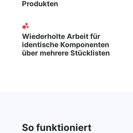
Produkten
Wiederholte Arbeit für
identische Komponenten
über mehrere Stücklisten
So funktioniert