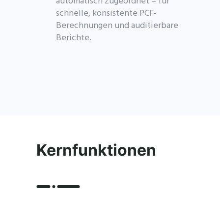
automatisch zugeordnet – für
schnelle, konsistente PCF-
Berechnungen und auditierbare
Berichte.
Kernfunktionen