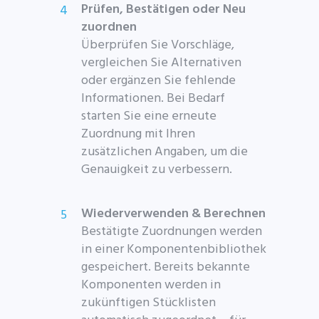
Prüfen, Bestätigen oder Neu
zuordnen
Überprüfen Sie Vorschläge,
vergleichen Sie Alternativen
oder ergänzen Sie fehlende
Informationen. Bei Bedarf
starten Sie eine erneute
Zuordnung mit Ihren
zusätzlichen Angaben, um die
Genauigkeit zu verbessern.
Wiederverwenden & Berechnen
Bestätigte Zuordnungen werden
in einer Komponentenbibliothek
gespeichert. Bereits bekannte
Komponenten werden in
zukünftigen Stücklisten