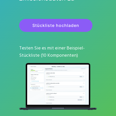
Stückliste hochladen
Testen Sie es mit einer Beispiel-
Stückliste (10 Komponenten)