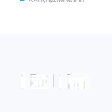
PCF-Eingangsdaten erstellen