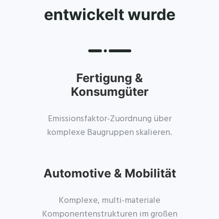
entwickelt wurde
Fertigung &
Konsumgüter
Emissionsfaktor-Zuordnung über
komplexe Baugruppen skalieren.
Automotive & Mobilität
Komplexe, multi-materiale
Komponentenstrukturen im großen