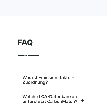
FAQ
Was ist Emissionsfaktor-
Zuordnung?
Welche LCA-Datenbanken
unterstützt CarbonMatch?