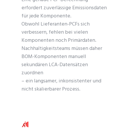
erfordert zuverlässige Emissionsdaten
für jede Komponente.
Obwohl Lieferanten-PCFs sich
verbessern, fehlen bei vielen
Komponenten noch Primärdaten.
Nachhaltigkeitsteams müssen daher
BOM-Komponenten manuell
sekundären LCA-Datensätzen
zuordnen
– ein langsamer, inkonsistenter und
nicht skalierbarer Prozess.