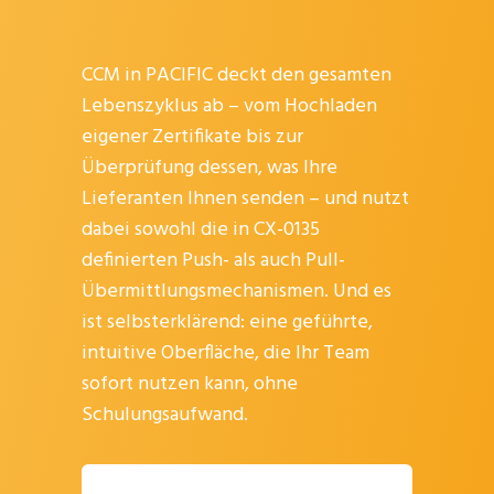
CCM in PACIFIC deckt den gesamten
Lebenszyklus ab – vom Hochladen
eigener Zertifikate bis zur
Überprüfung dessen, was Ihre
Lieferanten Ihnen senden – und nutzt
dabei sowohl die in CX-0135
definierten Push- als auch Pull-
Übermittlungsmechanismen. Und es
ist selbsterklärend: eine geführte,
intuitive Oberfläche, die Ihr Team
sofort nutzen kann, ohne
Schulungsaufwand.