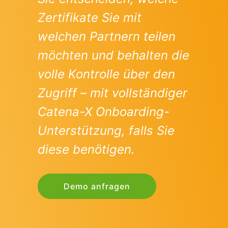
Zertifikate Sie mit
welchen Partnern teilen
möchten und behalten die
volle Kontrolle über den
Zugriff – mit vollständiger
Catena-X Onboarding-
Unterstützung, falls Sie
diese benötigen.
Demo anfragen