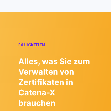
FÄHIGKEITEN
Alles, was Sie zum
Verwalten von
Zertifikaten in
Catena-X
brauchen