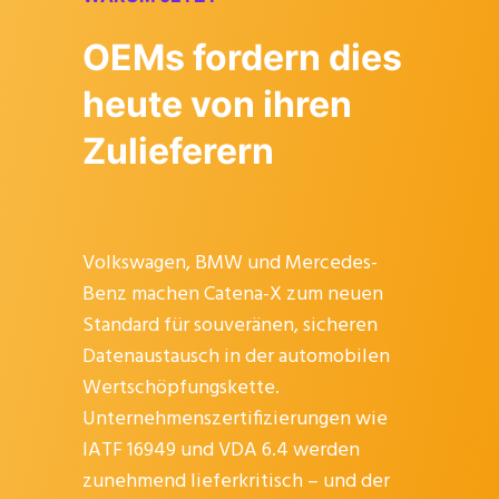
OEMs fordern dies
heute von ihren
Zulieferern
Volkswagen, BMW und Mercedes-
Benz machen Catena-X zum neuen
Standard für souveränen, sicheren
Datenaustausch in der automobilen
Wertschöpfungskette.
Unternehmenszertifizierungen wie
IATF 16949 und VDA 6.4 werden
zunehmend lieferkritisch – und der