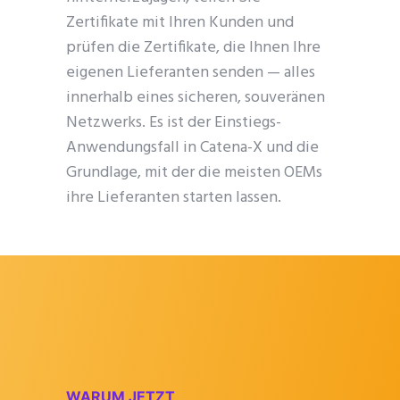
Zertifikate mit Ihren Kunden und
prüfen die Zertifikate, die Ihnen Ihre
eigenen Lieferanten senden — alles
innerhalb eines sicheren, souveränen
Netzwerks. Es ist der Einstiegs-
Anwendungsfall in Catena-X und die
Grundlage, mit der die meisten OEMs
ihre Lieferanten starten lassen.
WARUM JETZT