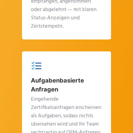
empfangen, angenommen
oder abgelehnt — mit klaren
Status-Anzeigen und
Zeitstempeln.
Aufgabenbasierte
Anfragen
Eingehende
Zertifikatsanfragen erscheinen
als Aufgaben, sodass nichts
übersehen wird und Ihr Team
rechtzeitig auf OEM-Anfragen