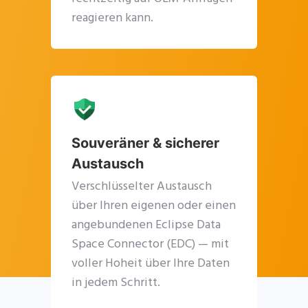
reagieren kann.
Souveräner & sicherer
Austausch
Verschlüsselter Austausch
über Ihren eigenen oder einen
angebundenen Eclipse Data
Space Connector (EDC) — mit
voller Hoheit über Ihre Daten
in jedem Schritt.