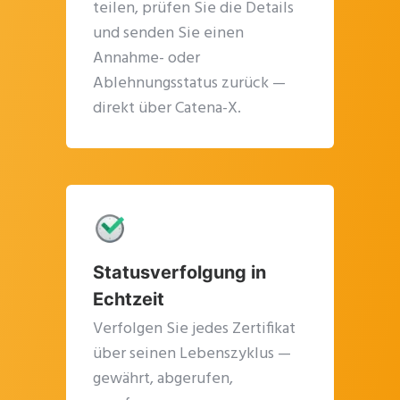
teilen, prüfen Sie die Details
und senden Sie einen
Annahme- oder
Ablehnungsstatus zurück —
direkt über Catena-X.
Statusverfolgung in
Echtzeit
Verfolgen Sie jedes Zertifikat
über seinen Lebenszyklus —
gewährt, abgerufen,