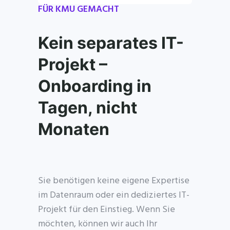
FÜR KMU GEMACHT
Kein separates IT-
Projekt –
Onboarding in
Tagen, nicht
Monaten
Sie benötigen keine eigene Expertise
im Datenraum oder ein dediziertes IT-
Projekt für den Einstieg. Wenn Sie
möchten, können wir auch Ihr