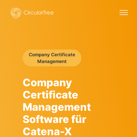
Company Certificate
Management
Company
Certificate
Management
Software für
Catena-X