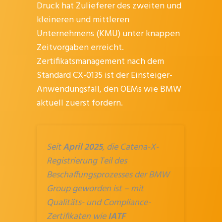
Druck hat Zulieferer des zweiten und
kleineren und mittleren
Unternehmens (KMU) unter knappen
Zeitvorgaben erreicht.
Zertifikatsmanagement nach dem
Standard CX-0135 ist der Einsteiger-
Anwendungsfall, den OEMs wie BMW
aktuell zuerst fordern.
Seit
April 2025
, die Catena-X-
Registrierung Teil des
Beschaffungsprozesses der BMW
Group geworden ist – mit
Qualitäts- und Compliance-
Zertifikaten wie
IATF