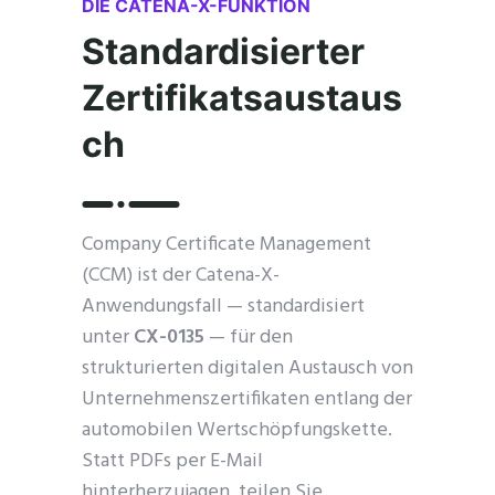
DIE CATENA-X-FUNKTION
Standardisierter
Zertifikatsaustaus
ch
Company Certificate Management
(CCM) ist der Catena-X-
Anwendungsfall — standardisiert
unter
CX-0135
— für den
strukturierten digitalen Austausch von
Unternehmenszertifikaten entlang der
automobilen Wertschöpfungskette.
Statt PDFs per E-Mail
hinterherzujagen, teilen Sie