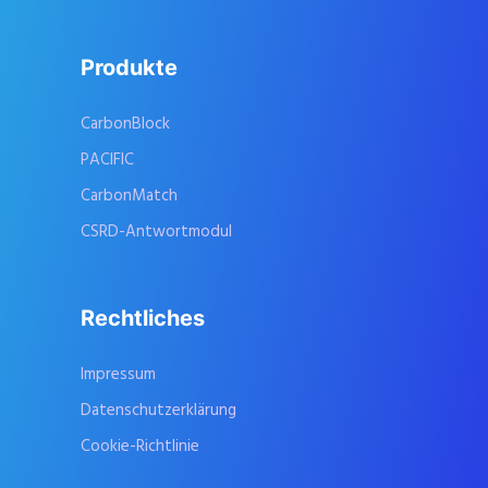
Produkte
CarbonBlock
PACIFIC
CarbonMatch
CSRD-Antwortmodul
Rechtliches
Impressum
Datenschutzerklärung
Cookie-Richtlinie