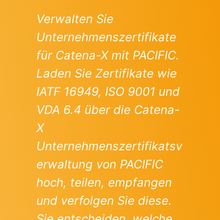
Verwalten Sie
Unternehmenszertifikate
für Catena-X mit PACIFIC.
Laden Sie Zertifikate wie
IATF 16949, ISO 9001 und
VDA 6.4 über die Catena-
X
Unternehmenszertifikatsv
erwaltung von PACIFIC
hoch, teilen, empfangen
und verfolgen Sie diese.
Sie entscheiden, welche