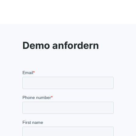
Demo anfordern