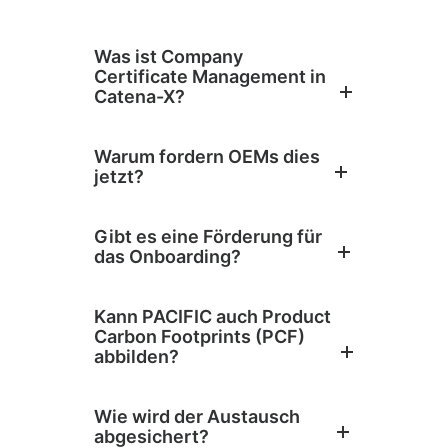
Was ist Company
Certificate Management in
Catena-X?
Warum fordern OEMs dies
jetzt?
Gibt es eine Förderung für
das Onboarding?
Kann PACIFIC auch Product
Carbon Footprints (PCF)
abbilden?
Wie wird der Austausch
abgesichert?