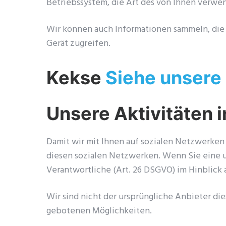
Betriebssystem, die Art des von Ihnen verwe
Wir können auch Informationen sammeln, die 
Gerät zugreifen.
Kekse
Siehe unsere 
Unsere Aktivitäten 
Damit wir mit Ihnen auf sozialen Netzwerken
diesen sozialen Netzwerken. Wenn Sie eine u
Verantwortliche (Art. 26 DSGVO) im Hinblick
Wir sind nicht der ursprüngliche Anbieter di
gebotenen Möglichkeiten.