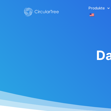
Produkte
Da