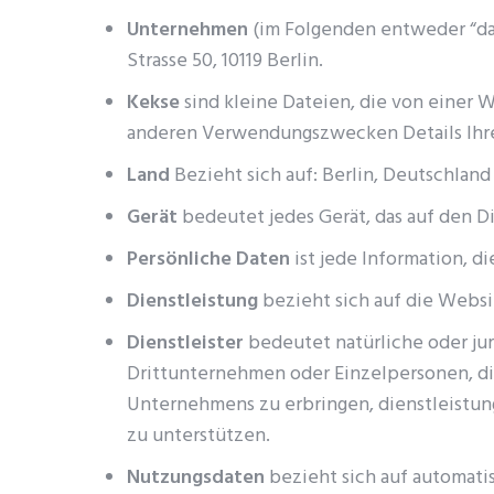
Unternehmen
(im Folgenden entweder “das
Strasse 50, 10119 Berlin.
Kekse
sind kleine Dateien, die von einer
anderen Verwendungszwecken Details Ihrer
Land
Bezieht sich auf: Berlin, Deutschland
Gerät
bedeutet jedes Gerät, das auf den Di
Persönliche Daten
ist jede Information, di
Dienstleistung
bezieht sich auf die Websi
Dienstleister
bedeutet natürliche oder jur
Drittunternehmen oder Einzelpersonen, d
Unternehmens zu erbringen, dienstleistu
zu unterstützen.
Nutzungsdaten
bezieht sich auf automati