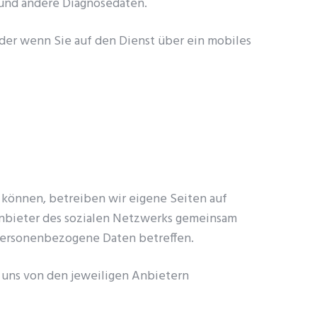
 und andere Diagnosedaten.
der wenn Sie auf den Dienst über ein mobiles
 können, betreiben wir eigene Seiten auf
Anbieter des sozialen Netzwerks gemeinsam
 personenbezogene Daten betreffen.
r uns von den jeweiligen Anbietern