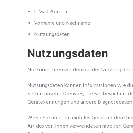
E-Mail-Adresse
Vorname und Nachname
Nutzungsdaten
Nutzungsdaten
Nutzungsdaten werden bei der Nutzung des D
Nutzungsdaten können Informationen wie die I
Seiten unseres Dienstes, die Sie besuchen, di
Gerätekennungen und andere Diagnosedaten 
Wenn Sie über ein mobiles Gerät auf den Die
Art des von Ihnen verwendeten mobilen Geräts,