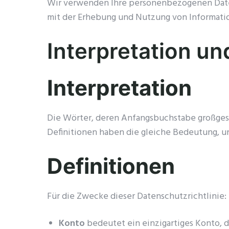
Wir verwenden Ihre personenbezogenen Daten 
mit der Erhebung und Nutzung von Informati
Interpretation un
Interpretation
Die Wörter, deren Anfangsbuchstabe großgesc
Definitionen haben die gleiche Bedeutung, un
Definitionen
Für die Zwecke dieser Datenschutzrichtlinie:
Konto
bedeutet ein einzigartiges Konto, d