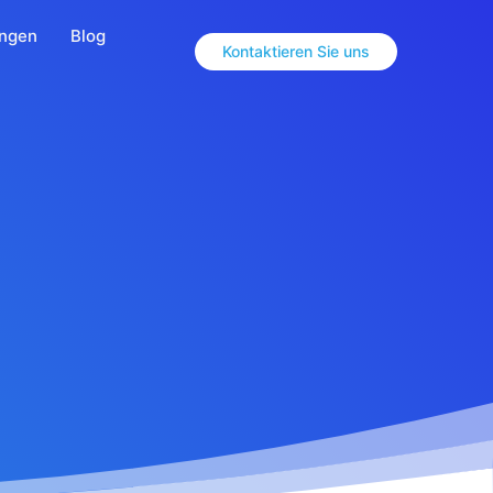
ungen
Blog
Kontaktieren Sie uns