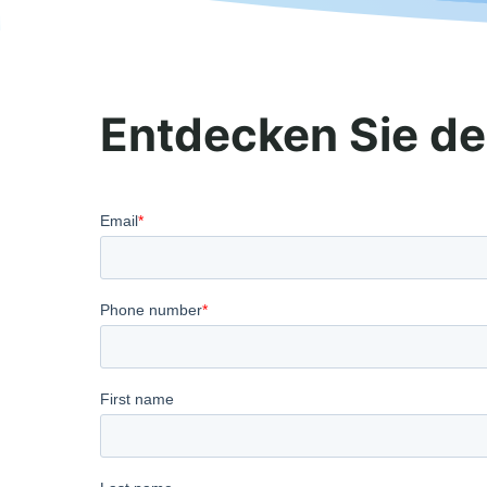
Entdecken Sie de