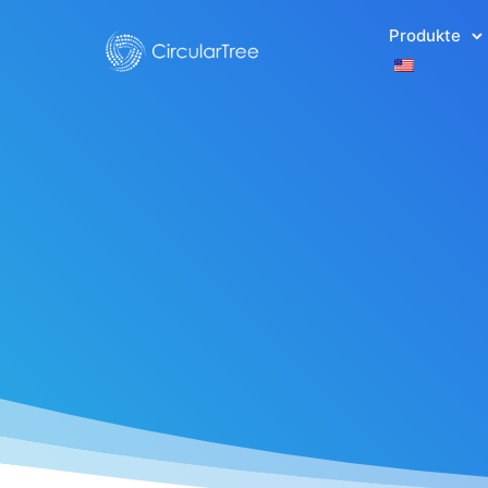
Produkte