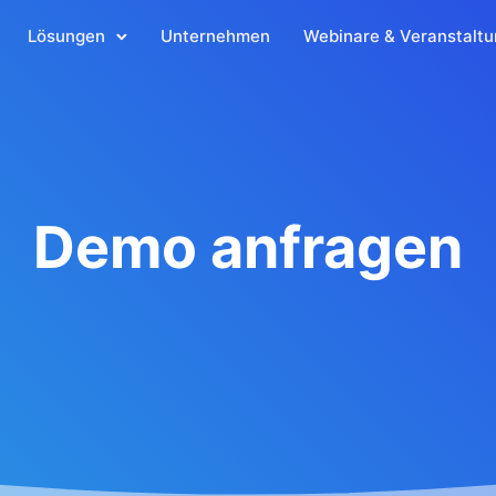
Lösungen
Unternehmen
Webinare & Veranstalt
Demo anfragen