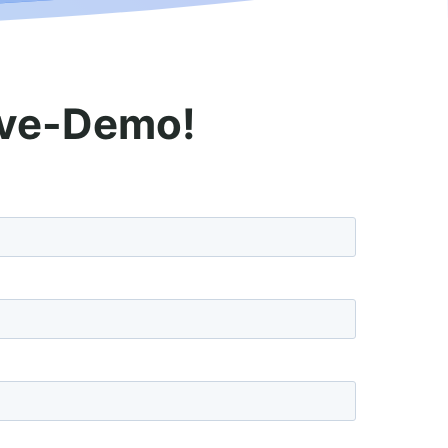
Live-Demo!