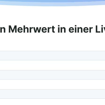
n Mehrwert in einer 