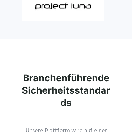
Branchenführende
Sicherheitsstandar
ds
Unsere Plattform wird auf einer