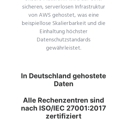
sicheren, serverlosen Infrastruktur
von AWS gehostet, was eine
beispiellose Skalierbarkeit und die
Einhaltung höchster
Datenschutzstandards
gewährleistet.
In Deutschland gehostete
Daten
Alle Rechenzentren sind
nach ISO/IEC 27001:2017
zertifiziert