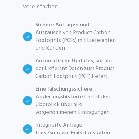
vereinfachen.
Sichere Anfragen und
Austausch
von Product Carbon
Footprints (PCFs) mit Lieferanten
und Kunden
Automatische Updates,
sobald
der Lieferant Daten zum Product
Carbon Footprint (PCF) liefert
Eine fälschungssichere
Änderungshistorie
bietet den
Überblick über alle
vorgenommenen Eintragungen.
Integrierte Anfrage
für
sekundäre Emissionsdaten