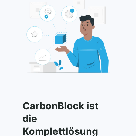
CarbonBlock ist
die
Komplettlösung