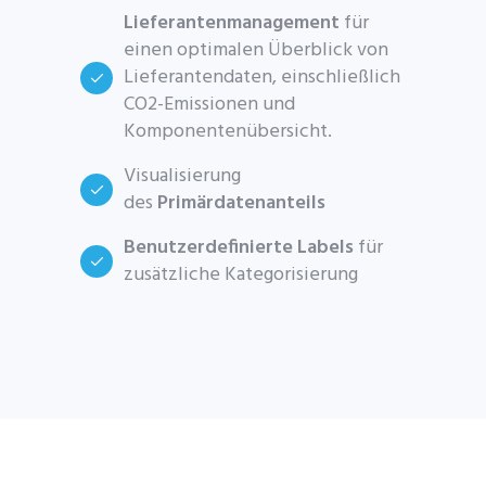
Lieferantenmanagement
für
einen optimalen Überblick von
Lieferantendaten, einschließlich
CO2-Emissionen und
Komponentenübersicht.
Visualisierung
des
Primärdatenanteils
Benutzerdefinierte Labels
für
zusätzliche Kategorisierung