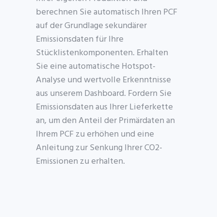
berechnen Sie automatisch
Ihren PCF
auf der Grundlage sekundärer
Emissionsdaten für Ihre
Stücklistenkomponenten. Erhalten
Sie eine automatische Hotspot-
Analyse und wertvolle Erkenntnisse
aus unserem Dashboard. Fordern Sie
Emissionsdaten aus Ihrer Lieferkette
an, um den Anteil der Primärdaten an
Ihrem PCF zu erhöhen und eine
Anleitung zur Senkung Ihrer CO2-
Emissionen zu erhalten.