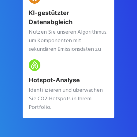
KI-gestützter
Datenabgleich
Nutzen Sie unseren Algorithmus,
um Komponenten mit
sekundären Emissionsdaten zu
verknüpfen.
Hotspot-Analyse
Identifizieren und überwachen
Sie CO2-Hotspots in Ihrem
Portfolio.