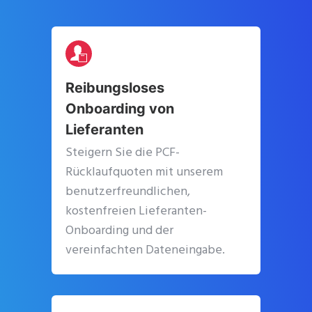
Reibungsloses
Onboarding von
Lieferanten
Steigern Sie die PCF-
Rücklaufquoten mit unserem
benutzerfreundlichen,
kostenfreien Lieferanten-
Onboarding und der
vereinfachten Dateneingabe.