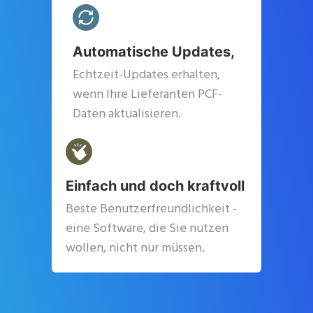
Automatische Updates,
Echtzeit-Updates erhalten,
wenn Ihre Lieferanten PCF-
Daten aktualisieren.
Einfach und doch kraftvoll
Beste Benutzerfreundlichkeit -
eine Software, die Sie nutzen
wollen, nicht nur müssen.