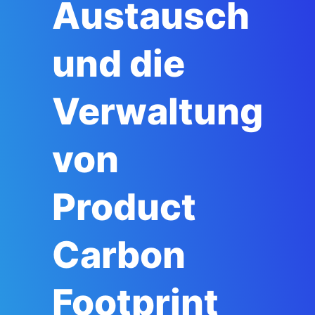
Austausch
und die
Verwaltung
von
Product
Carbon
Footprint