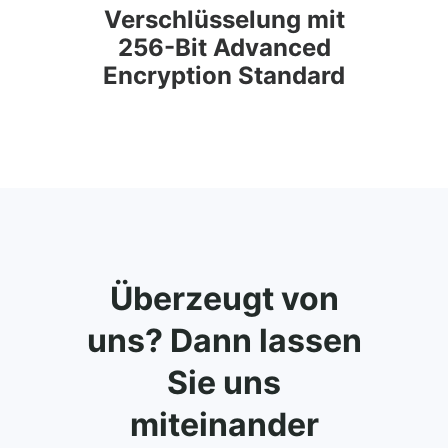
Verschlüsselung mit
256-Bit Advanced
Encryption Standard
Überzeugt von
uns? Dann lassen
Sie uns
miteinander