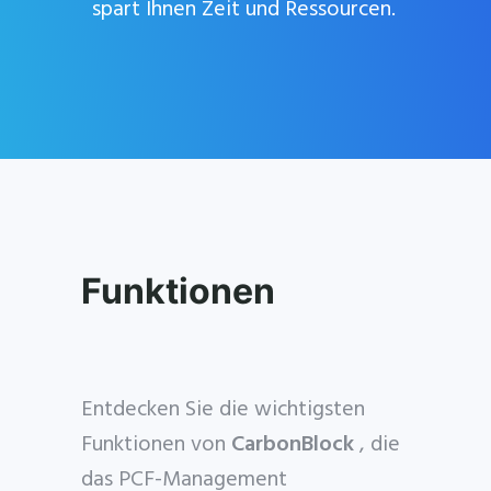
spart Ihnen Zeit und Ressourcen.
Funktionen
Entdecken Sie die wichtigsten
Funktionen von
CarbonBlock
, die
das PCF-Management