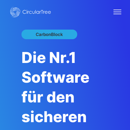
CarbonBlock
Die Nr.1
Software
für den
sicheren