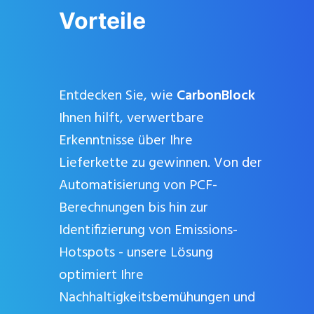
Vorteile
Entdecken Sie, wie
CarbonBlock
Ihnen hilft, verwertbare
Erkenntnisse über Ihre
Lieferkette zu gewinnen. Von der
Automatisierung von PCF-
Berechnungen bis hin zur
Identifizierung von Emissions-
Hotspots - unsere Lösung
optimiert Ihre
Nachhaltigkeitsbemühungen und