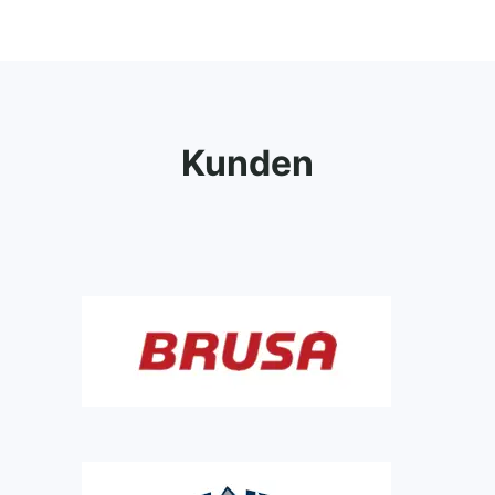
Kunden