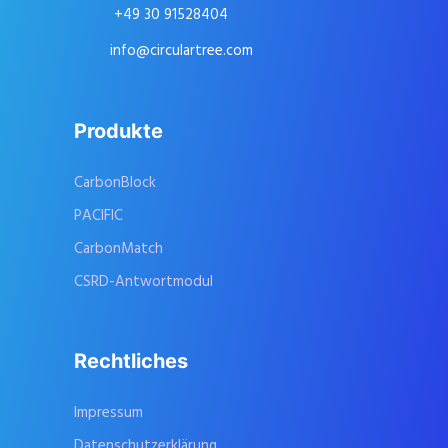
+49 30 91528404
info@circulartree.com
Produkte
CarbonBlock
PACIFIC
CarbonMatch
CSRD-Antwortmodul
Rechtliches
Impressum
Datenschutzerklärung