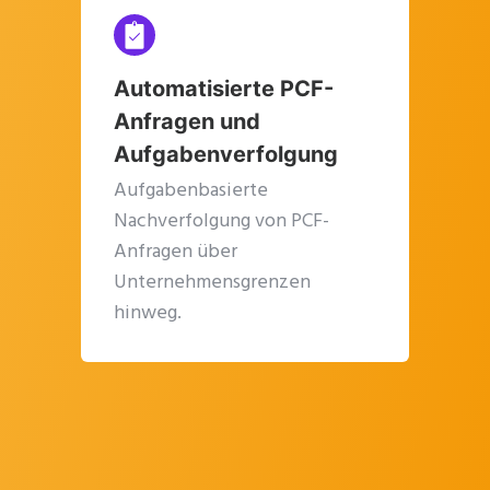
Source of Truth“).
Automatisierte PCF-
Anfragen und
Aufgabenverfolgung
Aufgabenbasierte
Nachverfolgung von PCF-
Anfragen über
Unternehmensgrenzen
hinweg.