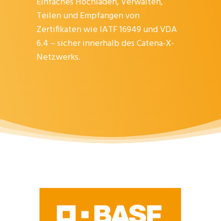
Einfaches Hochladen, Verwalten,
Teilen und Empfangen von
Zertifikaten wie IATF 16949 und VDA
6.4 – sicher innerhalb des Catena-X-
Netzwerks.