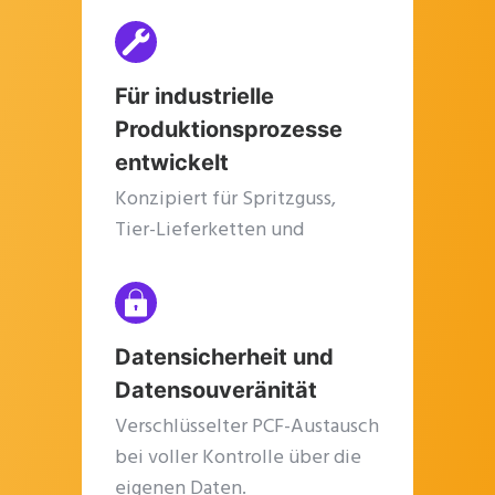
Für industrielle
Produktionsprozesse
entwickelt
Konzipiert für Spritzguss,
Tier-Lieferketten und
produzierende KMU.
Datensicherheit und
Datensouveränität
Verschlüsselter PCF-Austausch
bei voller Kontrolle über die
eigenen Daten.