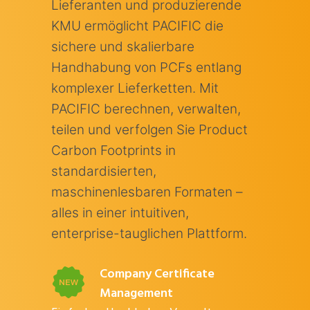
Lieferanten und produzierende
KMU ermöglicht PACIFIC die
sichere und skalierbare
Handhabung von PCFs entlang
komplexer Lieferketten. Mit
PACIFIC berechnen, verwalten,
teilen und verfolgen Sie Product
Carbon Footprints in
standardisierten,
maschinenlesbaren Formaten –
alles in einer intuitiven,
enterprise-tauglichen Plattform.
Company Certificate
Management