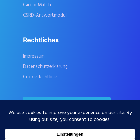
CarbonMatch
CSRD-Antwortmodul
Rechtliches
Impressum
Datenschutzerklärung
Cookie-Richtlinie
Kontaktieren Sie uns
Abonnieren