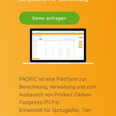
Demo anfragen
PACIFIC ist eine Plattform zur
Berechnung, Verwaltung und zum
Austausch von Product Carbon
Footprints (PCFs).
Entwickelt für Spritzgießer, Tier-