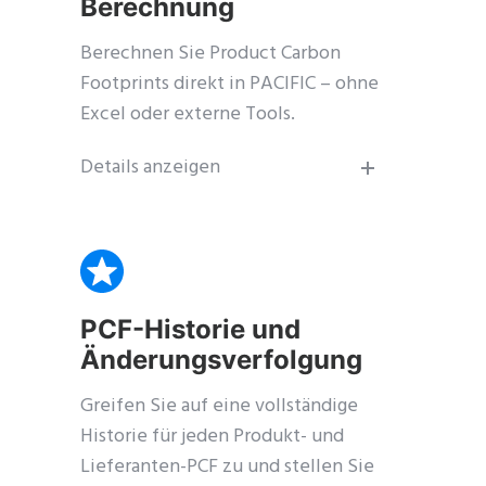
Berechnung
Berechnen Sie Product Carbon
Footprints direkt in PACIFIC – ohne
Excel oder externe Tools.
Details anzeigen
PCF-Historie und
Änderungsverfolgung
Greifen Sie auf eine vollständige
Historie für jeden Produkt- und
Lieferanten-PCF zu und stellen Sie