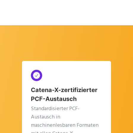
Catena-X-zertifizierter
PCF-Austausch
Standardisierter PCF-
Austausch in
maschinenlesbaren Formaten