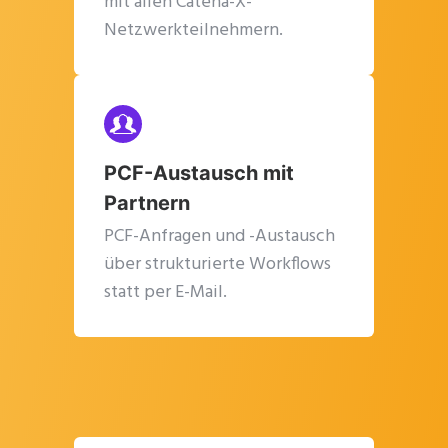
mit allen Catena-X-
Netzwerkteilnehmern.
PCF-Austausch mit
Partnern
PCF-Anfragen und -Austausch
über strukturierte Workflows
statt per E-Mail.