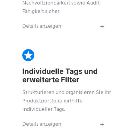
Nachvollziehbarkeit sowie Audit-
Fähigkeit sicher.
Details anzeigen
Individuelle Tags und
erweiterte Filter
Strukturieren und organisieren Sie Ihr
Produktportfolio mithilfe
individueller Tags.
Details anzeigen