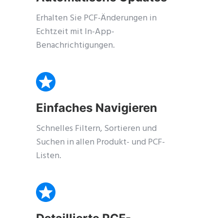
Erhalten Sie PCF-Änderungen in
Echtzeit mit In-App-
Benachrichtigungen.
Einfaches Navigieren
Schnelles Filtern, Sortieren und
Suchen in allen Produkt- und PCF-
Listen.