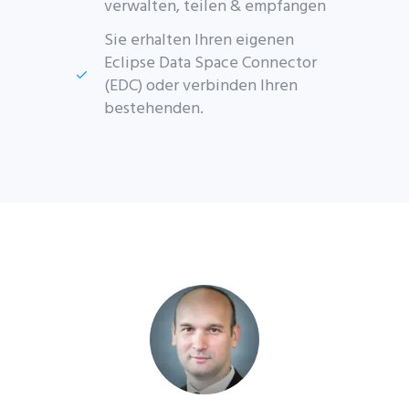
verwalten, teilen & empfangen
Sie erhalten Ihren eigenen
Eclipse Data Space Connector
(EDC) oder verbinden Ihren
bestehenden.