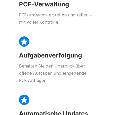
PCF-Verwaltung
Schließe
dieses
PCFs anfragen, erstellen und teilen –
Modul
mit voller Kontrolle.
Aufgabenverfolgung
Behalten Sie den Überblick über
offene Aufgaben und eingehende
PCF-Anfragen.
nded
Automatische Updates