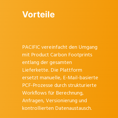
Vorteile
PACIFIC vereinfacht den Umgang
mit Product Carbon Footprints
entlang der gesamten
Lieferkette. Die Plattform
ersetzt manuelle, E-Mail-basierte
PCF-Prozesse durch strukturierte
Workflows für Berechnung,
Anfragen, Versionierung und
kontrollierten Datenaustausch.