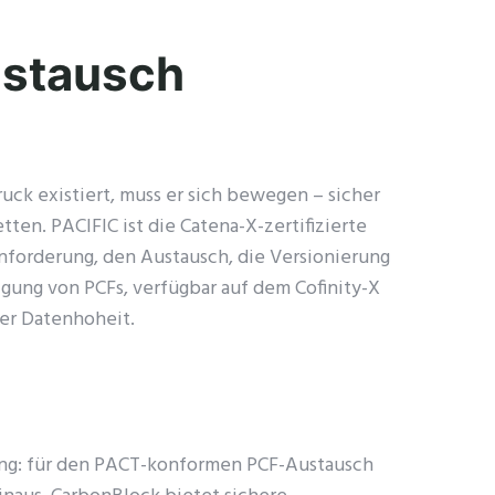
stausch
uck existiert, muss er sich bewegen – sicher
ten. PACIFIC ist die Catena-X-zertifizierte
Anforderung, den Austausch, die Versionierung
gung von PCFs, verfügbar auf dem Cofinity-X
ler Datenhoheit.
: für den PACT-konformen PCF-Austausch