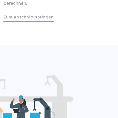
berechnen.
Zum Abschnitt springen