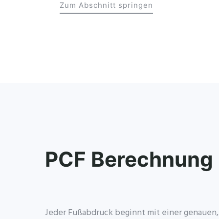
Zum Abschnitt springen
PCF Berechnung
Jeder Fußabdruck beginnt mit einer genauen,