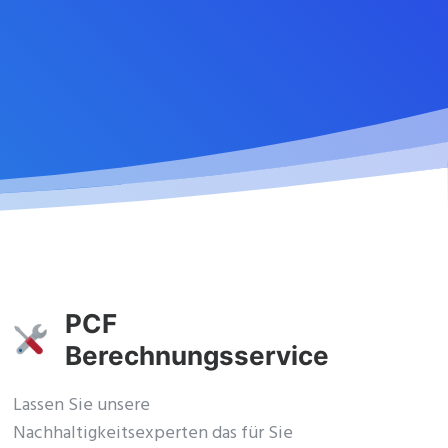
PCF
Berechnungsservice
Lassen Sie unsere
Nachhaltigkeitsexperten das für Sie