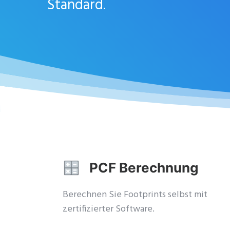
Standard.
PCF Berechnung
Berechnen Sie Footprints selbst mit
zertifizierter Software.