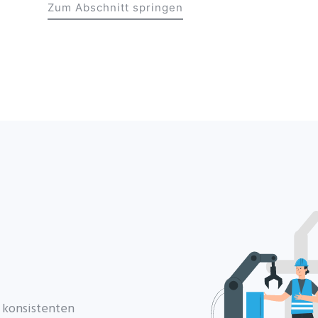
Zum Abschnitt springen
 konsistenten