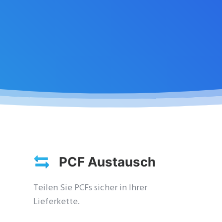
PCF Austausch
Teilen Sie PCFs sicher in Ihrer
Lieferkette.