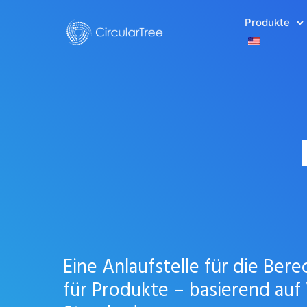
Produkte
Eine Anlaufstelle für die Be
für Produkte – basierend au