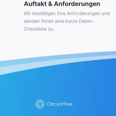
Auftakt & Anforderungen
Wir bestätigen Ihre Anforderungen und
senden Ihnen eine kurze Daten-
Checkliste zu.