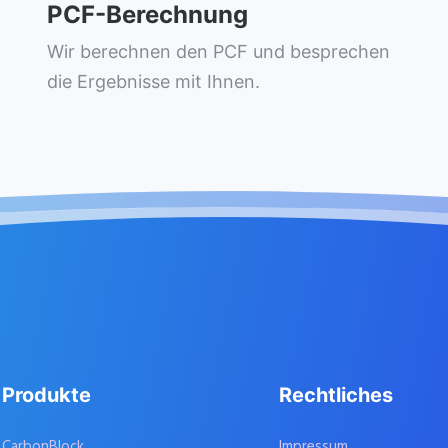
PCF-Berechnung
Wir berechnen den PCF und besprechen
die Ergebnisse mit Ihnen.
Produkte
Rechtliches
CarbonBlock
Impressum