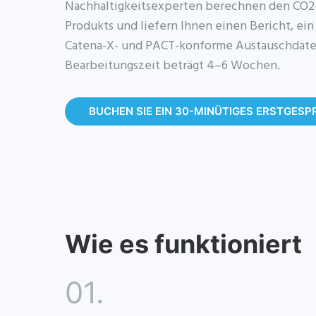
Nachhaltigkeitsexperten berechnen den CO2
Produkts und liefern Ihnen einen Bericht, ei
Catena-X- und PACT-konforme Austauschdatei
Bearbeitungszeit beträgt 4–6 Wochen.
BUCHEN SIE EIN 30-MINÜTIGES ERSTGES
Wie es funktioniert
01.