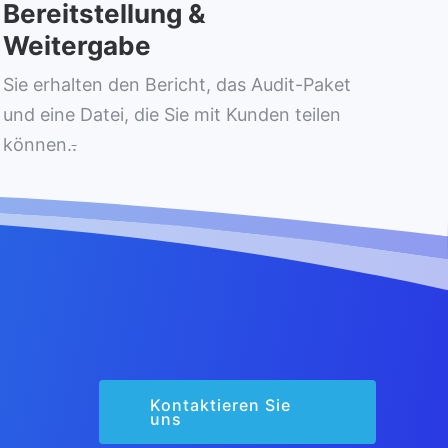
Bereitstellung &
Weitergabe
Sie erhalten den Bericht, das Audit-Paket
und eine Datei, die Sie mit Kunden teilen
können.
.
Kontaktieren Sie
uns