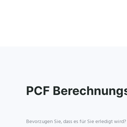
PCF Berechnungs
Bevorzugen Sie, dass es für Sie erledigt wird