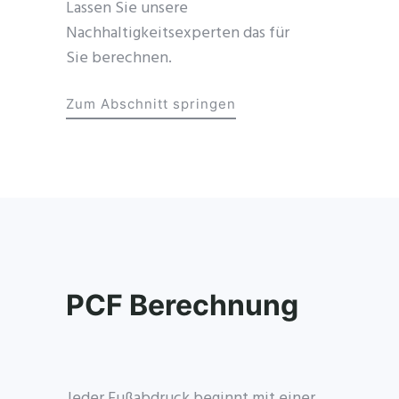
Lassen Sie unsere
Nachhaltigkeitsexperten das für
Sie berechnen.
Zum Abschnitt springen
PCF Berechnung
Jeder Fußabdruck beginnt mit einer