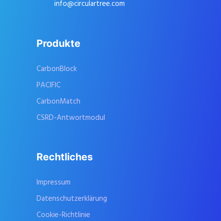
info@circulartree.com
Produkte
CarbonBlock
PACIFIC
CarbonMatch
CSRD-Antwortmodul
Rechtliches
Impressum
Datenschutzerklärung
Cookie-Richtlinie