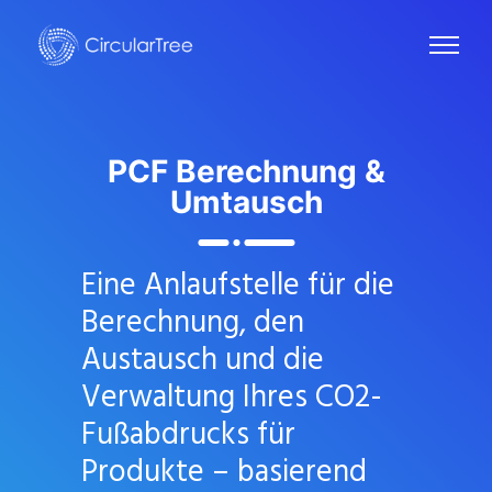
PCF
Berechnung &
Umtausch
Eine Anlaufstelle für die
Berechnung, den
Austausch und die
Verwaltung Ihres CO2-
Fußabdrucks für
Produkte – basierend