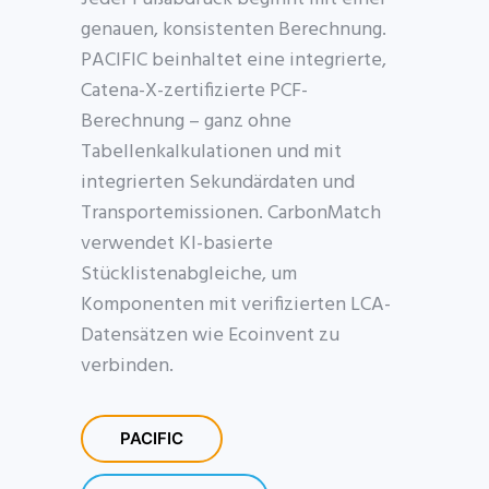
genauen, konsistenten Berechnung.
PACIFIC beinhaltet eine integrierte,
Catena-X-zertifizierte PCF-
Berechnung – ganz ohne
Tabellenkalkulationen und mit
integrierten Sekundärdaten und
Transportemissionen. CarbonMatch
verwendet KI-basierte
Stücklistenabgleiche, um
Komponenten mit verifizierten LCA-
Datensätzen wie Ecoinvent zu
verbinden.
PACIFIC