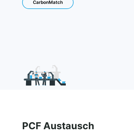
CarbonMatch
PCF Austausch