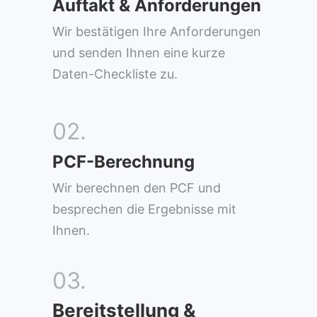
Auftakt & Anforderungen
Wir bestätigen Ihre Anforderungen
und senden Ihnen eine kurze
Daten-Checkliste zu.
02.
PCF-Berechnung
Wir berechnen den PCF und
besprechen die Ergebnisse mit
Ihnen.
03.
Bereitstellung &