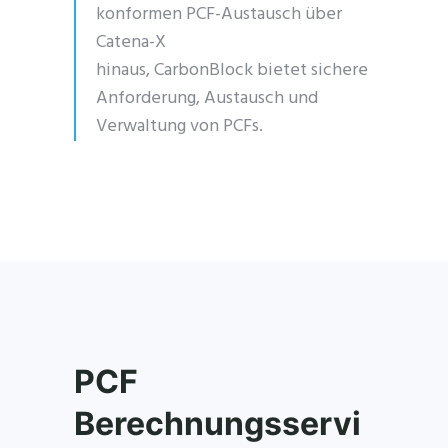
konformen PCF-Austausch über
Catena-X
hinaus,
CarbonBlock
bietet sichere
Anforderung, Austausch und
Verwaltung von PCFs.
PCF
Berechnungsservi