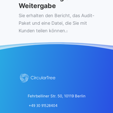
Weitergabe
Sie erhalten den Bericht, das Audit-
Paket und eine Datei, die Sie mit
Kunden teilen können.
.
Fehrbelliner Str. 50, 10119 Berlin
+49 30 91528404