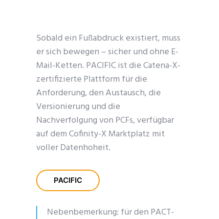
Sobald ein Fußabdruck existiert, muss
er sich bewegen – sicher und ohne E-
Mail-Ketten. PACIFIC ist die Catena-X-
zertifizierte Plattform für die
Anforderung, den Austausch, die
Versionierung und die
Nachverfolgung von PCFs, verfügbar
auf dem Cofinity-X Marktplatz mit
voller Datenhoheit.
PACIFIC
Nebenbemerkung: für den PACT-