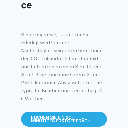
ce
Bevorzugen Sie, dass es für Sie
erledigt wird? Unsere
Nachhaltigkeitsexperten berechnen
den CO2-Fußabdruck Ihres Produkts
und liefern Ihnen einen Bericht, ein
Audit-Paket und eine Catena-X- und
PACT-konforme Austauschdatei. Die
typische Bearbeitungszeit beträgt 4–
6 Wochen.
BUCHEN SIE EIN 30-
MINÜTIGES ERSTGESPRÄCH