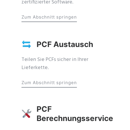
zertifizierter Software.
Zum Abschnitt springen
PCF Austausch
Teilen Sie PCFs sicher in Ihrer
Lieferkette.
Zum Abschnitt springen
PCF
Berechnungsservice