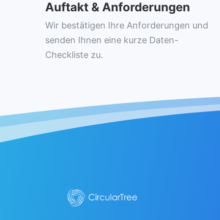
Auftakt & Anforderungen
Wir bestätigen Ihre Anforderungen und
senden Ihnen eine kurze Daten-
Checkliste zu.