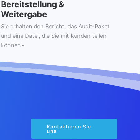
Bereitstellung &
Weitergabe
Sie erhalten den Bericht, das Audit-Paket
und eine Datei, die Sie mit Kunden teilen
können.
.
Kontaktieren Sie
uns