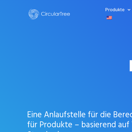
Produkte
Eine Anlaufstelle für die Be
für Produkte – basierend au