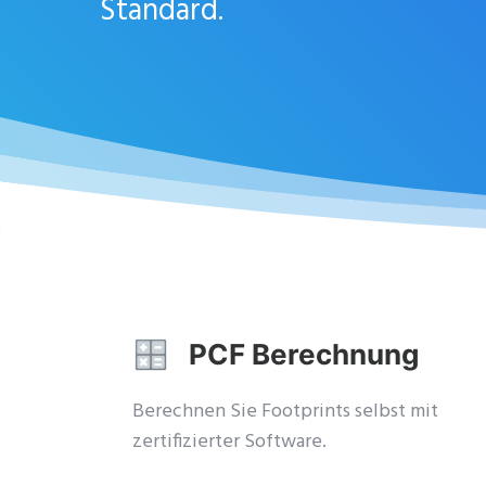
Standard.
PCF Berechnung
Berechnen Sie Footprints selbst mit
zertifizierter Software.