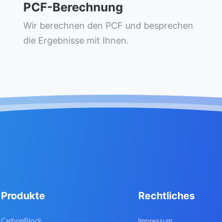
PCF-Berechnung
Wir berechnen den PCF und besprechen
die Ergebnisse mit Ihnen.
Produkte
Rechtliches
CarbonBlock
Impressum