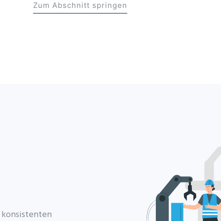
Zum Abschnitt springen
 konsistenten