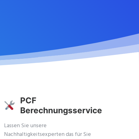
PCF
Berechnungsservice
Lassen Sie unsere
Nachhaltigkeitsexperten das für Sie