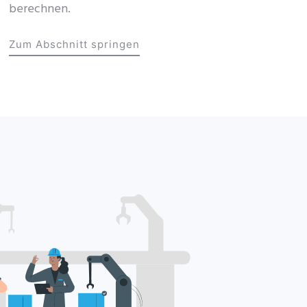
berechnen.
Zum Abschnitt springen