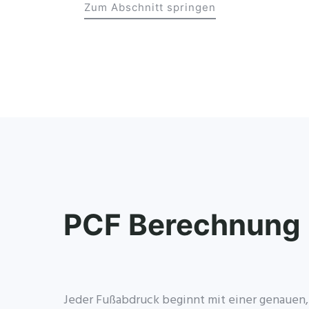
Zum Abschnitt springen
PCF Berechnung
Jeder Fußabdruck beginnt mit einer genauen,