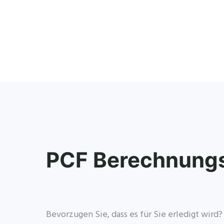
PCF Berechnungs
Bevorzugen Sie, dass es für Sie erledigt wird