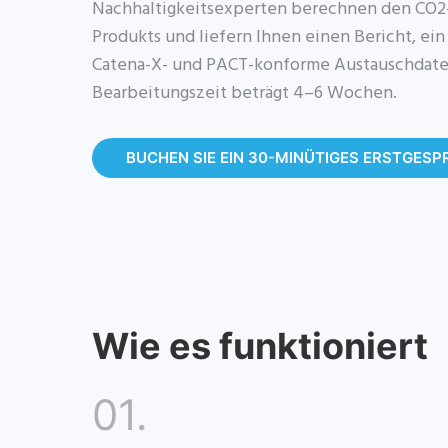
Nachhaltigkeitsexperten berechnen den CO2
Produkts und liefern Ihnen einen Bericht, ei
Catena-X- und PACT-konforme Austauschdatei
Bearbeitungszeit beträgt 4–6 Wochen.
BUCHEN SIE EIN 30-MINÜTIGES ERSTGES
Wie es funktioniert
01.