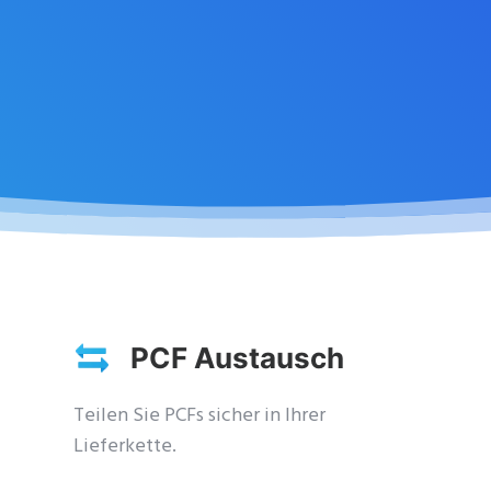
PCF Austausch
Teilen Sie PCFs sicher in Ihrer
Lieferkette.