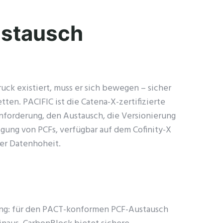
stausch
uck existiert, muss er sich bewegen – sicher
ten. PACIFIC ist die Catena-X-zertifizierte
Anforderung, den Austausch, die Versionierung
gung von PCFs, verfügbar auf dem Cofinity-X
ler Datenhoheit.
: für den PACT-konformen PCF-Austausch