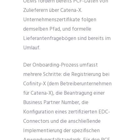
OEMs fordern bereits PCF-Daten von
Zulieferern über Catena-X.
Unternehmenszertifikate folgen
demselben Pfad, und formelle
Lieferantenfragebögen sind bereits im
Umlauf.
Der Onboarding-Prozess umfasst
mehrere Schritte: die Registrierung bei
Cofinity-X (dem Betreiberunternehmen
für Catena-X), die Beantragung einer
Business Partner Number, die
Konfiguration eines zertifizierten EDC-
Connectors und die anschließende
Implementierung der spezifischen