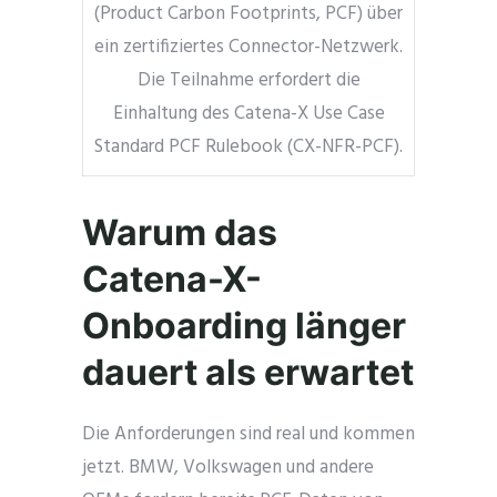
(Product Carbon Footprints, PCF) über
ein zertifiziertes Connector-Netzwerk.
Die Teilnahme erfordert die
Einhaltung des Catena-X Use Case
Standard PCF Rulebook (CX-NFR-PCF).
Warum das
Catena-X-
Onboarding länger
dauert als erwartet
Die Anforderungen sind real und kommen
jetzt. BMW, Volkswagen und andere