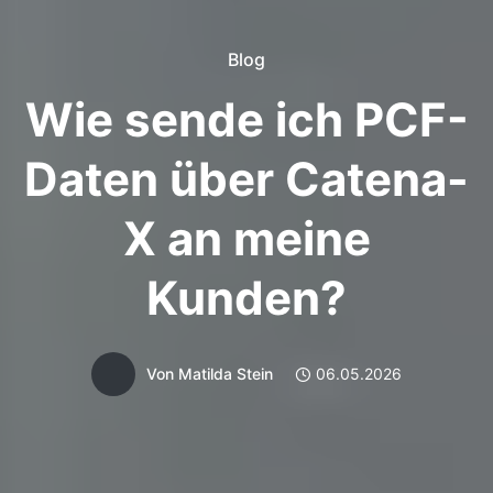
Blog
Wie sende ich PCF-
Daten über Catena-
X an meine
Kunden?
Von
Matilda Stein
06.05.2026