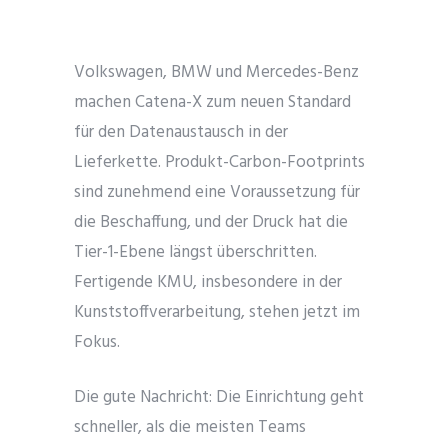
Volkswagen, BMW und Mercedes-Benz
machen Catena-X zum neuen Standard
für den Datenaustausch in der
Lieferkette. Produkt-Carbon-Footprints
sind zunehmend eine Voraussetzung für
die Beschaffung, und der Druck hat die
Tier-1-Ebene längst überschritten.
Fertigende KMU, insbesondere in der
Kunststoffverarbeitung, stehen jetzt im
Fokus.
Die gute Nachricht: Die Einrichtung geht
schneller, als die meisten Teams