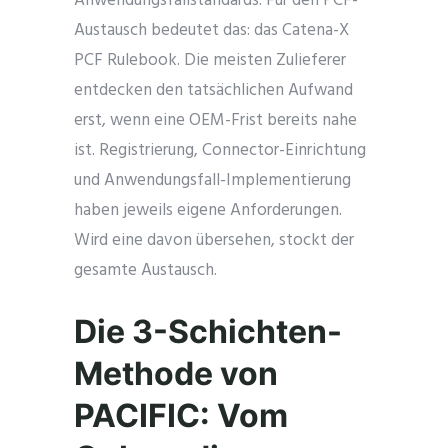
Anwendungsfallstandards. Für den PCF-
Austausch bedeutet das: das Catena-X
PCF Rulebook. Die meisten Zulieferer
entdecken den tatsächlichen Aufwand
erst, wenn eine OEM-Frist bereits nahe
ist. Registrierung, Connector-Einrichtung
und Anwendungsfall-Implementierung
haben jeweils eigene Anforderungen.
Wird eine davon übersehen, stockt der
gesamte Austausch.
Die 3-Schichten-
Methode von
PACIFIC: Vom