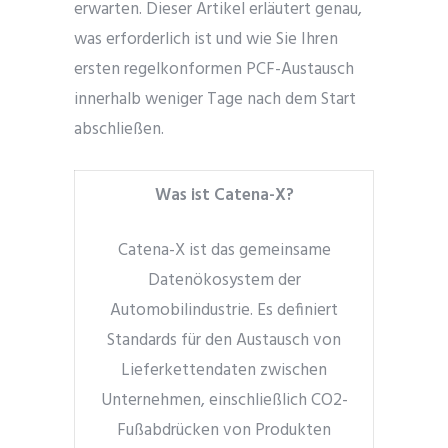
erwarten. Dieser Artikel erläutert genau,
was erforderlich ist und wie Sie Ihren
ersten regelkonformen PCF-Austausch
innerhalb weniger Tage nach dem Start
abschließen.
Was ist Catena-X?
Catena-X ist das gemeinsame
Datenökosystem der
Automobilindustrie. Es definiert
Standards für den Austausch von
Lieferkettendaten zwischen
Unternehmen, einschließlich CO2-
Fußabdrücken von Produkten