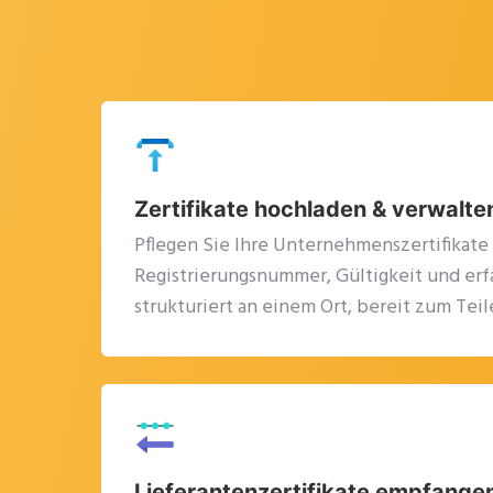
Zertifikate hochladen & verwalte
Pflegen Sie Ihre Unternehmenszertifikate
Registrierungsnummer, Gültigkeit und erf
strukturiert an einem Ort, bereit zum Teil
Lieferantenzertifikate empfange