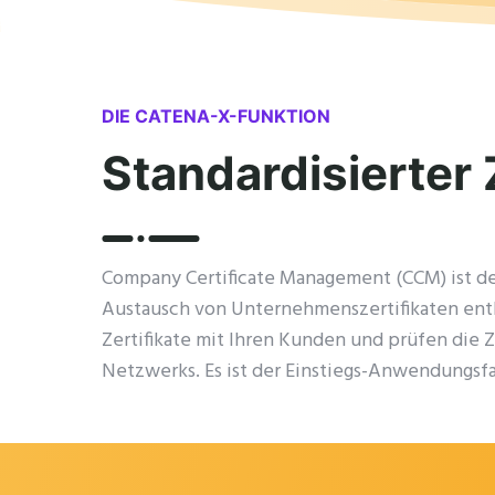
DIE CATENA-X-FUNKTION
Standardisierter 
Company Certificate Management (CCM) ist de
Austausch von Unternehmenszertifikaten entl
Zertifikate mit Ihren Kunden und prüfen die Z
Netzwerks. Es ist der Einstiegs-Anwendungsfal