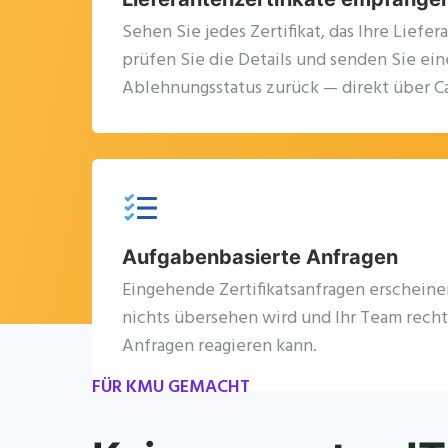
Sehen Sie jedes Zertifikat, das Ihre Liefer
prüfen Sie die Details und senden Sie e
Ablehnungsstatus zurück — direkt über C
Aufgabenbasierte Anfragen
Eingehende Zertifikatsanfragen erscheine
nichts übersehen wird und Ihr Team recht
Anfragen reagieren kann.
FÜR KMU GEMACHT