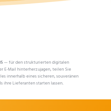
35
— für den strukturierten digitalen
 E-Mail hinterherzujagen, teilen Sie
lles innerhalb eines sicheren, souveränen
 ihre Lieferanten starten lassen.