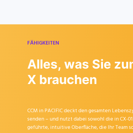
FÄHIGKEITEN
Alles, was Sie zu
X brauchen
CCM in PACIFIC deckt den gesamten Lebenszyk
senden – und nutzt dabei sowohl die in CX-01
geführte, intuitive Oberfläche, die Ihr Team