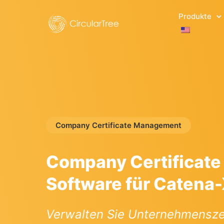
Produkte
Company Certificate Management
Company Certificat
Software für Catena
Verwalten Sie Unternehmenszer