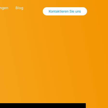
ungen
Blog
Kontaktieren Sie uns