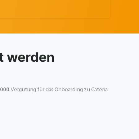
t werden
,000
Vergütung für das Onboarding zu Catena-