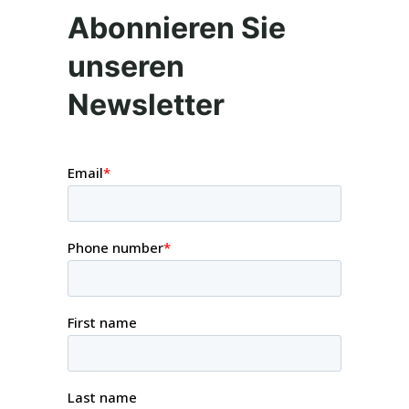
Abonnieren Sie
unseren
Newsletter