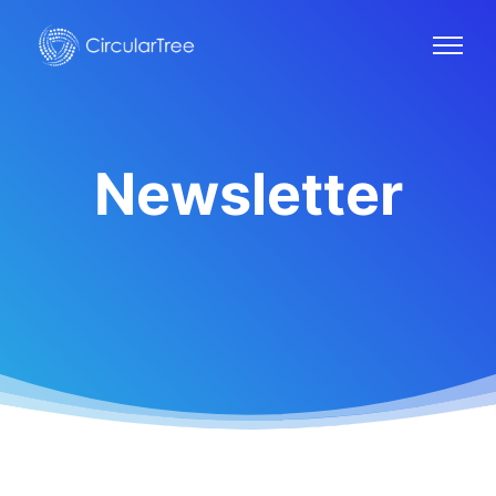
Newsletter