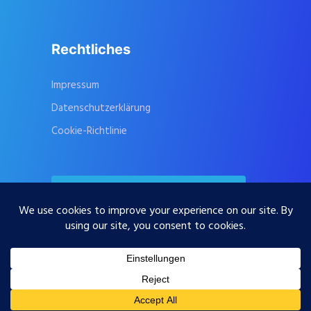
Rechtliches
Impressum
Datenschutzerklärung
Cookie-Richtlinie
Kontaktieren Sie uns
Abonnieren