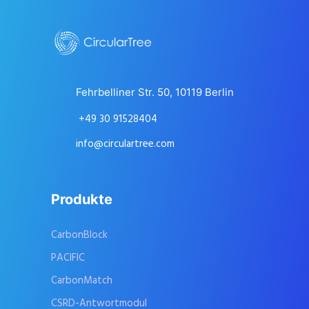
Fehrbelliner Str. 50, 10119 Berlin
+49 30 91528404
info@circulartree.com
Produkte
CarbonBlock
PACIFIC
CarbonMatch
CSRD-Antwortmodul