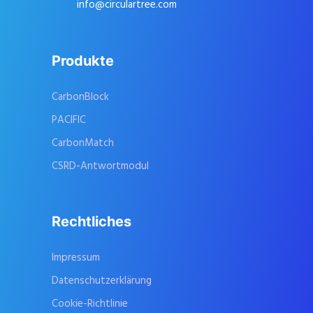
info@circulartree.com
Produkte
CarbonBlock
PACIFIC
CarbonMatch
CSRD-Antwortmodul
Rechtliches
Impressum
Datenschutzerklärung
Cookie-Richtlinie