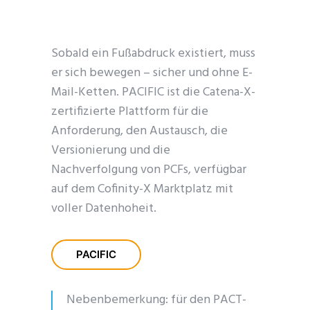
Sobald ein Fußabdruck existiert, muss
er sich bewegen – sicher und ohne E-
Mail-Ketten. PACIFIC ist die Catena-X-
zertifizierte Plattform für die
Anforderung, den Austausch, die
Versionierung und die
Nachverfolgung von PCFs, verfügbar
auf dem Cofinity-X Marktplatz mit
voller Datenhoheit.
PACIFIC
Nebenbemerkung: für den PACT-