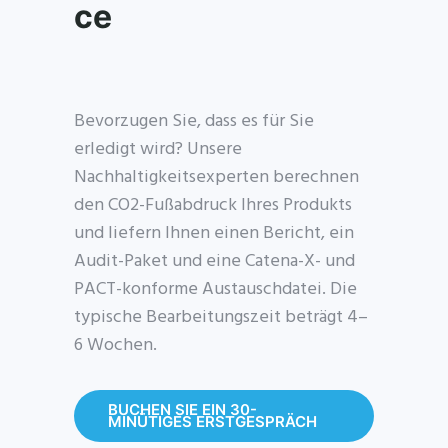
ce
Bevorzugen Sie, dass es für Sie
erledigt wird? Unsere
Nachhaltigkeitsexperten berechnen
den CO2-Fußabdruck Ihres Produkts
und liefern Ihnen einen Bericht, ein
Audit-Paket und eine Catena-X- und
PACT-konforme Austauschdatei. Die
typische Bearbeitungszeit beträgt 4–
6 Wochen.
BUCHEN SIE EIN 30-
MINÜTIGES ERSTGESPRÄCH