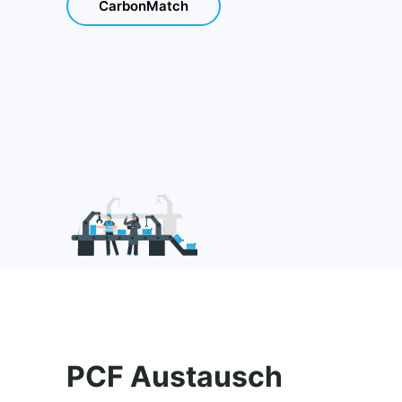
CarbonMatch
PCF Austausch