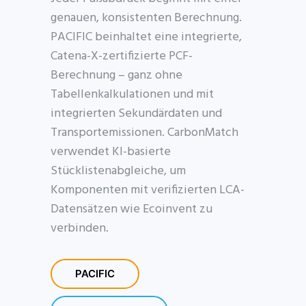
genauen, konsistenten Berechnung.
PACIFIC beinhaltet eine integrierte,
Catena-X-zertifizierte PCF-
Berechnung – ganz ohne
Tabellenkalkulationen und mit
integrierten Sekundärdaten und
Transportemissionen. CarbonMatch
verwendet KI-basierte
Stücklistenabgleiche, um
Komponenten mit verifizierten LCA-
Datensätzen wie Ecoinvent zu
verbinden.
PACIFIC