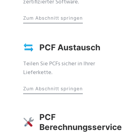
zertifizierter Software.
Zum Abschnitt springen
PCF Austausch
Teilen Sie PCFs sicher in Ihrer
Lieferkette.
Zum Abschnitt springen
PCF
Berechnungsservice