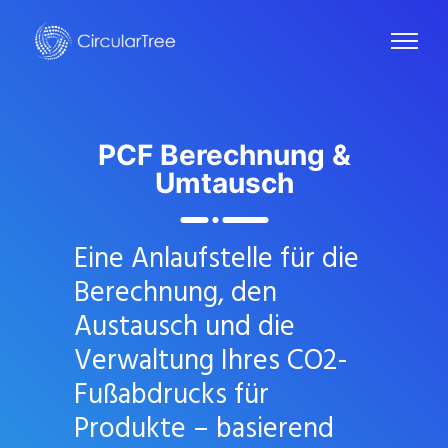
PCF
Berechnung &
Umtausch
Eine Anlaufstelle für die
Berechnung, den
Austausch und die
Verwaltung Ihres CO2-
Fußabdrucks für
Produkte – basierend