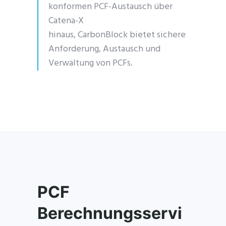
konformen PCF-Austausch über
Catena-X
hinaus,
CarbonBlock
bietet sichere
Anforderung, Austausch und
Verwaltung von PCFs.
PCF
Berechnungsservi