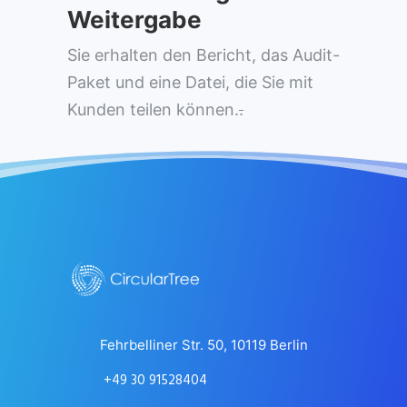
Weitergabe
Sie erhalten den Bericht, das Audit-
Paket und eine Datei, die Sie mit
Kunden teilen können.
.
Fehrbelliner Str. 50, 10119 Berlin
+49 30 91528404