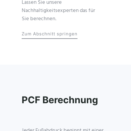
Lassen Sie unsere
Nachhaltigkeitsexperten das für
Sie berechnen.
Zum Abschnitt springen
PCF Berechnung
Jeder Fußabdruck beginnt mit einer