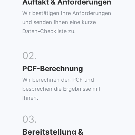
Auftakt & Anforderungen
Wir bestätigen Ihre Anforderungen
und senden Ihnen eine kurze
Daten-Checkliste zu.
02.
PCF-Berechnung
Wir berechnen den PCF und
besprechen die Ergebnisse mit
Ihnen.
03.
Bereitstellung &