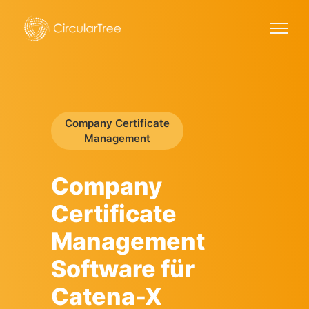
Company Certificate
Management
Company
Certificate
Management
Software für
Catena-X