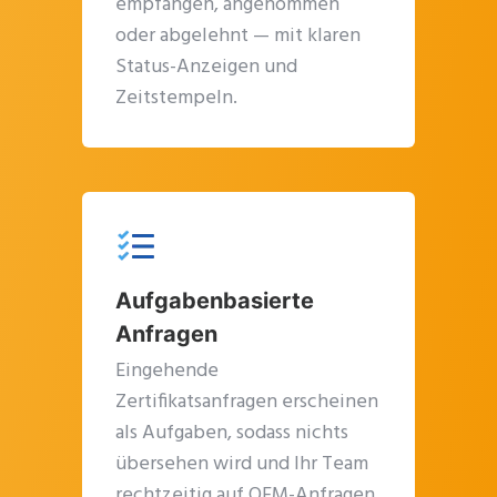
empfangen, angenommen
oder abgelehnt — mit klaren
Status-Anzeigen und
Zeitstempeln.
Aufgabenbasierte
Anfragen
Eingehende
Zertifikatsanfragen erscheinen
als Aufgaben, sodass nichts
übersehen wird und Ihr Team
rechtzeitig auf OEM-Anfragen