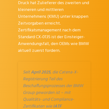
Druck hat Zulieferer des zweiten und
kleineren und mittleren
Unternehmens (KMU) unter knappen
Zeitvorgaben erreicht.
Zertifikatsmanagement nach dem
Standard CX-0135 ist der Einsteiger-
Anwendungsfall, den OEMs wie BMW
aktuell zuerst fordern.
Seit
April 2025
, die Catena-X-
Registrierung Teil des
Beschaffungsprozesses der BMW
Group geworden ist – mit
Qualitäts- und Compliance-
Zertifikaten wie
IATF