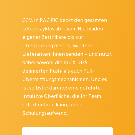
CCM in PACIFIC deckt den gesamten
Lebenszyklus ab – vom Hochladen
eigener Zertifikate bis zur
Überprüfung dessen, was Ihre
Lieferanten Ihnen senden – und nutzt
dabei sowohl die in CX-0135
definierten Push- als auch Pull-
Übermittlungsmechanismen. Und es
ist selbsterklärend: eine geführte,
intuitive Oberfläche, die Ihr Team
sofort nutzen kann, ohne
Schulungsaufwand.