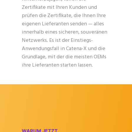
Zertifikate mit Ihren Kunden und
prüfen die Zertifikate, die Ihnen Ihre
eigenen Lieferanten senden — alles
innerhalb eines sicheren, souveränen
Netzwerks. Es ist der Einstiegs-
Anwendungsfall in Catena-X und die
Grundlage, mit der die meisten OEMs
ihre Lieferanten starten lassen.
WARUM JETZT