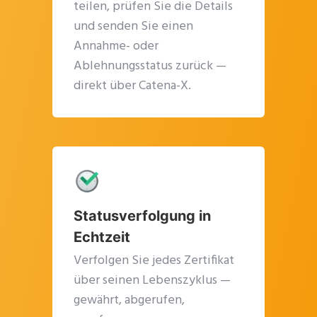
teilen, prüfen Sie die Details
und senden Sie einen
Annahme- oder
Ablehnungsstatus zurück —
direkt über Catena-X.
Statusverfolgung in
Echtzeit
Verfolgen Sie jedes Zertifikat
über seinen Lebenszyklus —
gewährt, abgerufen,