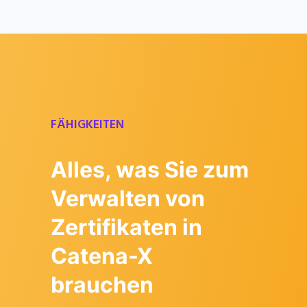
FÄHIGKEITEN
Alles, was Sie zum
Verwalten von
Zertifikaten in
Catena-X
brauchen