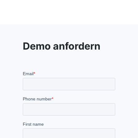
Demo anfordern