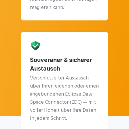
reagieren kann.
Souveräner & sicherer
Austausch
Verschlüsselter Austausch
über Ihren eigenen oder einen
angebundenen Eclipse Data
Space Connector (EDC) — mit
voller Hoheit über Ihre Daten
in jedem Schritt.