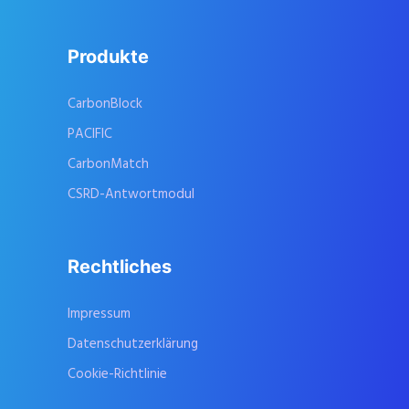
Produkte
CarbonBlock
PACIFIC
CarbonMatch
CSRD-Antwortmodul
Rechtliches
Impressum
Datenschutzerklärung
Cookie-Richtlinie