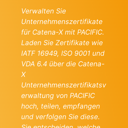
Verwalten Sie
Unternehmenszertifikate
für Catena-X mit PACIFIC.
Laden Sie Zertifikate wie
IATF 16949, ISO 9001 und
VDA 6.4 über die Catena-
X
Unternehmenszertifikatsv
erwaltung von PACIFIC
hoch, teilen, empfangen
und verfolgen Sie diese.
Sie entscheiden, welche