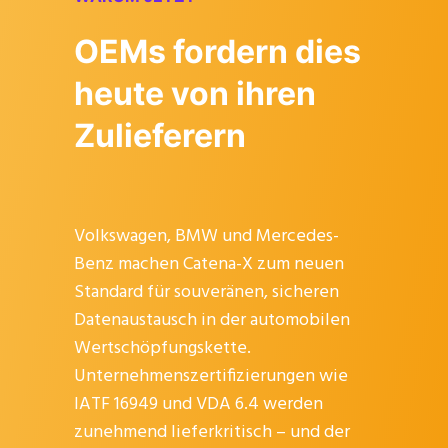
OEMs fordern dies
heute von ihren
Zulieferern
Volkswagen, BMW und Mercedes-
Benz machen Catena-X zum neuen
Standard für souveränen, sicheren
Datenaustausch in der automobilen
Wertschöpfungskette.
Unternehmenszertifizierungen wie
IATF 16949 und VDA 6.4 werden
zunehmend lieferkritisch – und der