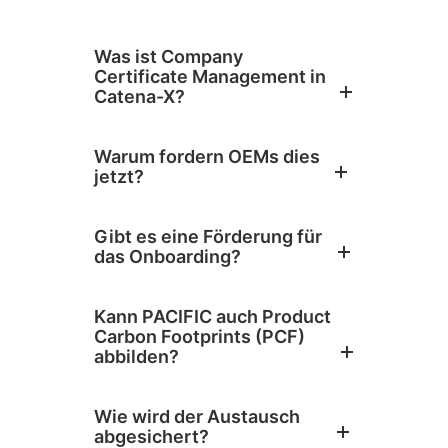
Was ist Company
Certificate Management in
Catena-X?
Warum fordern OEMs dies
jetzt?
Gibt es eine Förderung für
das Onboarding?
Kann PACIFIC auch Product
Carbon Footprints (PCF)
abbilden?
Wie wird der Austausch
abgesichert?