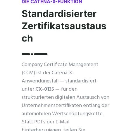
DIE CATENA-X-FUNKTION
Standardisierter
Zertifikatsaustaus
ch
Company Certificate Management
(CCM) ist der Catena-X-
Anwendungsfall — standardisiert
unter
CX-0135
— für den
strukturierten digitalen Austausch von
Unternehmenszertifikaten entlang der
automobilen Wertschöpfungskette.
Statt PDFs per E-Mail
hinterherzujagen, teilen Sie