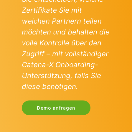
Zertifikate Sie mit
welchen Partnern teilen
möchten und behalten die
volle Kontrolle über den
Zugriff – mit vollständiger
Catena-X Onboarding-
Unterstützung, falls Sie
diese benötigen.
Demo anfragen