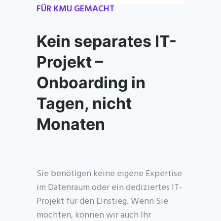
FÜR KMU GEMACHT
Kein separates IT-
Projekt –
Onboarding in
Tagen, nicht
Monaten
Sie benötigen keine eigene Expertise
im Datenraum oder ein dediziertes IT-
Projekt für den Einstieg. Wenn Sie
möchten, können wir auch Ihr