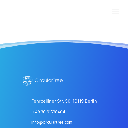
Fehrbelliner Str. 50, 10119 Berlin
+49 30 91528404
info@circulartree.com