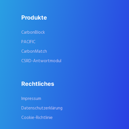
Produkte
CarbonBlock
PACIFIC
CarbonMatch
CSRD-Antwortmodul
Rechtliches
Impressum
Datenschutzerklärung
Cookie-Richtlinie