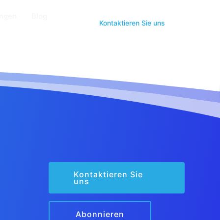
ungen
Blog
Kontaktieren Sie uns
Kontaktieren Sie
uns
Abonnieren