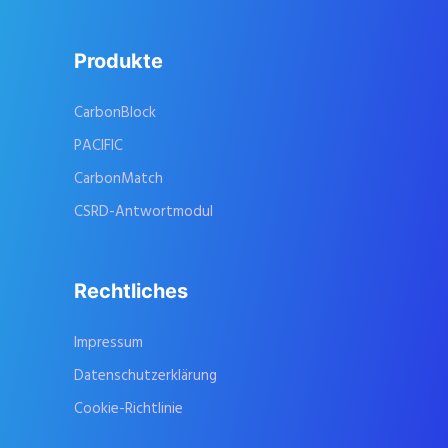
Produkte
CarbonBlock
PACIFIC
CarbonMatch
CSRD-Antwortmodul
Rechtliches
Impressum
Datenschutzerklärung
Cookie-Richtlinie