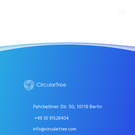
Fehrbelliner Str. 50, 10119 Berlin
+49 30 91528404
info@circulartree.com