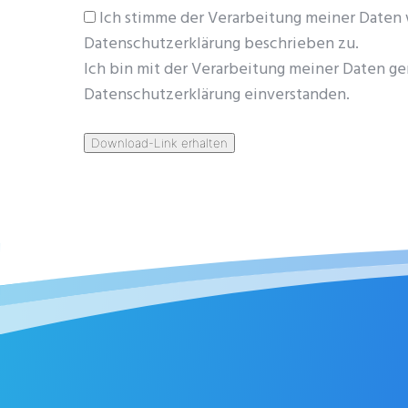
Ich stimme der Verarbeitung meiner Daten 
Datenschutzerklärung beschrieben zu.
Ich bin mit der Verarbeitung meiner Daten g
Datenschutzerklärung einverstanden.
Download-Link erhalten