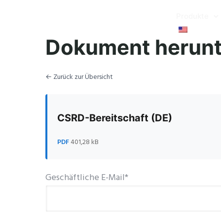
Produkte
Dokument herunt
← Zurück zur Übersicht
CSRD-Bereitschaft (DE)
PDF
401,28 kB
Geschäftliche E-Mail*