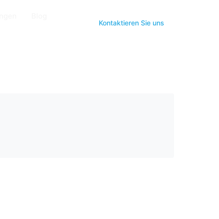
ungen
Blog
Kontaktieren Sie uns