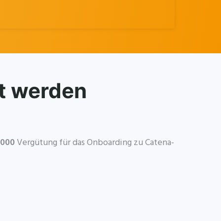
t werden
,000
Vergütung für das Onboarding zu Catena-