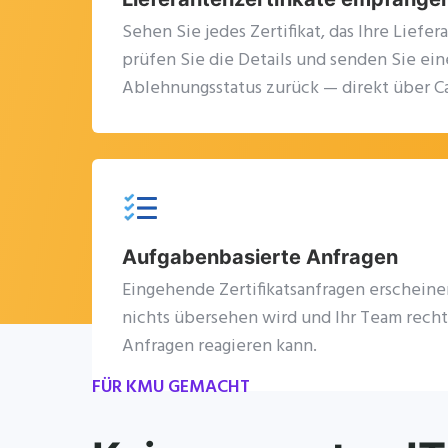
Sehen Sie jedes Zertifikat, das Ihre Liefer
prüfen Sie die Details und senden Sie e
Ablehnungsstatus zurück — direkt über C
Aufgabenbasierte Anfragen
Eingehende Zertifikatsanfragen erscheine
nichts übersehen wird und Ihr Team recht
Anfragen reagieren kann.
FÜR KMU GEMACHT