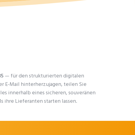
35
— für den strukturierten digitalen
 E-Mail hinterherzujagen, teilen Sie
lles innerhalb eines sicheren, souveränen
 ihre Lieferanten starten lassen.