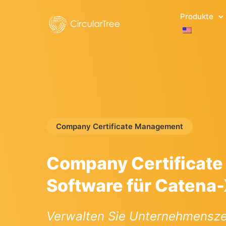
Produkte
Company Certificate Management
Company Certificat
Software für Catena
Verwalten Sie Unternehmenszer