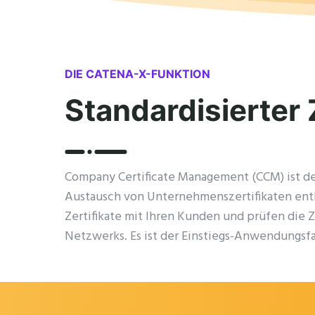
DIE CATENA-X-FUNKTION
Standardisierter 
Company Certificate Management (CCM) ist de
Austausch von Unternehmenszertifikaten entl
Zertifikate mit Ihren Kunden und prüfen die Z
Netzwerks. Es ist der Einstiegs-Anwendungsfal