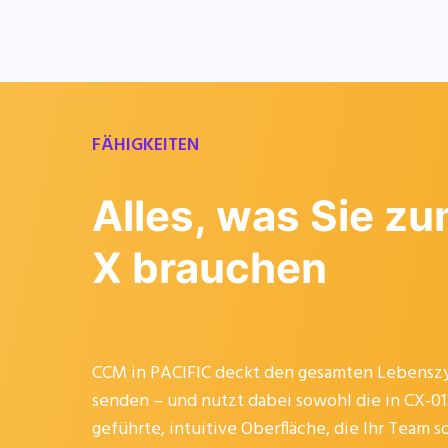
FÄHIGKEITEN
Alles, was Sie zu
X brauchen
CCM in PACIFIC deckt den gesamten Lebenszyk
senden – und nutzt dabei sowohl die in CX-01
geführte, intuitive Oberfläche, die Ihr Team