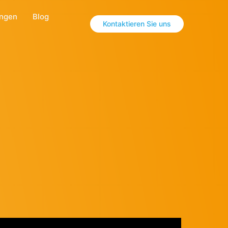
ungen
Blog
Kontaktieren Sie uns