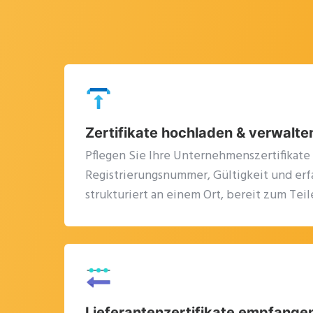
Zertifikate hochladen & verwalte
Pflegen Sie Ihre Unternehmenszertifikate
Registrierungsnummer, Gültigkeit und erf
strukturiert an einem Ort, bereit zum Teil
Lieferantenzertifikate empfange