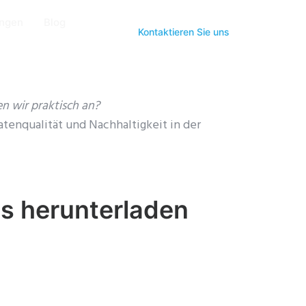
ungen
Blog
Kontaktieren Sie uns
n wir praktisch an?
atenqualität und Nachhaltigkeit in der
s herunterladen