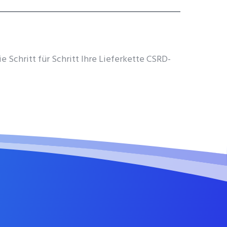
 Schritt für Schritt Ihre Lieferkette CSRD-