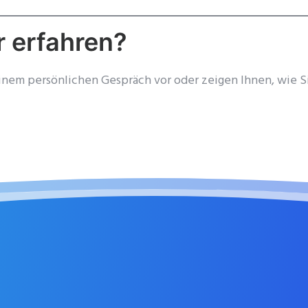
 erfahren?
inem persönlichen Gespräch vor oder zeigen Ihnen, wie Sie