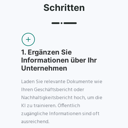
Schritten
1.
Ergänzen Sie
Informationen über Ihr
Unternehmen
Laden Sie relevante Dokumente wie
Ihren Geschäftsbericht oder
Nachhaltigkeitsbericht hoch, um die
KI zu trainieren. Öffentlich
zugängliche Informationen sind oft
ausreichend.