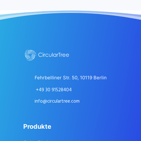
Fehrbelliner Str. 50, 10119 Berlin
+49 30 91528404
info@circulartree.com
Produkte