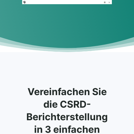
Vereinfachen Sie
die CSRD-
Berichterstellung
in 3 einfachen