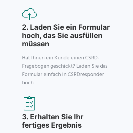
2. Laden Sie ein Formular
hoch, das Sie ausfüllen
müssen
Hat Ihnen ein Kunde einen CSRD-
Fragebogen geschickt? Laden Sie das
Formular einfach in CSRDresponder
hoch.
3. Erhalten Sie Ihr
fertiges Ergebnis