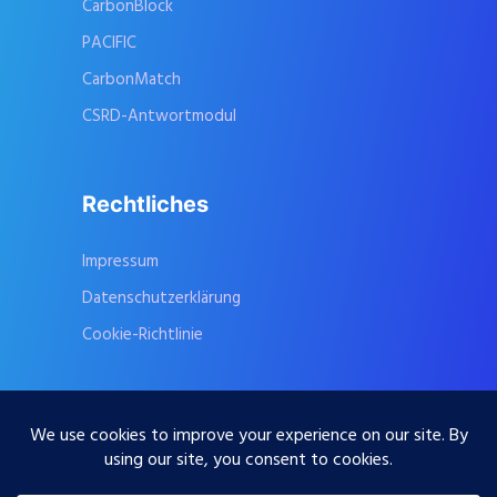
CarbonBlock
PACIFIC
CarbonMatch
CSRD-Antwortmodul
Rechtliches
Impressum
Datenschutzerklärung
Cookie-Richtlinie
Kontaktieren Sie uns