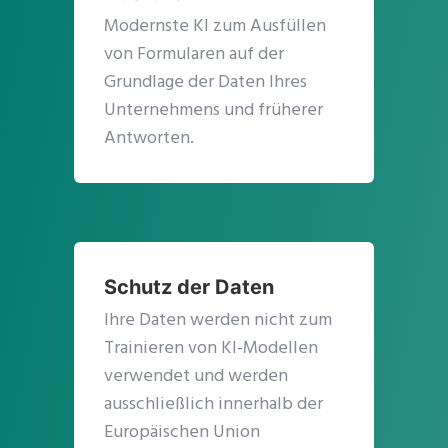
Modernste KI zum Ausfüllen
von Formularen auf der
Grundlage der Daten Ihres
Unternehmens und früherer
Antworten.
Schutz der Daten
Ihre Daten werden nicht zum
Trainieren von KI-Modellen
verwendet und werden
ausschließlich innerhalb der
Europäischen Union