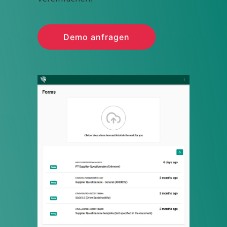
Demo anfragen