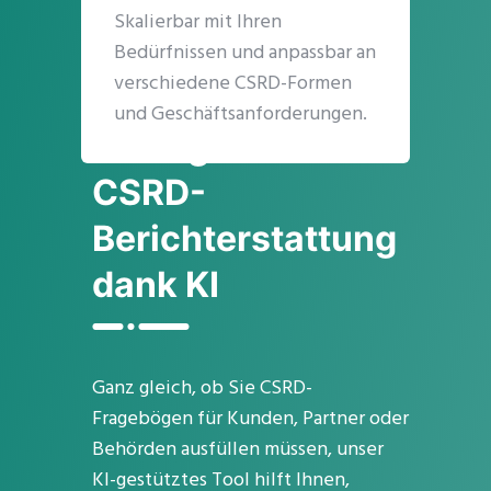
Skalierbar mit Ihren
Bedürfnissen und anpassbar an
verschiedene CSRD-Formen
und Geschäftsanforderungen.
Intelligentere
CSRD-
Berichterstattung
dank KI
Ganz gleich, ob Sie CSRD-
Fragebögen für Kunden, Partner oder
Behörden ausfüllen müssen, unser
KI-gestütztes Tool hilft Ihnen,