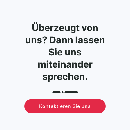
Überzeugt von
uns? Dann lassen
Sie uns
miteinander
sprechen.
Kontaktieren Sie uns