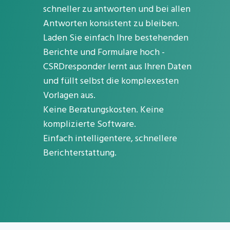
schneller zu antworten und bei allen
Antworten konsistent zu bleiben.
Laden Sie einfach Ihre bestehenden
Berichte und Formulare hoch -
CSRDresponder lernt aus Ihren Daten
und füllt selbst die komplexesten
Vorlagen aus.
Keine Beratungskosten. Keine
komplizierte Software.
Einfach intelligentere, schnellere
Berichterstattung.