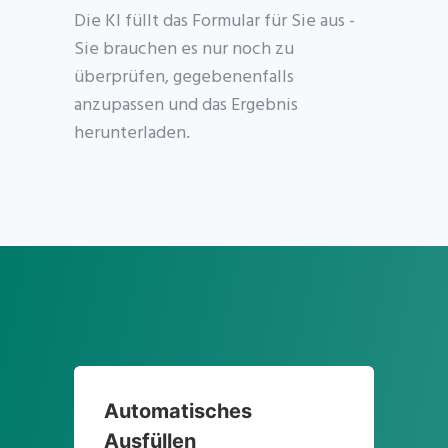
Die KI füllt das Formular für Sie aus -
Sie brauchen es nur noch zu
überprüfen, gegebenenfalls
anzupassen und das Ergebnis
herunterladen.
Automatisches
Ausfüllen