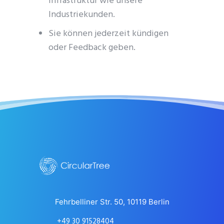
Infrastruktur wie unsere
Industriekunden.
Sie können jederzeit kündigen
oder Feedback geben.
Fehrbelliner Str. 50, 10119 Berlin
+49 30 91528404