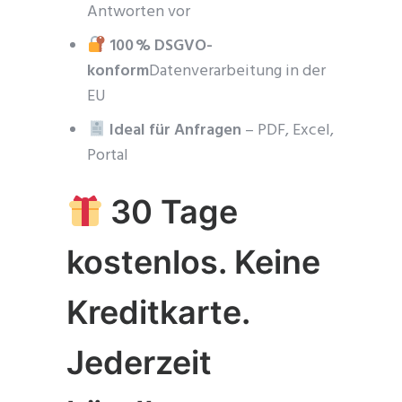
Antworten vor
100 % DSGVO-
konform
Datenverarbeitung in der
EU
Ideal für Anfragen
– PDF, Excel,
Portal
30 Tage
kostenlos. Keine
Kreditkarte.
Jederzeit