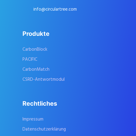
info@circulartree.com
Produkte
CarbonBlock
PACIFIC
CarbonMatch
CSRD-Antwortmodul
Rechtliches
Impressum
Datenschutzerklärung