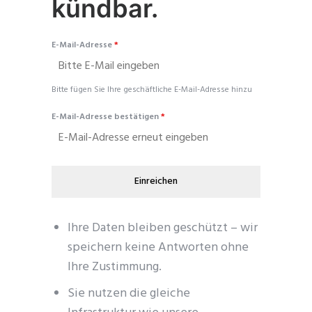
kündbar.
E-Mail-Adresse
*
Bitte fügen Sie Ihre geschäftliche E-Mail-Adresse hinzu
E-Mail-Adresse bestätigen
*
Einreichen
Ihre Daten bleiben geschützt – wir
speichern keine Antworten ohne
Ihre Zustimmung.
Sie nutzen die gleiche