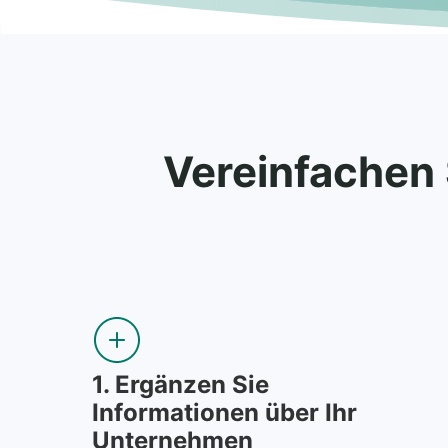
Vereinfachen 
1.
Ergänzen Sie
Informationen über Ihr
Unternehmen