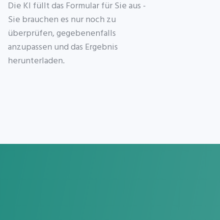
Die KI füllt das Formular für Sie aus -
Sie brauchen es nur noch zu
überprüfen, gegebenenfalls
anzupassen und das Ergebnis
herunterladen.