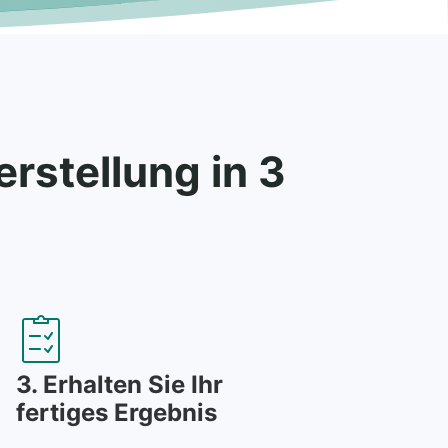
rstellung in 3
3. Erhalten Sie Ihr
fertiges Ergebnis