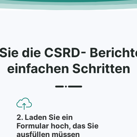
Sie die CSRD- Berichte
einfachen Schritten
2. Laden Sie ein
Formular hoch, das Sie
ausfüllen müssen