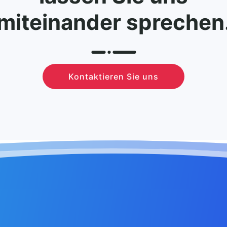
miteinander sprechen
Kontaktieren Sie uns