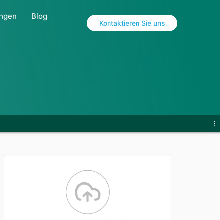
ungen
Blog
Kontaktieren Sie uns