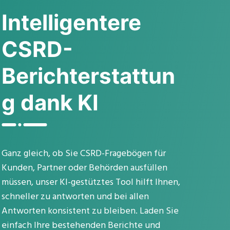
Intelligentere
CSRD-
Berichterstattun
g dank KI
Ganz gleich, ob Sie CSRD-Fragebögen für
Kunden, Partner oder Behörden ausfüllen
müssen, unser KI-gestütztes Tool hilft Ihnen,
schneller zu antworten und bei allen
Antworten konsistent zu bleiben. Laden Sie
einfach Ihre bestehenden Berichte und