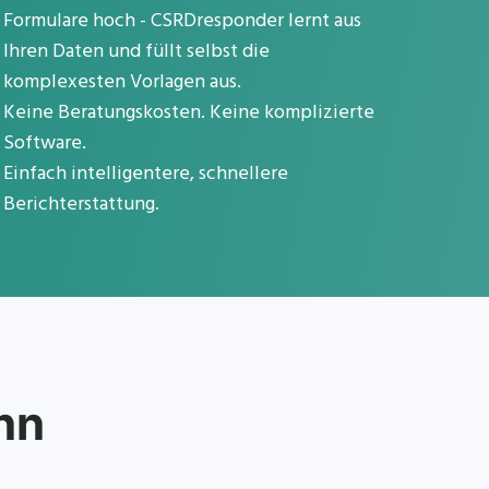
Formulare hoch - CSRDresponder lernt aus
Ihren Daten und füllt selbst die
komplexesten Vorlagen aus.
Keine Beratungskosten. Keine komplizierte
Software.
Einfach intelligentere, schnellere
Berichterstattung.
nn