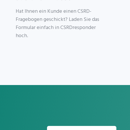
Hat Ihnen ein Kunde einen CSRD-
Fragebogen geschickt? Laden Sie das
Formular einfach in CSRDresponder
hoch.