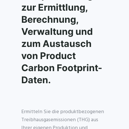
zur Ermittlung,
Berechnung,
Verwaltung und
zum Austausch
von Product
Carbon Footprint-
Daten.
Ermitteln Sie die produktbezogenen
Treibhausgasemissionen (THG) aus
Ihrer eigenen Produktion und