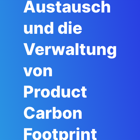
Austausch
und die
Verwaltung
von
Product
Carbon
Footprint