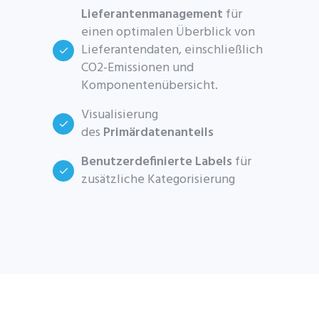
Lieferantenmanagement
für
einen optimalen Überblick von
Lieferantendaten, einschließlich
CO2-Emissionen und
Komponentenübersicht.
Visualisierung
des
Primärdatenanteils
Benutzerdefinierte Labels
für
zusätzliche Kategorisierung