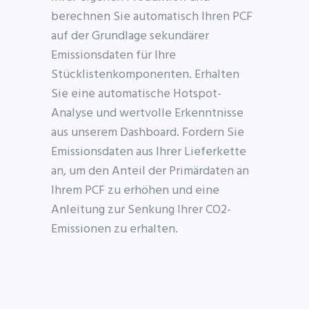
berechnen Sie automatisch
Ihren PCF
auf der Grundlage sekundärer
Emissionsdaten für Ihre
Stücklistenkomponenten. Erhalten
Sie eine automatische Hotspot-
Analyse und wertvolle Erkenntnisse
aus unserem Dashboard. Fordern Sie
Emissionsdaten aus Ihrer Lieferkette
an, um den Anteil der Primärdaten an
Ihrem PCF zu erhöhen und eine
Anleitung zur Senkung Ihrer CO2-
Emissionen zu erhalten.