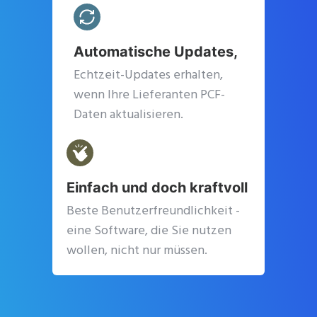
Automatische Updates,
Echtzeit-Updates erhalten,
wenn Ihre Lieferanten PCF-
Daten aktualisieren.
Einfach und doch kraftvoll
Beste Benutzerfreundlichkeit -
eine Software, die Sie nutzen
wollen, nicht nur müssen.