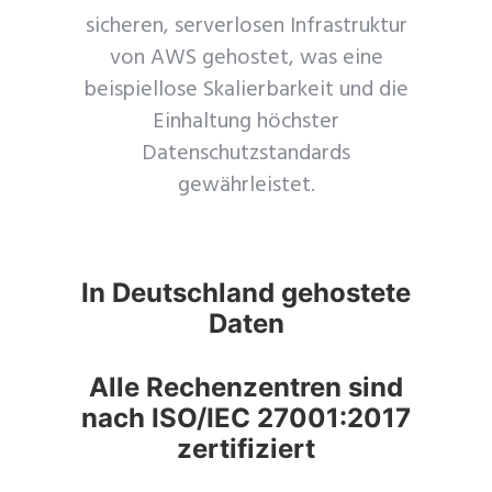
sicheren, serverlosen Infrastruktur
von AWS gehostet, was eine
beispiellose Skalierbarkeit und die
Einhaltung höchster
Datenschutzstandards
gewährleistet.
In Deutschland gehostete
Daten
Alle Rechenzentren sind
nach ISO/IEC 27001:2017
zertifiziert