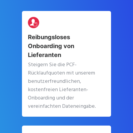
Reibungsloses
Onboarding von
Lieferanten
Steigern Sie die PCF-
Rücklaufquoten mit unserem
benutzerfreundlichen,
kostenfreien Lieferanten-
Onboarding und der
vereinfachten Dateneingabe.