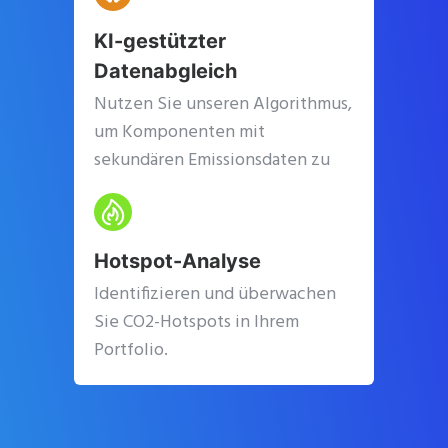
KI-gestützter
Datenabgleich
Nutzen Sie unseren Algorithmus,
um Komponenten mit
sekundären Emissionsdaten zu
verknüpfen.
Hotspot-Analyse
Identifizieren und überwachen
Sie CO2-Hotspots in Ihrem
Portfolio.