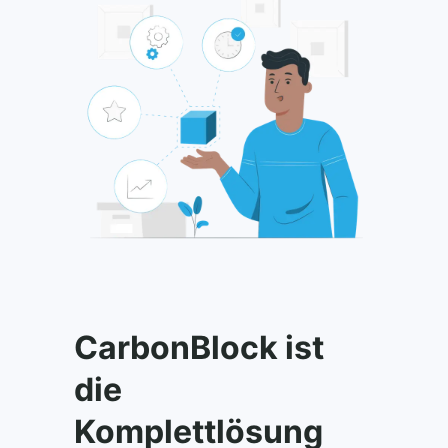
CarbonBlock ist
die
Komplettlösung