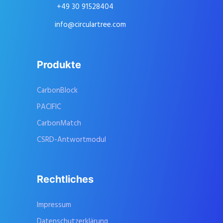
+49 30 91528404
info@circulartree.com
Produkte
CarbonBlock
PACIFIC
CarbonMatch
CSRD-Antwortmodul
Rechtliches
Impressum
Datenschutzerklärung