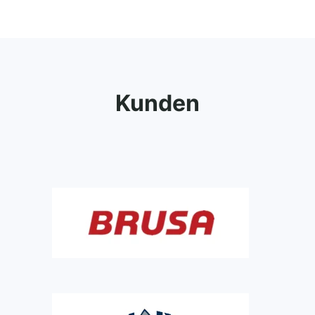
Kunden