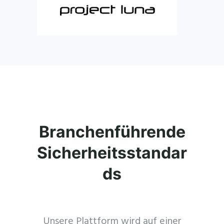
Branchenführende
Sicherheitsstandar
ds
Unsere Plattform wird auf einer