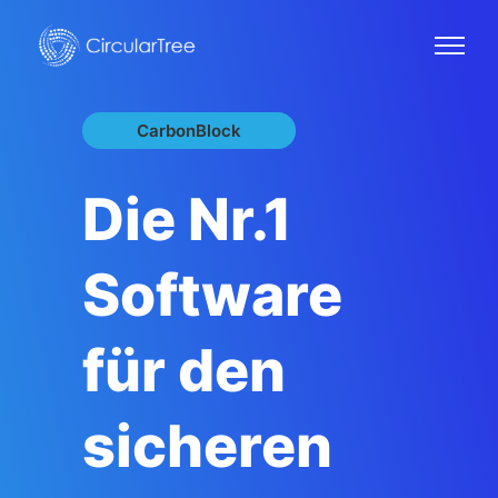
CarbonBlock
Die Nr.1
Software
für den
sicheren