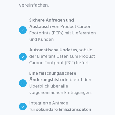
vereinfachen.
Sichere Anfragen und
Austausch
von Product Carbon
Footprints (PCFs) mit Lieferanten
und Kunden
Automatische Updates,
sobald
der Lieferant Daten zum Product
Carbon Footprint (PCF) liefert
Eine fälschungssichere
Änderungshistorie
bietet den
Überblick über alle
vorgenommenen Eintragungen.
Integrierte Anfrage
für
sekundäre Emissionsdaten