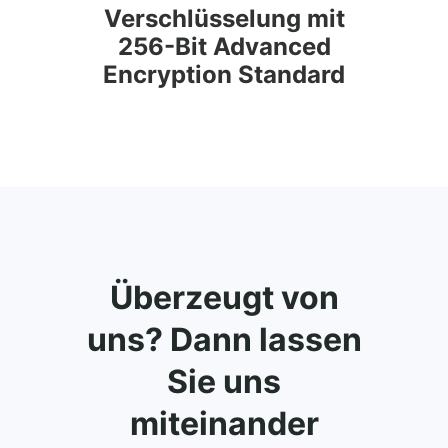
Verschlüsselung mit
256-Bit Advanced
Encryption Standard
Überzeugt von
uns? Dann lassen
Sie uns
miteinander