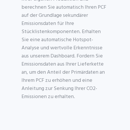
berechnen Sie automatisch
Ihren PCF
auf der Grundlage sekundärer
Emissionsdaten für Ihre
Stücklistenkomponenten. Erhalten
Sie eine automatische Hotspot-
Analyse und wertvolle Erkenntnisse
aus unserem Dashboard. Fordern Sie
Emissionsdaten aus Ihrer Lieferkette
an, um den Anteil der Primärdaten an
Ihrem PCF zu erhöhen und eine
Anleitung zur Senkung Ihrer CO2-
Emissionen zu erhalten.