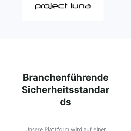
Branchenführende
Sicherheitsstandar
ds
Unsere Plattform wird auf einer