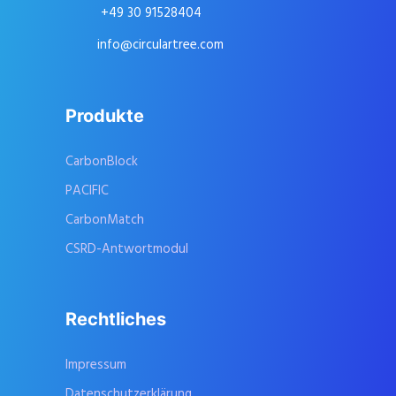
+49 30 91528404
info@circulartree.com
Produkte
CarbonBlock
PACIFIC
CarbonMatch
CSRD-Antwortmodul
Rechtliches
Impressum
Datenschutzerklärung