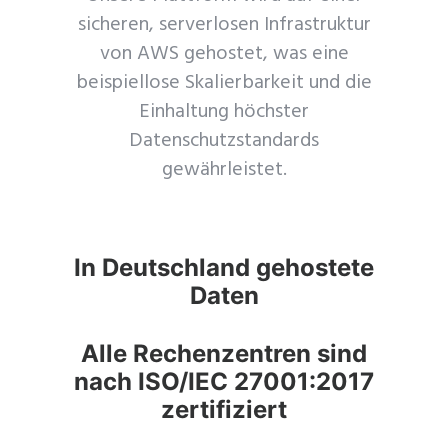
sicheren, serverlosen Infrastruktur
von AWS gehostet, was eine
beispiellose Skalierbarkeit und die
Einhaltung höchster
Datenschutzstandards
gewährleistet.
In Deutschland gehostete
Daten
Alle Rechenzentren sind
nach ISO/IEC 27001:2017
zertifiziert