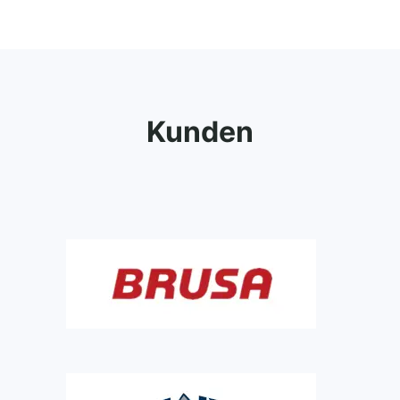
Kunden