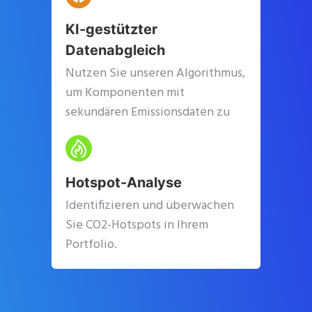
KI-gestützter
Datenabgleich
Nutzen Sie unseren Algorithmus,
um Komponenten mit
sekundären Emissionsdaten zu
verknüpfen.
Hotspot-Analyse
Identifizieren und überwachen
Sie CO2-Hotspots in Ihrem
Portfolio.