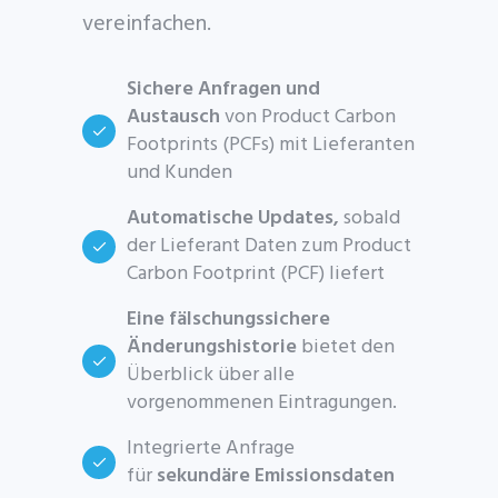
vereinfachen.
Sichere Anfragen und
Austausch
von Product Carbon
Footprints (PCFs) mit Lieferanten
und Kunden
Automatische Updates,
sobald
der Lieferant Daten zum Product
Carbon Footprint (PCF) liefert
Eine fälschungssichere
Änderungshistorie
bietet den
Überblick über alle
vorgenommenen Eintragungen.
Integrierte Anfrage
für
sekundäre Emissionsdaten