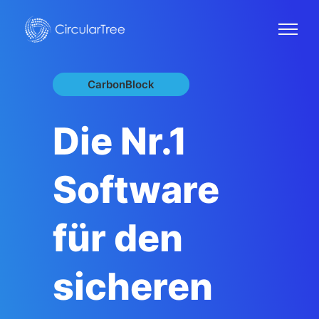
CarbonBlock
Die Nr.1
Software
für den
sicheren