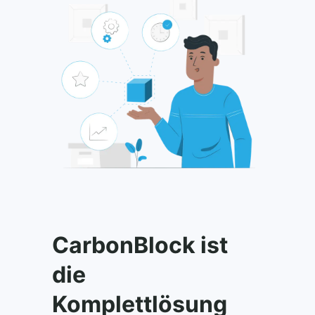
CarbonBlock ist
die
Komplettlösung