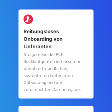
Reibungsloses
Onboarding von
Lieferanten
Steigern Sie die PCF-
Rücklaufquoten mit unserem
benutzerfreundlichen,
kostenfreien Lieferanten-
Onboarding und der
vereinfachten Dateneingabe.