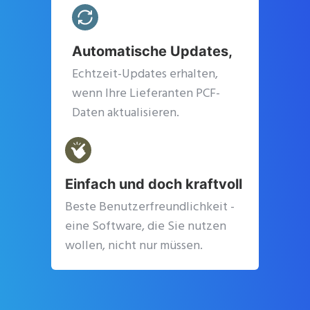
Automatische Updates,
Echtzeit-Updates erhalten,
wenn Ihre Lieferanten PCF-
Daten aktualisieren.
Einfach und doch kraftvoll
Beste Benutzerfreundlichkeit -
eine Software, die Sie nutzen
wollen, nicht nur müssen.