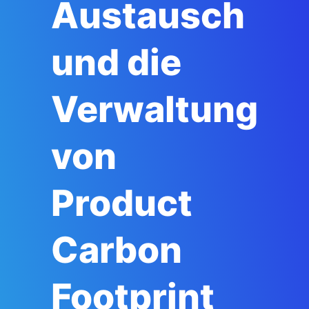
Austausch
und die
Verwaltung
von
Product
Carbon
Footprint