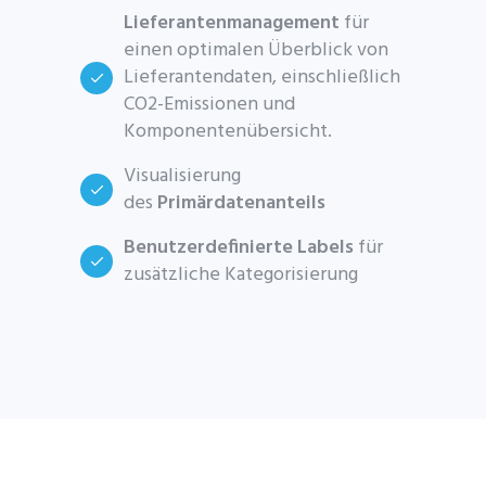
Lieferantenmanagement
für
einen optimalen Überblick von
Lieferantendaten, einschließlich
CO2-Emissionen und
Komponentenübersicht.
Visualisierung
des
Primärdatenanteils
Benutzerdefinierte Labels
für
zusätzliche Kategorisierung