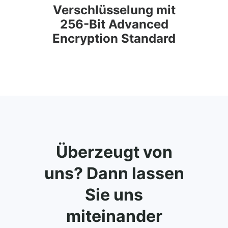
Verschlüsselung mit
256-Bit Advanced
Encryption Standard
Überzeugt von
uns? Dann lassen
Sie uns
miteinander