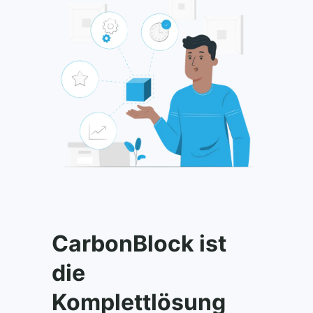
CarbonBlock ist
die
Komplettlösung