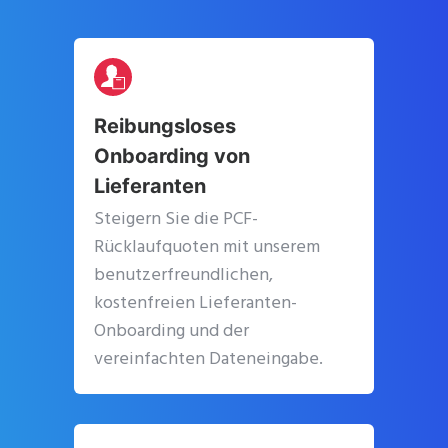
Reibungsloses
Onboarding von
Lieferanten
Steigern Sie die PCF-
Rücklaufquoten mit unserem
benutzerfreundlichen,
kostenfreien Lieferanten-
Onboarding und der
vereinfachten Dateneingabe.