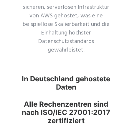
sicheren, serverlosen Infrastruktur
von AWS gehostet, was eine
beispiellose Skalierbarkeit und die
Einhaltung höchster
Datenschutzstandards
gewährleistet.
In Deutschland gehostete
Daten
Alle Rechenzentren sind
nach ISO/IEC 27001:2017
zertifiziert