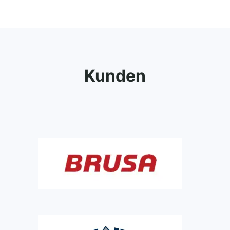
Kunden