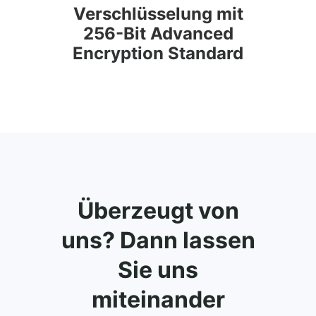
Verschlüsselung mit
256-Bit Advanced
Encryption Standard
Überzeugt von
uns? Dann lassen
Sie uns
miteinander