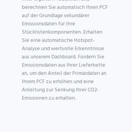
berechnen Sie automatisch
Ihren PCF
auf der Grundlage sekundärer
Emissionsdaten für Ihre
Stücklistenkomponenten. Erhalten
Sie eine automatische Hotspot-
Analyse und wertvolle Erkenntnisse
aus unserem Dashboard. Fordern Sie
Emissionsdaten aus Ihrer Lieferkette
an, um den Anteil der Primärdaten an
Ihrem PCF zu erhöhen und eine
Anleitung zur Senkung Ihrer CO2-
Emissionen zu erhalten.