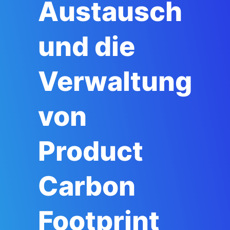
Austausch
und die
Verwaltung
von
Product
Carbon
Footprint