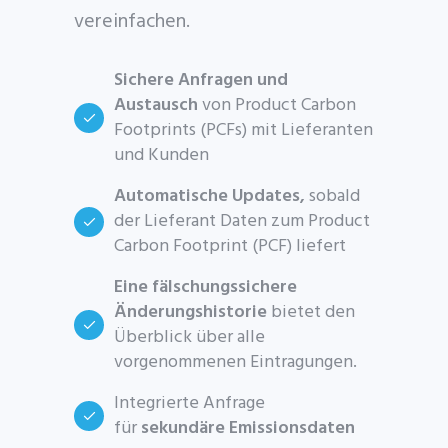
vereinfachen.
Sichere Anfragen und
Austausch
von Product Carbon
Footprints (PCFs) mit Lieferanten
und Kunden
Automatische Updates,
sobald
der Lieferant Daten zum Product
Carbon Footprint (PCF) liefert
Eine fälschungssichere
Änderungshistorie
bietet den
Überblick über alle
vorgenommenen Eintragungen.
Integrierte Anfrage
für
sekundäre Emissionsdaten