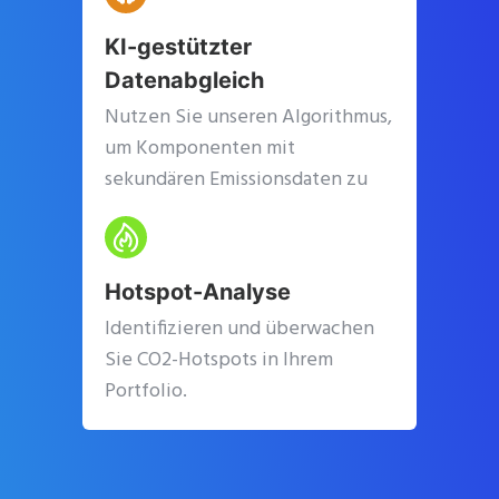
KI-gestützter
Datenabgleich
Nutzen Sie unseren Algorithmus,
um Komponenten mit
sekundären Emissionsdaten zu
verknüpfen.
Hotspot-Analyse
Identifizieren und überwachen
Sie CO2-Hotspots in Ihrem
Portfolio.