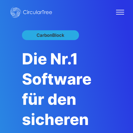
CarbonBlock
Die Nr.1
Software
für den
sicheren