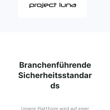
Branchenführende
Sicherheitsstandar
ds
Unsere Plattform wird auf einer