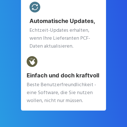
Automatische Updates,
Echtzeit-Updates erhalten,
wenn Ihre Lieferanten PCF-
Daten aktualisieren.
Einfach und doch kraftvoll
Beste Benutzerfreundlichkeit -
eine Software, die Sie nutzen
wollen, nicht nur müssen.