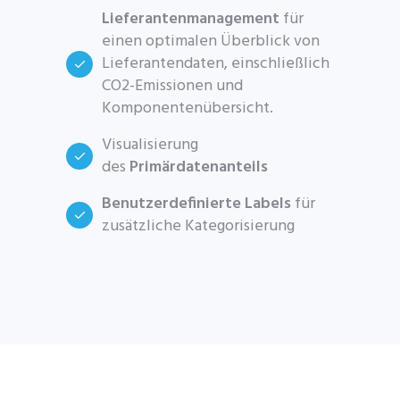
Lieferantenmanagement
für
einen optimalen Überblick von
Lieferantendaten, einschließlich
CO2-Emissionen und
Komponentenübersicht.
Visualisierung
des
Primärdatenanteils
Benutzerdefinierte Labels
für
zusätzliche Kategorisierung