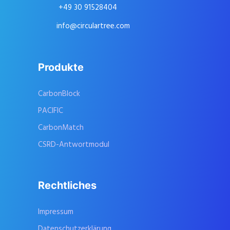
+49 30 91528404
info@circulartree.com
Produkte
CarbonBlock
PACIFIC
CarbonMatch
CSRD-Antwortmodul
Rechtliches
Impressum
Datenschutzerklärung