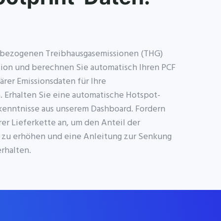
ktbezogenen Treibhausgasemissionen (THG)
ktion und berechnen Sie automatisch
Ihren PCF
ärer Emissionsdaten für Ihre
 Erhalten Sie eine automatische Hotspot-
kenntnisse aus unserem Dashboard. Fordern
rer Lieferkette an, um den Anteil der
 zu erhöhen und eine Anleitung zur Senkung
rhalten.