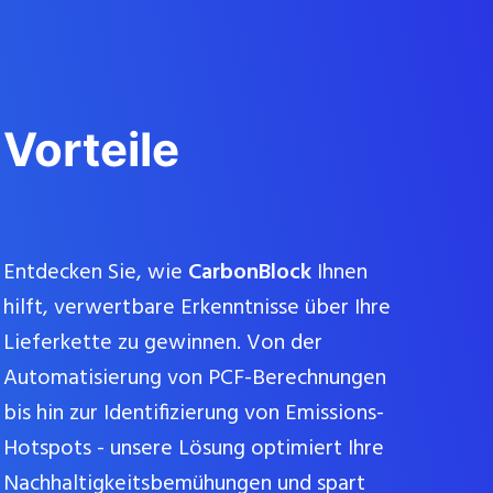
Vorteile
Entdecken Sie, wie
CarbonBlock
Ihnen
hilft, verwertbare Erkenntnisse über Ihre
Lieferkette zu gewinnen. Von der
Automatisierung von PCF-Berechnungen
bis hin zur Identifizierung von Emissions-
Hotspots - unsere Lösung optimiert Ihre
Nachhaltigkeitsbemühungen und spart