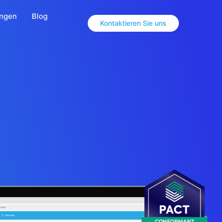
ungen
Blog
Kontaktieren Sie uns