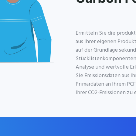
Ermitteln Sie die produ
aus Ihrer eigenen Produ
auf der Grundlage sekund
Stücklistenkomponenten.
Analyse und wertvolle Er
Sie Emissionsdaten aus Ih
Primärdaten an Ihrem PCF
Ihrer CO2-Emissionen zu e