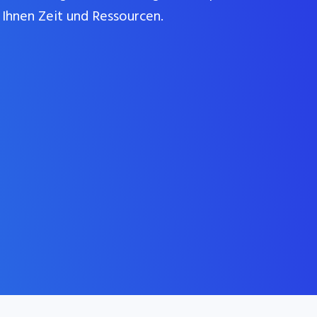
Ihnen Zeit und Ressourcen.