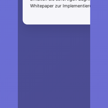
Whitepaper zur Implementierung des