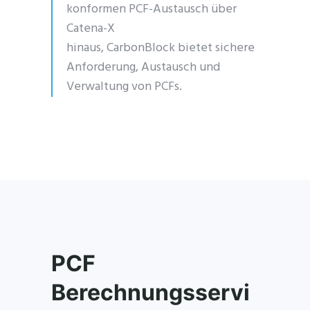
konformen PCF-Austausch über
Catena-X
hinaus,
CarbonBlock
bietet sichere
Anforderung, Austausch und
Verwaltung von PCFs.
PCF
Berechnungsservi