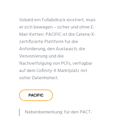
Sobald ein Fußabdruck existiert, muss
er sich bewegen – sicher und ohne E-
Mail-Ketten. PACIFIC ist die Catena-X-
zertifizierte Plattform für die
Anforderung, den Austausch, die
Versionierung und die
Nachverfolgung von PCFs, verfügbar
auf dem Cofinity-X Marktplatz mit
voller Datenhoheit.
PACIFIC
Nebenbemerkung: für den PACT-