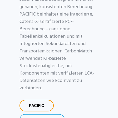
genauen, konsistenten Berechnung.
PACIFIC beinhaltet eine integrierte,
Catena-X-zertifizierte PCF-
Berechnung – ganz ohne
Tabellenkalkulationen und mit
integrierten Sekundärdaten und
Transportemissionen. CarbonMatch
verwendet KI-basierte
Stücklistenabgleiche, um
Komponenten mit verifizierten LCA-
Datensätzen wie Ecoinvent zu
verbinden.
PACIFIC