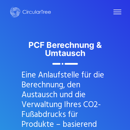
PCF
Berechnung &
Umtausch
Eine Anlaufstelle für die
Berechnung, den
Austausch und die
Verwaltung Ihres CO2-
Fußabdrucks für
Produkte – basierend