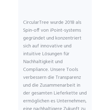
CircularTree wurde 2018 als
Spin-off von iPoint-systems
gegründet und konzentriert
sich auf innovative und
intuitive Lösungen für
Nachhaltigkeit und
Compliance. Unsere Tools
verbessern die Transparenz
und die Zusammenarbeit in
der gesamten Lieferkette und
ermöglichen es Unternehmen,
eine nachhaltigere Zukunft zu