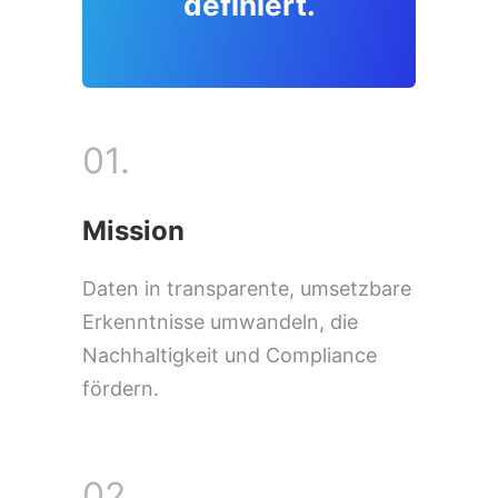
definiert.
01.
Mission
Daten in transparente, umsetzbare
Erkenntnisse umwandeln, die
Nachhaltigkeit und Compliance
fördern.
02.