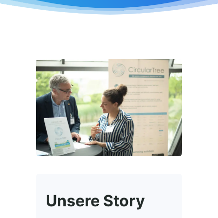
Unsere Story