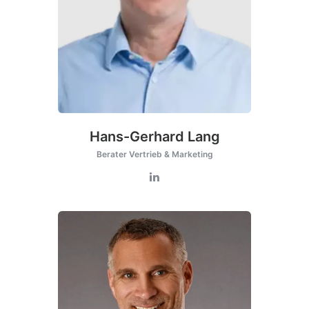
Hans-Gerhard Lang
Berater Vertrieb & Marketing