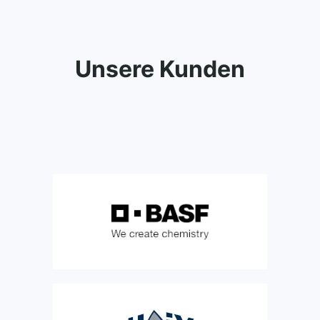
Unsere Kunden