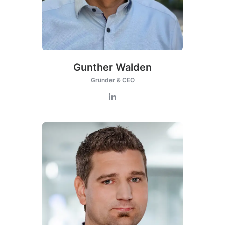
Gunther Walden
Gründer & CEO