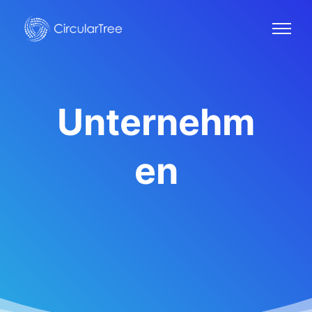
Unternehm
en