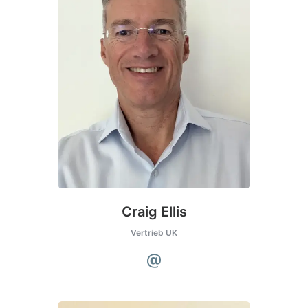
Craig Ellis
Vertrieb UK