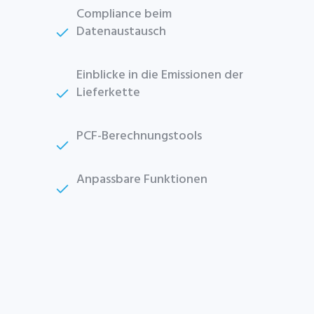
Compliance beim
Datenaustausch
Einblicke in die Emissionen der
Lieferkette
PCF-Berechnungstools
Anpassbare Funktionen