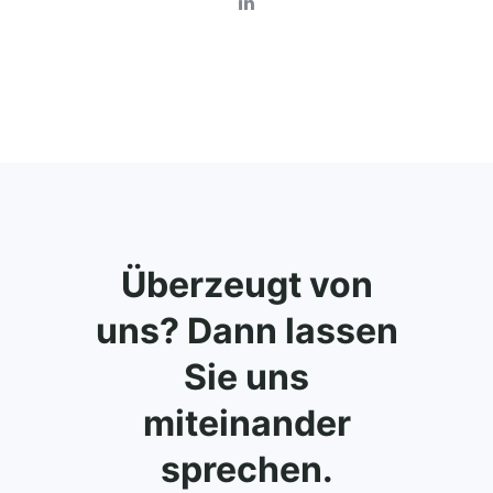
Überzeugt von
uns? Dann lassen
Sie uns
miteinander
sprechen.