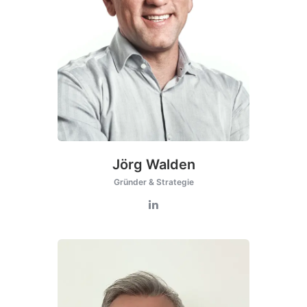
Jörg Walden
Gründer & Strategie