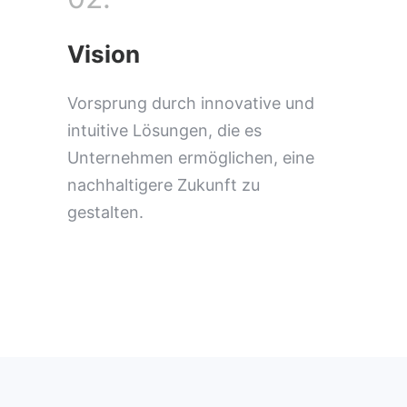
Vision
Vorsprung durch innovative und
intuitive Lösungen, die es
Unternehmen ermöglichen, eine
nachhaltigere Zukunft zu
gestalten.