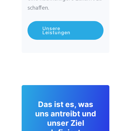
schaffen.
Unsere
Leistungen
Das ist es, was
uns antreibt und
unser Ziel