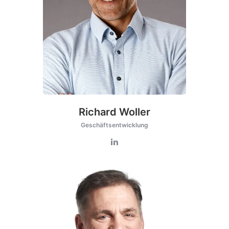
Richard Woller
Geschäftsentwicklung