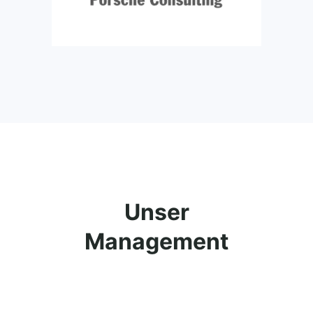
Unser
Management