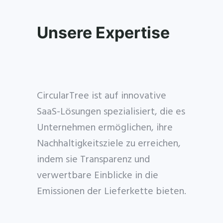
Unsere Expertise
CircularTree ist auf innovative
SaaS-Lösungen spezialisiert, die es
Unternehmen ermöglichen, ihre
Nachhaltigkeitsziele zu erreichen,
indem sie Transparenz und
verwertbare Einblicke in die
Emissionen der Lieferkette bieten.