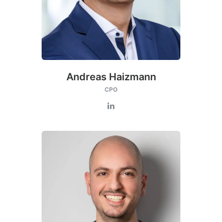
Andreas Haizmann
CPO