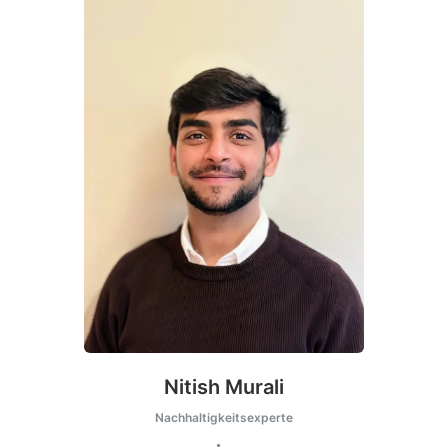
Nitish Murali
Nachhaltigkeitsexperte