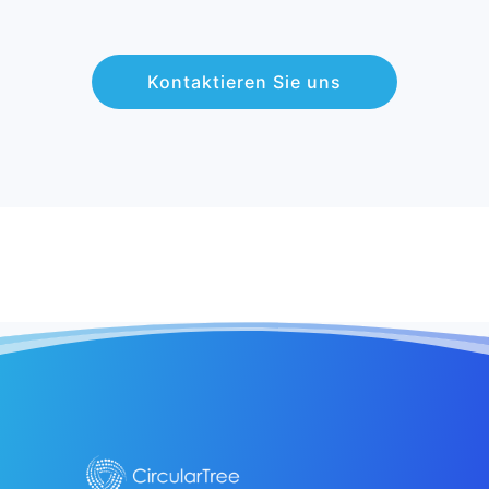
Kontaktieren Sie uns