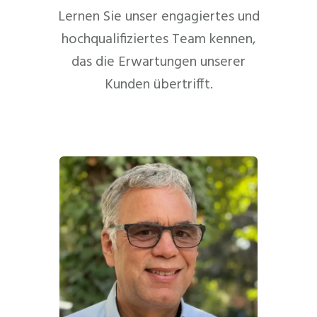
Lernen Sie unser engagiertes und
hochqualifiziertes Team kennen,
das die Erwartungen unserer
Kunden übertrifft.