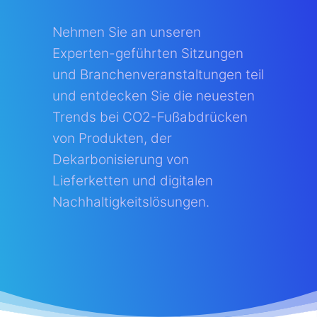
Nehmen Sie an unseren
Experten-geführten Sitzungen
und Branchenveranstaltungen teil
und entdecken Sie die neuesten
Trends bei CO2-Fußabdrücken
von Produkten, der
Dekarbonisierung von
Lieferketten und digitalen
Nachhaltigkeitslösungen.