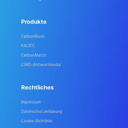
Produkte
CarbonBlock
PACIFIC
CarbonMatch
CSRD-Antwortmodul
Rechtliches
Impressum
Datenschutzerklärung
Cookie-Richtlinie