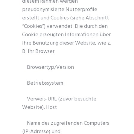
diesem Rahmen werden
pseudonymisierte Nutzerprofile
erstellt und Cookies (siehe Abschnitt
“Cookies”) verwendet. Die durch den
Cookie erzeugten Informationen über
Ihre Benutzung dieser Website, wie z.
B. Ihr Browser
Browsertyp/Version
Betriebssystem
Verweis-URL (zuvor besuchte
Website), Host
Name des zugreifenden Computers
(IP-Adresse) und