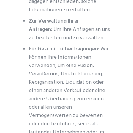
dagegen entschieden, solche
Informationen zu erhalten.
Zur Verwaltung Ihrer
Anfragen:
Um Ihre Anfragen an uns
zu bearbeiten und zu verwalten.
Für Geschäftsübertragungen:
Wir
können Ihre Informationen
verwenden, um eine Fusion,
Veräußerung, Umstrukturierung,
Reorganisation, Liquidation oder
einen anderen Verkauf oder eine
andere Übertragung von einigen
oder allen unseren
Vermögenswerten zu bewerten
oder durchzuführen, sei es als
laufendes Unternehmen oder im