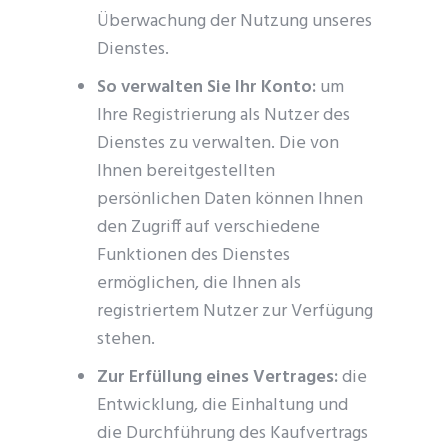
Überwachung der Nutzung unseres
Dienstes.
So verwalten Sie Ihr Konto:
um
Ihre Registrierung als Nutzer des
Dienstes zu verwalten. Die von
Ihnen bereitgestellten
persönlichen Daten können Ihnen
den Zugriff auf verschiedene
Funktionen des Dienstes
ermöglichen, die Ihnen als
registriertem Nutzer zur Verfügung
stehen.
Zur Erfüllung eines Vertrages:
die
Entwicklung, die Einhaltung und
die Durchführung des Kaufvertrags