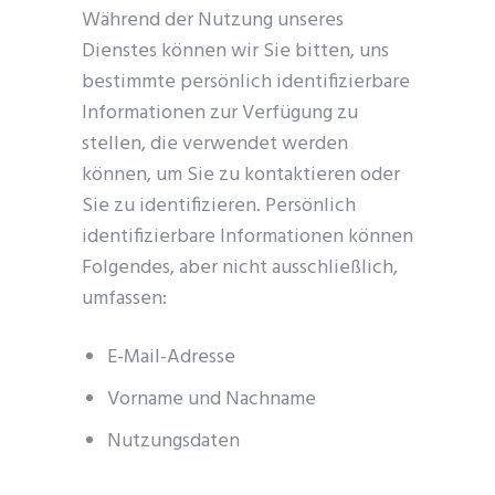
Während der Nutzung unseres
Dienstes können wir Sie bitten, uns
bestimmte persönlich identifizierbare
Informationen zur Verfügung zu
stellen, die verwendet werden
können, um Sie zu kontaktieren oder
Sie zu identifizieren. Persönlich
identifizierbare Informationen können
Folgendes, aber nicht ausschließlich,
umfassen:
E-Mail-Adresse
Vorname und Nachname
Nutzungsdaten