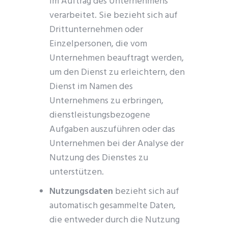
im Auftrag des Unternehmens
verarbeitet. Sie bezieht sich auf
Drittunternehmen oder
Einzelpersonen, die vom
Unternehmen beauftragt werden,
um den Dienst zu erleichtern, den
Dienst im Namen des
Unternehmens zu erbringen,
dienstleistungsbezogene
Aufgaben auszuführen oder das
Unternehmen bei der Analyse der
Nutzung des Dienstes zu
unterstützen.
Nutzungsdaten
bezieht sich auf
automatisch gesammelte Daten,
die entweder durch die Nutzung