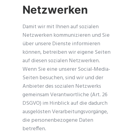
Netzwerken
Damit wir mit Ihnen auf sozialen
Netzwerken kommunizieren und Sie
über unsere Dienste informieren
können, betreiben wir eigene Seiten
auf diesen sozialen Netzwerken.
Wenn Sie eine unserer Social-Media-
Seiten besuchen, sind wir und der
Anbieter des sozialen Netzwerks
gemeinsam Verantwortliche (Art. 26
DSGVO) im Hinblick auf die dadurch
ausgelösten Verarbeitungsvorgänge,
die personenbezogene Daten
betreffen.