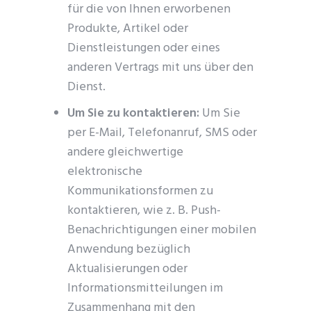
für die von Ihnen erworbenen
Produkte, Artikel oder
Dienstleistungen oder eines
anderen Vertrags mit uns über den
Dienst.
Um Sie zu kontaktieren:
Um Sie
per E-Mail, Telefonanruf, SMS oder
andere gleichwertige
elektronische
Kommunikationsformen zu
kontaktieren, wie z. B. Push-
Benachrichtigungen einer mobilen
Anwendung bezüglich
Aktualisierungen oder
Informationsmitteilungen im
Zusammenhang mit den