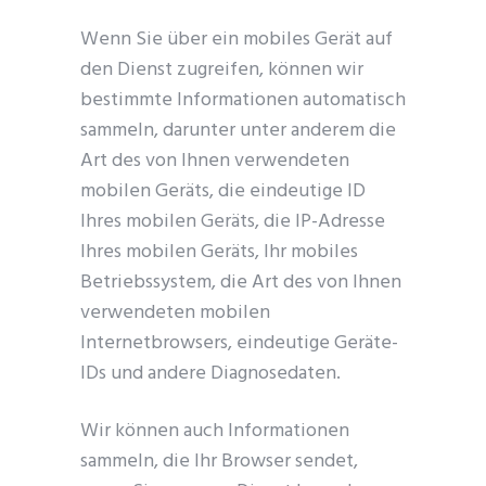
Wenn Sie über ein mobiles Gerät auf
den Dienst zugreifen, können wir
bestimmte Informationen automatisch
sammeln, darunter unter anderem die
Art des von Ihnen verwendeten
mobilen Geräts, die eindeutige ID
Ihres mobilen Geräts, die IP-Adresse
Ihres mobilen Geräts, Ihr mobiles
Betriebssystem, die Art des von Ihnen
verwendeten mobilen
Internetbrowsers, eindeutige Geräte-
IDs und andere Diagnosedaten.
Wir können auch Informationen
sammeln, die Ihr Browser sendet,