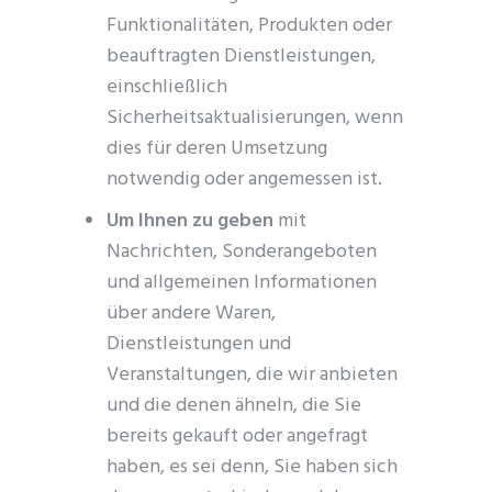
Funktionalitäten, Produkten oder
beauftragten Dienstleistungen,
einschließlich
Sicherheitsaktualisierungen, wenn
dies für deren Umsetzung
notwendig oder angemessen ist.
Um Ihnen zu geben
mit
Nachrichten, Sonderangeboten
und allgemeinen Informationen
über andere Waren,
Dienstleistungen und
Veranstaltungen, die wir anbieten
und die denen ähneln, die Sie
bereits gekauft oder angefragt
haben, es sei denn, Sie haben sich