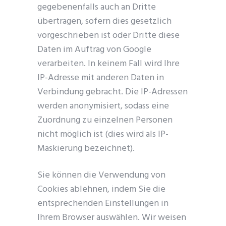
gegebenenfalls auch an Dritte
übertragen, sofern dies gesetzlich
vorgeschrieben ist oder Dritte diese
Daten im Auftrag von Google
verarbeiten. In keinem Fall wird Ihre
IP-Adresse mit anderen Daten in
Verbindung gebracht. Die IP-Adressen
werden anonymisiert, sodass eine
Zuordnung zu einzelnen Personen
nicht möglich ist (dies wird als IP-
Maskierung bezeichnet).
Sie können die Verwendung von
Cookies ablehnen, indem Sie die
entsprechenden Einstellungen in
Ihrem Browser auswählen. Wir weisen