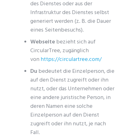
des Dienstes oder aus der
Infrastruktur des Dienstes selbst
generiert werden (z. B. die Dauer
eines Seitenbesuchs).
Webseite
bezieht sich auf
CircularTree, zugänglich
von
https://circulartree.com/
Du
bedeutet die Einzelperson, die
auf den Dienst zugreift oder ihn
nutzt, oder das Unternehmen oder
eine andere juristische Person, in
deren Namen eine solche
Einzelperson auf den Dienst
zugreift oder ihn nutzt, je nach
Fall.