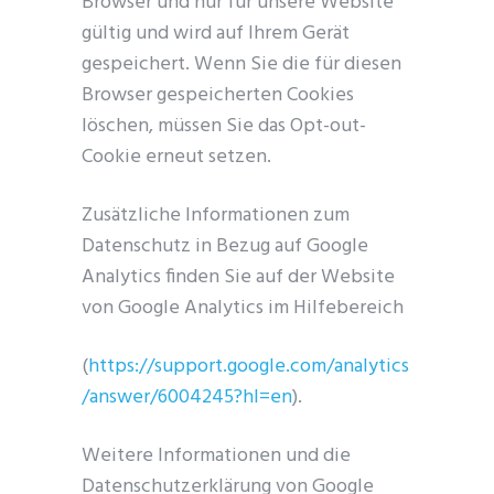
Browser und nur für unsere Website
gültig und wird auf Ihrem Gerät
gespeichert. Wenn Sie die für diesen
Browser gespeicherten Cookies
löschen, müssen Sie das Opt-out-
Cookie erneut setzen.
Zusätzliche Informationen zum
Datenschutz in Bezug auf Google
Analytics finden Sie auf der Website
von Google Analytics im Hilfebereich
(
https://support.google.com/analytics
/answer/6004245?hl=en
).
Weitere Informationen und die
Datenschutzerklärung von Google