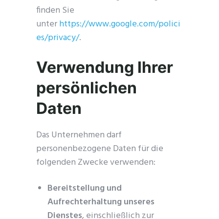
finden Sie
unter
https://www.google.com/polici
es/privacy/
.
Verwendung Ihrer
persönlichen
Daten
Das Unternehmen darf
personenbezogene Daten für die
folgenden Zwecke verwenden:
Bereitstellung und
Aufrechterhaltung unseres
Dienstes
, einschließlich zur