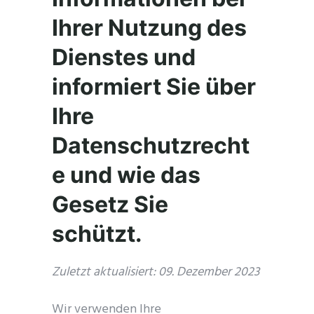
Ihrer Nutzung des
Dienstes und
informiert Sie über
Ihre
Datenschutzrecht
e und wie das
Gesetz Sie
schützt.
Zuletzt aktualisiert: 09. Dezember 2023
Wir verwenden Ihre