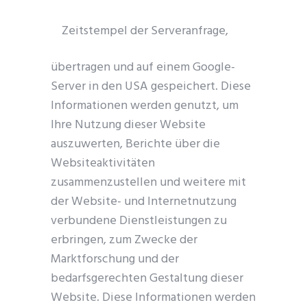
Zeitstempel der Serveranfrage,
übertragen und auf einem Google-
Server in den USA gespeichert. Diese
Informationen werden genutzt, um
Ihre Nutzung dieser Website
auszuwerten, Berichte über die
Websiteaktivitäten
zusammenzustellen und weitere mit
der Website- und Internetnutzung
verbundene Dienstleistungen zu
erbringen, zum Zwecke der
Marktforschung und der
bedarfsgerechten Gestaltung dieser
Website. Diese Informationen werden