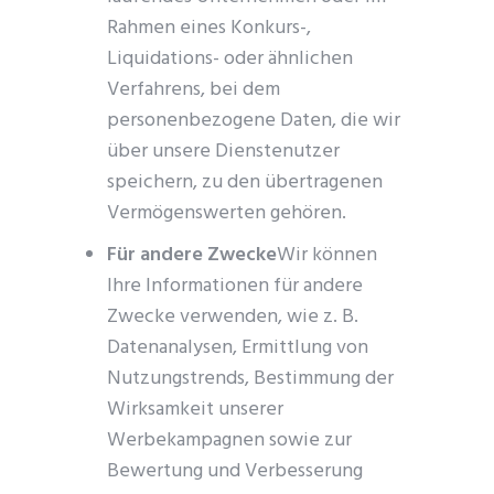
Rahmen eines Konkurs-,
Liquidations- oder ähnlichen
Verfahrens, bei dem
personenbezogene Daten, die wir
über unsere Dienstenutzer
speichern, zu den übertragenen
Vermögenswerten gehören.
Für andere Zwecke
Wir können
Ihre Informationen für andere
Zwecke verwenden, wie z. B.
Datenanalysen, Ermittlung von
Nutzungstrends, Bestimmung der
Wirksamkeit unserer
Werbekampagnen sowie zur
Bewertung und Verbesserung