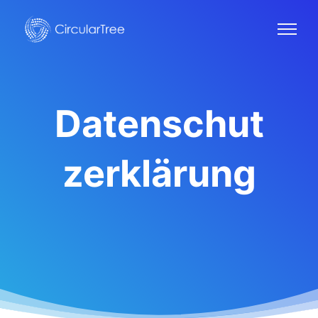
Datenschut
zerklärung