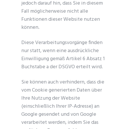
jedoch darauf hin, dass Sie in diesem
Fall möglicherweise nicht alle
Funktionen dieser Website nutzen
können.
Diese Verarbeitungsvorgänge finden
nur statt, wenn eine ausdrückliche
Einwilligung gemäß Artikel 6 Absatz 1
Buchstabe a der DSGVO erteilt wird.
Sie können auch verhindern, dass die
vom Cookie generierten Daten über
Ihre Nutzung der Website
(einschließlich Ihrer IP-Adresse) an
Google gesendet und von Google
verarbeitet werden, indem Sie das