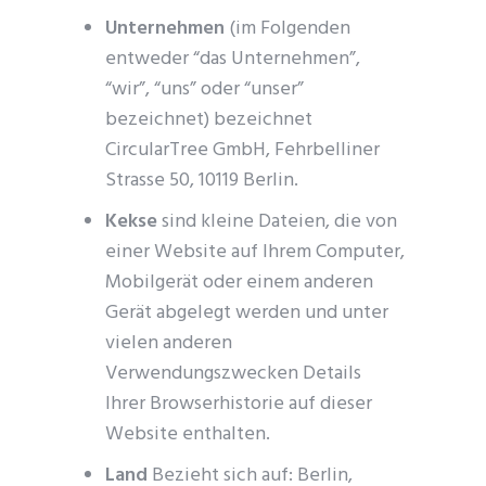
Unternehmen
(im Folgenden
entweder “das Unternehmen”,
“wir”, “uns” oder “unser”
bezeichnet) bezeichnet
CircularTree GmbH, Fehrbelliner
Strasse 50, 10119 Berlin.
Kekse
sind kleine Dateien, die von
einer Website auf Ihrem Computer,
Mobilgerät oder einem anderen
Gerät abgelegt werden und unter
vielen anderen
Verwendungszwecken Details
Ihrer Browserhistorie auf dieser
Website enthalten.
Land
Bezieht sich auf: Berlin,