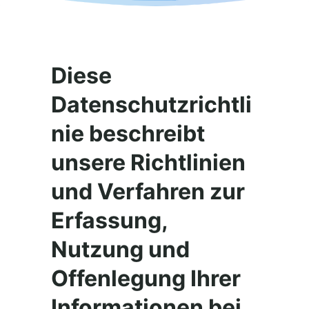
Diese
Datenschutzrichtli
nie beschreibt
unsere Richtlinien
und Verfahren zur
Erfassung,
Nutzung und
Offenlegung Ihrer
Informationen bei