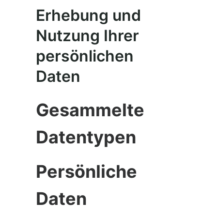
Erhebung und
Nutzung Ihrer
persönlichen
Daten
Gesammelte
Datentypen
Persönliche
Daten