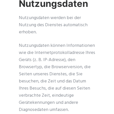
Nutzungsdaten
Nutzungsdaten werden bei der
Nutzung des Dienstes automatisch
erhoben.
Nutzungsdaten können Informationen
wie die Internetprotokolladresse Ihres
Geräts (z. B. IP-Adresse), den
Browsertyp, die Browserversion, die
Seiten unseres Dienstes, die Sie
besuchen, die Zeit und das Datum
Ihres Besuchs, die auf diesen Seiten
verbrachte Zeit, eindeutige
Gerätekennungen und andere
Diagnosedaten umfassen.