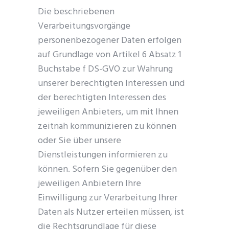
Die beschriebenen
Verarbeitungsvorgänge
personenbezogener Daten erfolgen
auf Grundlage von Artikel 6 Absatz 1
Buchstabe f DS-GVO zur Wahrung
unserer berechtigten Interessen und
der berechtigten Interessen des
jeweiligen Anbieters, um mit Ihnen
zeitnah kommunizieren zu können
oder Sie über unsere
Dienstleistungen informieren zu
können. Sofern Sie gegenüber den
jeweiligen Anbietern Ihre
Einwilligung zur Verarbeitung Ihrer
Daten als Nutzer erteilen müssen, ist
die Rechtsgrundlage für diese