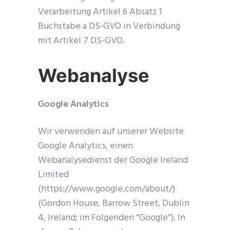
Verarbeitung Artikel 6 Absatz 1
Buchstabe a DS-GVO in Verbindung
mit Artikel 7 DS-GVO.
Webanalyse
Google Analytics
Wir verwenden auf unserer Website
Google Analytics, einen
Webanalysedienst der Google Ireland
Limited
(https://www.google.com/about/)
(Gordon House, Barrow Street, Dublin
4, Ireland; im Folgenden “Google”). In