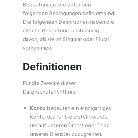
Bedeutungen, die unter den
folgenden Bedingungen definiert sind.
Die folgenden Definitionen haben die
gleiche Bedeutung, unabhängig
davon, ob sie im Singular oder Plural
vorkommen.
Definitionen
Für die Zwecke dieser
Datenschutzrichtlinie:
Konto
bedeutet ein einzigartiges
Konto, das für Sie erstellt wurde,
um auf unseren Dienst oder Teile
unseres Dienstes zuzugreifen.