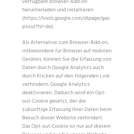
verfügbare Browser-Add-on
herunterladen und installieren
(https://tools.google.com/dlpage/gao
ptout?hl=de).
Als Alternative zum Browser-Add-on,
insbesondere für Browser auf mobilen
Geräten, können Sie die Erfassung von
Daten durch Google Analytics auch
durch Klicken auf den folgenden Link
verhindern: Google Analytics
deaktivieren. Dadurch wird ein Opt-
out-Cookie gesetzt, der die
zukünftige Erfassung Ihrer Daten beim
Besuch dieser Website verhindert.
Das Opt-out-Cookie ist nur auf diesem