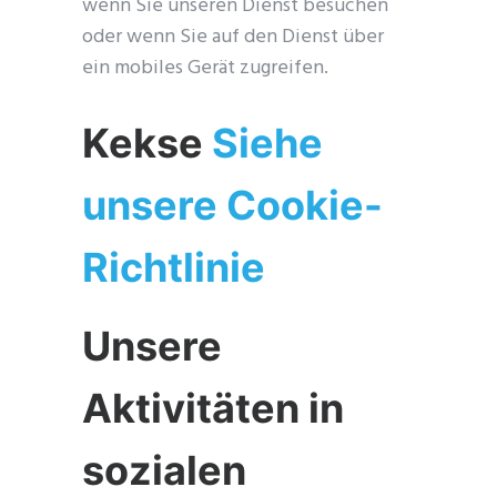
wenn Sie unseren Dienst besuchen
oder wenn Sie auf den Dienst über
ein mobiles Gerät zugreifen.
Kekse
Siehe
unsere Cookie-
Richtlinie
Unsere
Aktivitäten in
sozialen