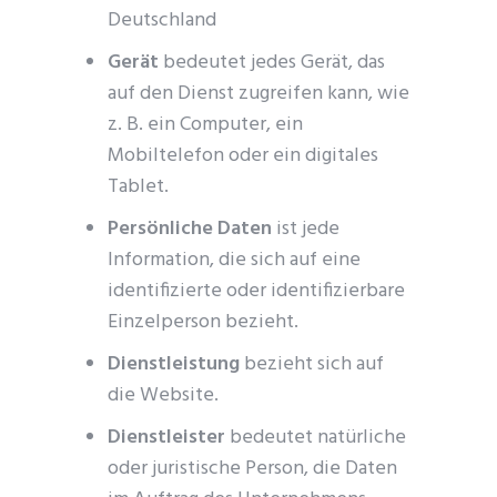
Deutschland
Gerät
bedeutet jedes Gerät, das
auf den Dienst zugreifen kann, wie
z. B. ein Computer, ein
Mobiltelefon oder ein digitales
Tablet.
Persönliche Daten
ist jede
Information, die sich auf eine
identifizierte oder identifizierbare
Einzelperson bezieht.
Dienstleistung
bezieht sich auf
die Website.
Dienstleister
bedeutet natürliche
oder juristische Person, die Daten