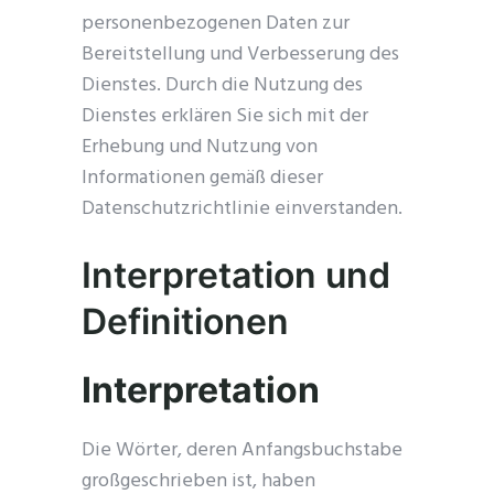
personenbezogenen Daten zur
Bereitstellung und Verbesserung des
Dienstes. Durch die Nutzung des
Dienstes erklären Sie sich mit der
Erhebung und Nutzung von
Informationen gemäß dieser
Datenschutzrichtlinie einverstanden.
Interpretation und
Definitionen
Interpretation
Die Wörter, deren Anfangsbuchstabe
großgeschrieben ist, haben