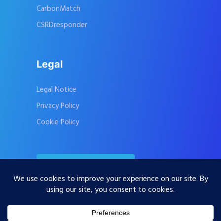
CarbonMatch
CSRDresponder
Legal
Legal Notice
Privacy Policy
Cookie Policy
Contact Us
Subscribe