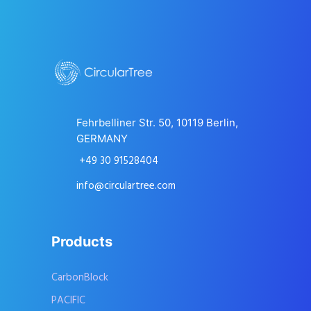
Fehrbelliner Str. 50, 10119 Berlin,
GERMANY
+49 30 91528404
info@circulartree.com
Products
CarbonBlock
PACIFIC