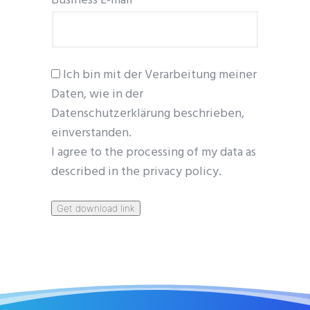
Business E-mail*
Ich bin mit der Verarbeitung meiner
Daten, wie in der
Datenschutzerklärung beschrieben,
einverstanden.
I agree to the processing of my data as
described in the privacy policy.
Get download link