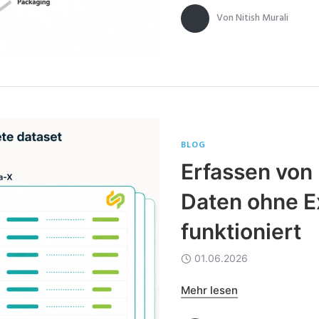
Von
Nitish Murali
BLOG
Erfassen von
Daten ohne Ex
funktioniert
01.06.2026
Mehr lesen