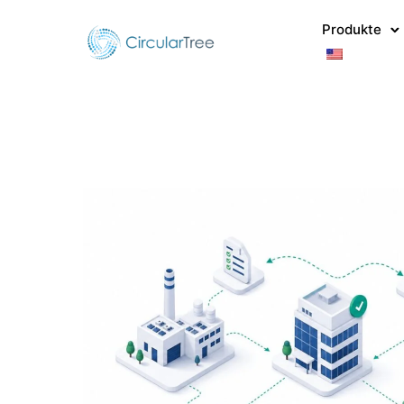
Produkte