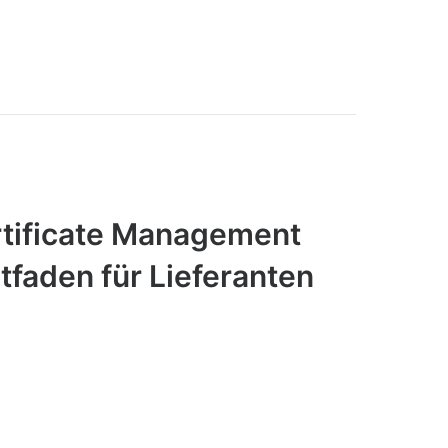
tificate Management
tfaden für Lieferanten