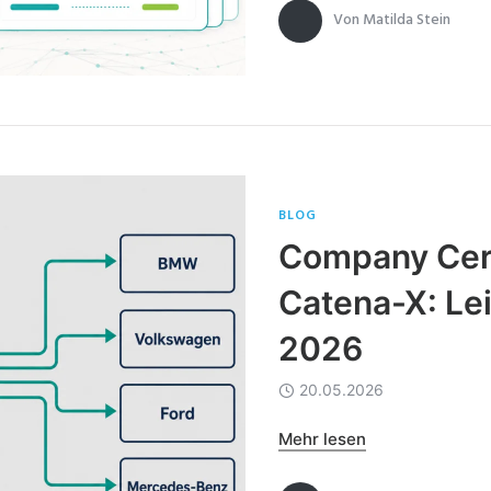
Von
Matilda Stein
BLOG
Company Cer
Catena-X: Lei
2026
20.05.2026
Mehr lesen