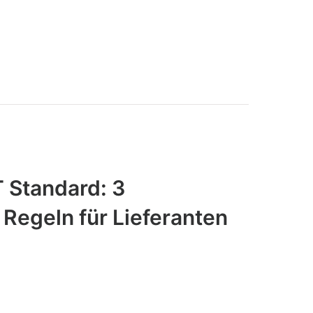
Standard: 3
 Regeln für Lieferanten