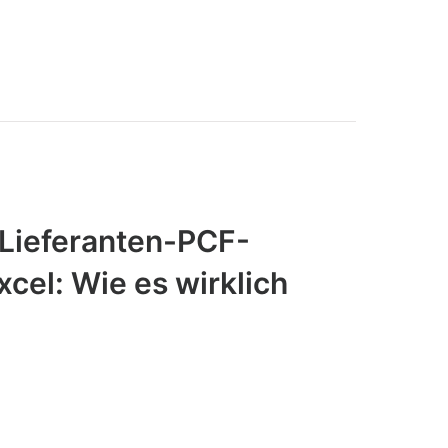
 Lieferanten-PCF-
cel: Wie es wirklich