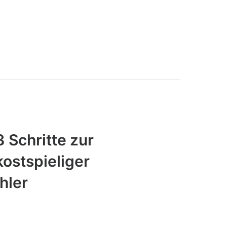
 Schritte zur
ostspieliger
hler