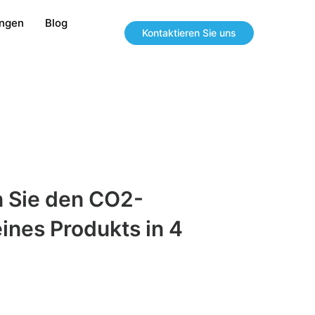
ungen
Blog
Kontaktieren Sie uns
 Sie den CO2-
ines Produkts in 4