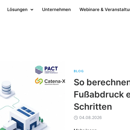
Lösungen
Unternehmen
Webinare & Veranstalt
BLOG
So berechnen
Fußabdruck e
Schritten
04.08.2026