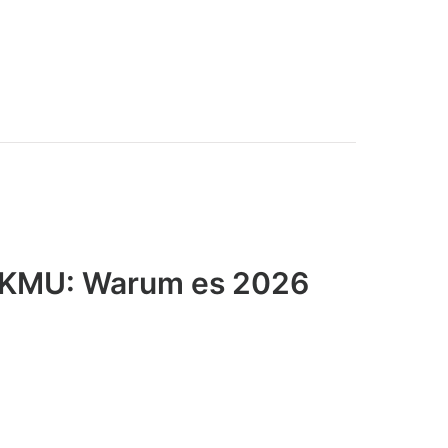
r KMU: Warum es 2026