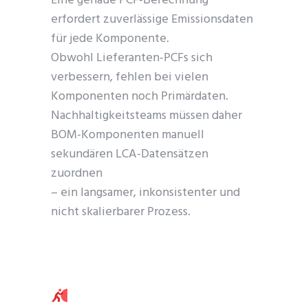
Eine genaue PCF-Berechnung
erfordert zuverlässige Emissionsdaten
für jede Komponente.
Obwohl Lieferanten-PCFs sich
verbessern, fehlen bei vielen
Komponenten noch Primärdaten.
Nachhaltigkeitsteams müssen daher
BOM-Komponenten manuell
sekundären LCA-Datensätzen
zuordnen
– ein langsamer, inkonsistenter und
nicht skalierbarer Prozess.