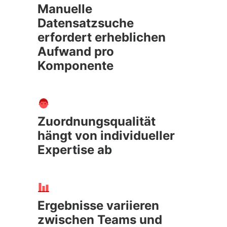
Manuelle
Datensatzsuche
erfordert erheblichen
Aufwand pro
Komponente
Zuordnungsqualität
hängt von individueller
Expertise ab
Ergebnisse variieren
zwischen Teams und