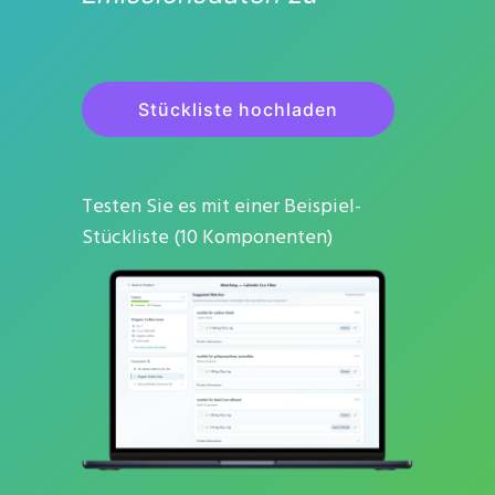
Stückliste hochladen
Testen Sie es mit einer Beispiel-
Stückliste (10 Komponenten)