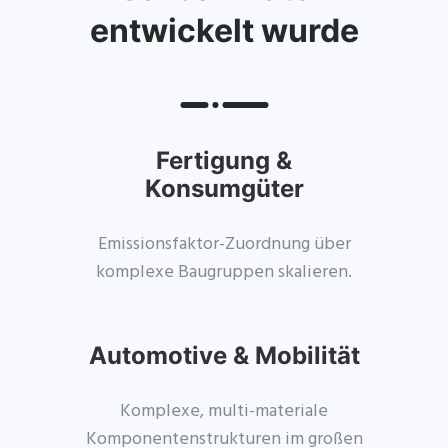
entwickelt wurde
Fertigung &
Konsumgüter
Emissionsfaktor-Zuordnung über
komplexe Baugruppen skalieren.
Automotive & Mobilität
Komplexe, multi-materiale
Komponentenstrukturen im großen