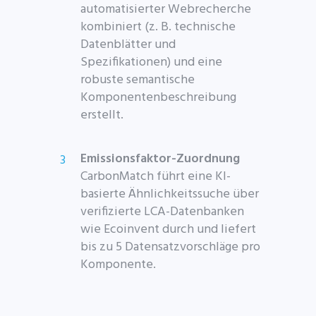
automatisierter Webrecherche
kombiniert (z. B. technische
Datenblätter und
Spezifikationen) und eine
robuste semantische
Komponentenbeschreibung
erstellt.
Emissionsfaktor-Zuordnung
CarbonMatch führt eine KI-
basierte Ähnlichkeitssuche über
verifizierte LCA-Datenbanken
wie Ecoinvent durch und liefert
bis zu 5 Datensatzvorschläge pro
Komponente.