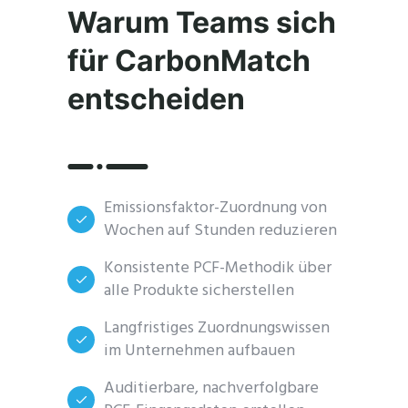
Warum Teams sich
für CarbonMatch
entscheiden
Emissionsfaktor-Zuordnung von
Wochen auf Stunden reduzieren
Konsistente PCF-Methodik über
alle Produkte sicherstellen
Langfristiges Zuordnungswissen
im Unternehmen aufbauen
Auditierbare, nachverfolgbare