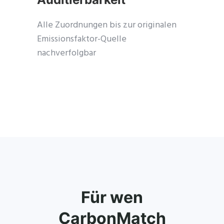
Alle Zuordnungen bis zur originalen
Emissionsfaktor-Quelle
nachverfolgbar
Für wen
CarbonMatch