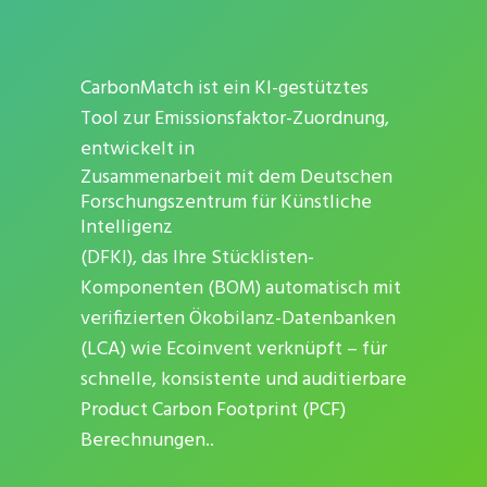
CarbonMatch ist ein KI-gestütztes
Tool zur Emissionsfaktor-Zuordnung,
entwickelt in
Zusammenarbeit mit dem Deutschen
Forschungszentrum für Künstliche
Intelligenz
(DFKI), das Ihre Stücklisten-
Komponenten (BOM) automatisch mit
verifizierten Ökobilanz-Datenbanken
(LCA) wie Ecoinvent verknüpft – für
schnelle, konsistente und auditierbare
Product Carbon Footprint (PCF)
Berechnungen.
.