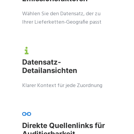
Wählen Sie den Datensatz, der zu
Ihrer Lieferketten-Geografie passt
Datensatz-
Detailansichten
Klarer Kontext für jede Zuordnung
Direkte Quellenlinks für
Auditierbarkeit