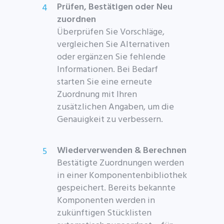
Prüfen, Bestätigen oder Neu
zuordnen
Überprüfen Sie Vorschläge,
vergleichen Sie Alternativen
oder ergänzen Sie fehlende
Informationen. Bei Bedarf
starten Sie eine erneute
Zuordnung mit Ihren
zusätzlichen Angaben, um die
Genauigkeit zu verbessern.
Wiederverwenden & Berechnen
Bestätigte Zuordnungen werden
in einer Komponentenbibliothek
gespeichert. Bereits bekannte
Komponenten werden in
zukünftigen Stücklisten