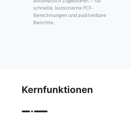
automatisch zugeordnet – für
schnelle, konsistente PCF-
Berechnungen und auditierbare
Berichte.
Kernfunktionen