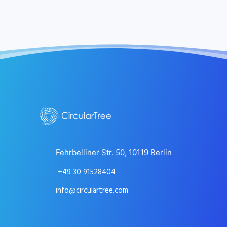
Fehrbelliner Str. 50, 10119 Berlin
+49 30 91528404
info@circulartree.com