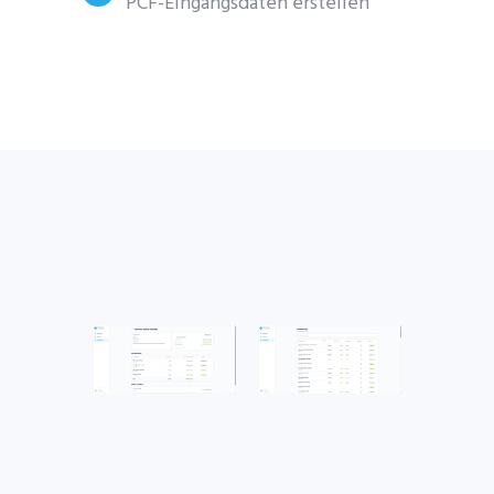
PCF-Eingangsdaten erstellen