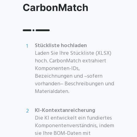
CarbonMatch
Stückliste hochladen
Laden Sie Ihre Stückliste (XLSX)
hoch. CarbonMatch extrahiert
Komponenten-IDs,
Bezeichnungen und –sofern
vorhanden– Beschreibungen und
Materialdaten.
KI-Kontextanreicherung
Die KI entwickelt ein fundiertes
Komponentenverständnis, indem
sie Ihre BOM-Daten mit