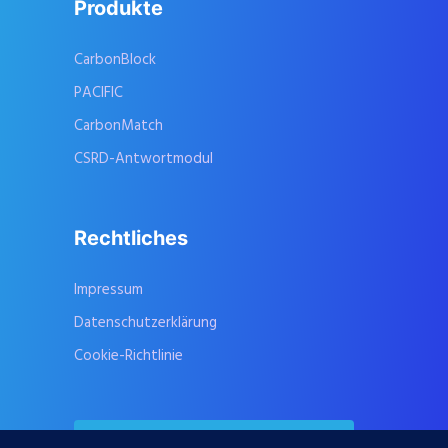
Produkte
CarbonBlock
PACIFIC
CarbonMatch
CSRD-Antwortmodul
Rechtliches
Impressum
Datenschutzerklärung
Cookie-Richtlinie
Kontaktieren Sie uns