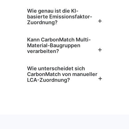
Wie genau ist die KI-
basierte Emissionsfaktor-
Zuordnung?
Kann CarbonMatch Multi-
Material-Baugruppen
verarbeiten?
Wie unterscheidet sich
CarbonMatch von manueller
LCA-Zuordnung?