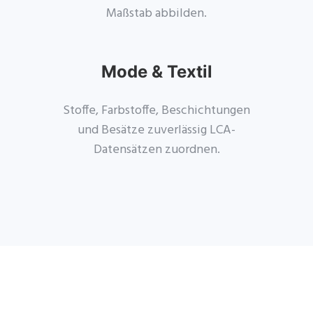
Maßstab abbilden.
Mode & Textil
Stoffe, Farbstoffe, Beschichtungen
und Besätze zuverlässig LCA-
Datensätzen zuordnen.