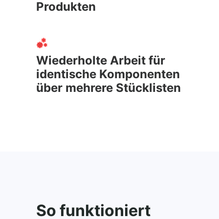
Produkten
Wiederholte Arbeit für
identische Komponenten
über mehrere Stücklisten
So funktioniert