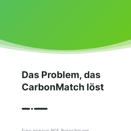
Das Problem, das
CarbonMatch löst