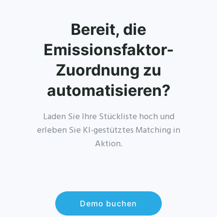
Bereit, die
Emissionsfaktor-
Zuordnung zu
automatisieren?
Laden Sie Ihre Stückliste hoch und
erleben Sie KI-gestütztes Matching in
Aktion.
Demo buchen