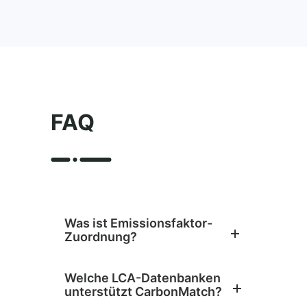
FAQ
Was ist Emissionsfaktor-
Zuordnung?
Welche LCA-Datenbanken
unterstützt CarbonMatch?