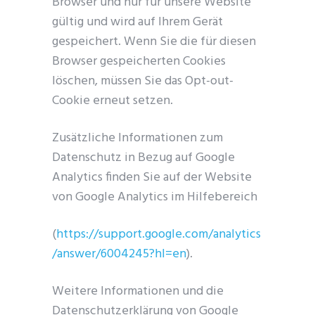
Browser und nur für unsere Website
gültig und wird auf Ihrem Gerät
gespeichert. Wenn Sie die für diesen
Browser gespeicherten Cookies
löschen, müssen Sie das Opt-out-
Cookie erneut setzen.
Zusätzliche Informationen zum
Datenschutz in Bezug auf Google
Analytics finden Sie auf der Website
von Google Analytics im Hilfebereich
(
https://support.google.com/analytics
/answer/6004245?hl=en
).
Weitere Informationen und die
Datenschutzerklärung von Google