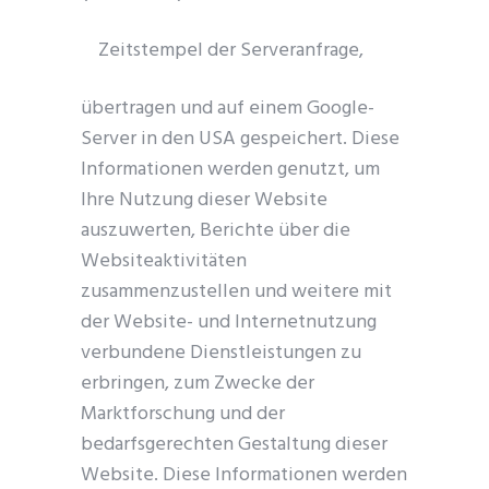
Zeitstempel der Serveranfrage,
übertragen und auf einem Google-
Server in den USA gespeichert. Diese
Informationen werden genutzt, um
Ihre Nutzung dieser Website
auszuwerten, Berichte über die
Websiteaktivitäten
zusammenzustellen und weitere mit
der Website- und Internetnutzung
verbundene Dienstleistungen zu
erbringen, zum Zwecke der
Marktforschung und der
bedarfsgerechten Gestaltung dieser
Website. Diese Informationen werden