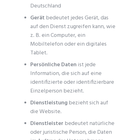
Deutschland
Gerät
bedeutet jedes Gerät, das
auf den Dienst zugreifen kann, wie
z. B. ein Computer, ein
Mobiltelefon oder ein digitales
Tablet.
Persönliche Daten
ist jede
Information, die sich auf eine
identifizierte oder identifizierbare
Einzelperson bezieht.
Dienstleistung
bezieht sich auf
die Website.
Dienstleister
bedeutet natürliche
oder juristische Person, die Daten