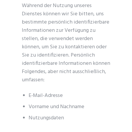
Während der Nutzung unseres
Dienstes können wir Sie bitten, uns
bestimmte persönlich identifizierbare
Informationen zur Verfügung zu
stellen, die verwendet werden
können, um Sie zu kontaktieren oder
Sie zu identifizieren. Persönlich
identifizierbare Informationen können
Folgendes, aber nicht ausschließlich,
umfassen:
E-Mail-Adresse
Vorname und Nachname
Nutzungsdaten