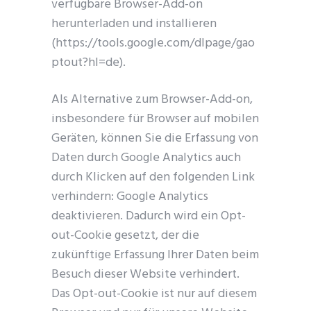
verfügbare Browser-Add-on
herunterladen und installieren
(https://tools.google.com/dlpage/gao
ptout?hl=de).
Als Alternative zum Browser-Add-on,
insbesondere für Browser auf mobilen
Geräten, können Sie die Erfassung von
Daten durch Google Analytics auch
durch Klicken auf den folgenden Link
verhindern: Google Analytics
deaktivieren. Dadurch wird ein Opt-
out-Cookie gesetzt, der die
zukünftige Erfassung Ihrer Daten beim
Besuch dieser Website verhindert.
Das Opt-out-Cookie ist nur auf diesem