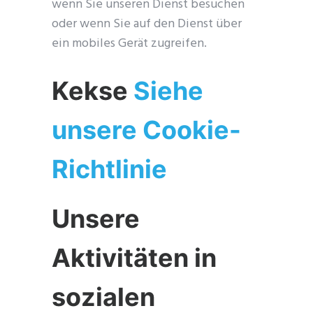
wenn Sie unseren Dienst besuchen
oder wenn Sie auf den Dienst über
ein mobiles Gerät zugreifen.
Kekse
Siehe
unsere Cookie-
Richtlinie
Unsere
Aktivitäten in
sozialen