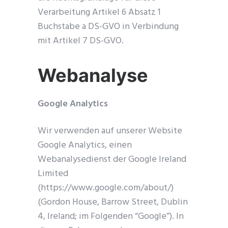
Verarbeitung Artikel 6 Absatz 1
Buchstabe a DS-GVO in Verbindung
mit Artikel 7 DS-GVO.
Webanalyse
Google Analytics
Wir verwenden auf unserer Website
Google Analytics, einen
Webanalysedienst der Google Ireland
Limited
(https://www.google.com/about/)
(Gordon House, Barrow Street, Dublin
4, Ireland; im Folgenden “Google”). In