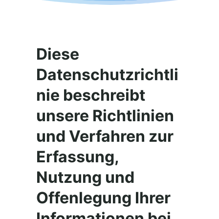
Diese
Datenschutzrichtli
nie beschreibt
unsere Richtlinien
und Verfahren zur
Erfassung,
Nutzung und
Offenlegung Ihrer
Informationen bei