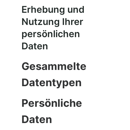
Erhebung und
Nutzung Ihrer
persönlichen
Daten
Gesammelte
Datentypen
Persönliche
Daten