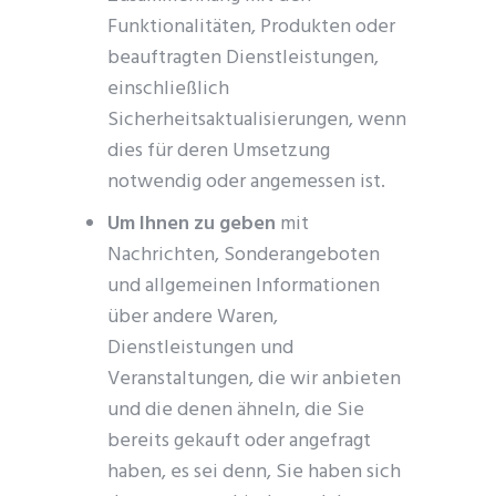
Funktionalitäten, Produkten oder
beauftragten Dienstleistungen,
einschließlich
Sicherheitsaktualisierungen, wenn
dies für deren Umsetzung
notwendig oder angemessen ist.
Um Ihnen zu geben
mit
Nachrichten, Sonderangeboten
und allgemeinen Informationen
über andere Waren,
Dienstleistungen und
Veranstaltungen, die wir anbieten
und die denen ähneln, die Sie
bereits gekauft oder angefragt
haben, es sei denn, Sie haben sich