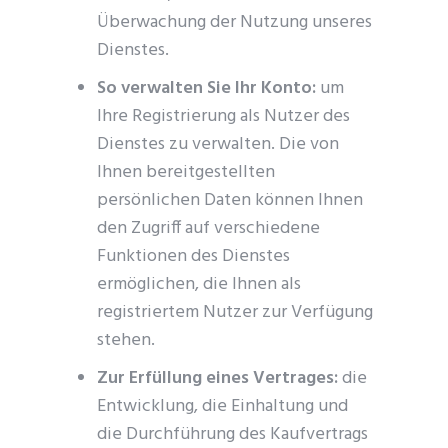
Überwachung der Nutzung unseres
Dienstes.
So verwalten Sie Ihr Konto:
um
Ihre Registrierung als Nutzer des
Dienstes zu verwalten. Die von
Ihnen bereitgestellten
persönlichen Daten können Ihnen
den Zugriff auf verschiedene
Funktionen des Dienstes
ermöglichen, die Ihnen als
registriertem Nutzer zur Verfügung
stehen.
Zur Erfüllung eines Vertrages:
die
Entwicklung, die Einhaltung und
die Durchführung des Kaufvertrags