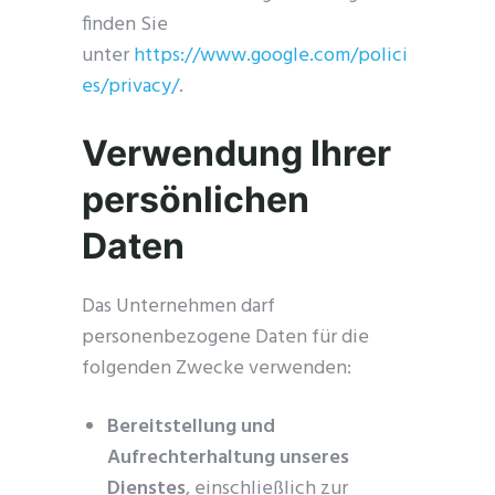
finden Sie
unter
https://www.google.com/polici
es/privacy/
.
Verwendung Ihrer
persönlichen
Daten
Das Unternehmen darf
personenbezogene Daten für die
folgenden Zwecke verwenden:
Bereitstellung und
Aufrechterhaltung unseres
Dienstes
, einschließlich zur