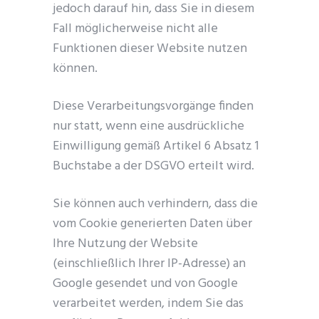
jedoch darauf hin, dass Sie in diesem
Fall möglicherweise nicht alle
Funktionen dieser Website nutzen
können.
Diese Verarbeitungsvorgänge finden
nur statt, wenn eine ausdrückliche
Einwilligung gemäß Artikel 6 Absatz 1
Buchstabe a der DSGVO erteilt wird.
Sie können auch verhindern, dass die
vom Cookie generierten Daten über
Ihre Nutzung der Website
(einschließlich Ihrer IP-Adresse) an
Google gesendet und von Google
verarbeitet werden, indem Sie das