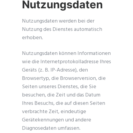
Nutzungsdaten
Nutzungsdaten werden bei der
Nutzung des Dienstes automatisch
erhoben.
Nutzungsdaten können Informationen
wie die Internetprotokolladresse Ihres
Geräts (z. B. IP-Adresse), den
Browsertyp, die Browserversion, die
Seiten unseres Dienstes, die Sie
besuchen, die Zeit und das Datum
Ihres Besuchs, die auf diesen Seiten
verbrachte Zeit, eindeutige
Gerätekennungen und andere
Diagnosedaten umfassen.