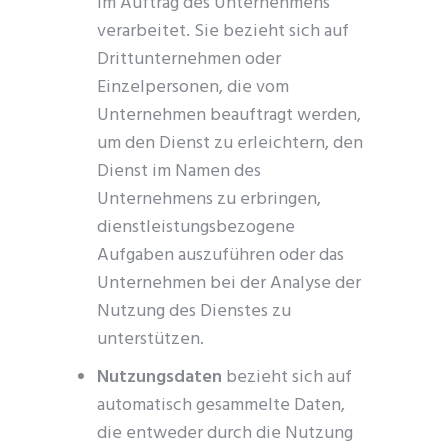
im Auftrag des Unternehmens
verarbeitet. Sie bezieht sich auf
Drittunternehmen oder
Einzelpersonen, die vom
Unternehmen beauftragt werden,
um den Dienst zu erleichtern, den
Dienst im Namen des
Unternehmens zu erbringen,
dienstleistungsbezogene
Aufgaben auszuführen oder das
Unternehmen bei der Analyse der
Nutzung des Dienstes zu
unterstützen.
Nutzungsdaten
bezieht sich auf
automatisch gesammelte Daten,
die entweder durch die Nutzung