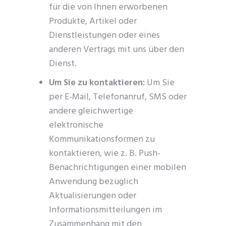
für die von Ihnen erworbenen
Produkte, Artikel oder
Dienstleistungen oder eines
anderen Vertrags mit uns über den
Dienst.
Um Sie zu kontaktieren:
Um Sie
per E-Mail, Telefonanruf, SMS oder
andere gleichwertige
elektronische
Kommunikationsformen zu
kontaktieren, wie z. B. Push-
Benachrichtigungen einer mobilen
Anwendung bezüglich
Aktualisierungen oder
Informationsmitteilungen im
Zusammenhang mit den