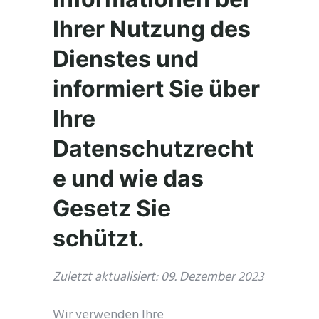
Ihrer Nutzung des
Dienstes und
informiert Sie über
Ihre
Datenschutzrecht
e und wie das
Gesetz Sie
schützt.
Zuletzt aktualisiert: 09. Dezember 2023
Wir verwenden Ihre