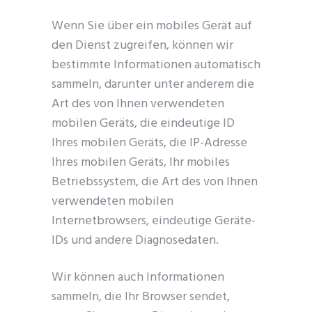
Wenn Sie über ein mobiles Gerät auf
den Dienst zugreifen, können wir
bestimmte Informationen automatisch
sammeln, darunter unter anderem die
Art des von Ihnen verwendeten
mobilen Geräts, die eindeutige ID
Ihres mobilen Geräts, die IP-Adresse
Ihres mobilen Geräts, Ihr mobiles
Betriebssystem, die Art des von Ihnen
verwendeten mobilen
Internetbrowsers, eindeutige Geräte-
IDs und andere Diagnosedaten.
Wir können auch Informationen
sammeln, die Ihr Browser sendet,