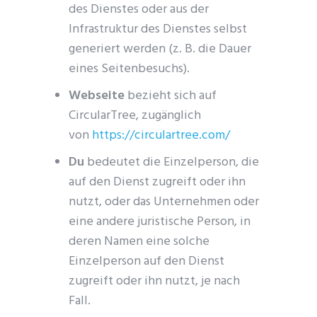
des Dienstes oder aus der
Infrastruktur des Dienstes selbst
generiert werden (z. B. die Dauer
eines Seitenbesuchs).
Webseite
bezieht sich auf
CircularTree, zugänglich
von
https://circulartree.com/
Du
bedeutet die Einzelperson, die
auf den Dienst zugreift oder ihn
nutzt, oder das Unternehmen oder
eine andere juristische Person, in
deren Namen eine solche
Einzelperson auf den Dienst
zugreift oder ihn nutzt, je nach
Fall.