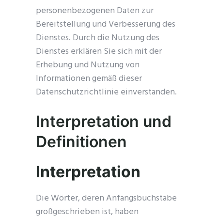
personenbezogenen Daten zur
Bereitstellung und Verbesserung des
Dienstes. Durch die Nutzung des
Dienstes erklären Sie sich mit der
Erhebung und Nutzung von
Informationen gemäß dieser
Datenschutzrichtlinie einverstanden.
Interpretation und
Definitionen
Interpretation
Die Wörter, deren Anfangsbuchstabe
großgeschrieben ist, haben