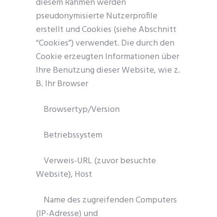
diesem Rahmen werden
pseudonymisierte Nutzerprofile
erstellt und Cookies (siehe Abschnitt
“Cookies”) verwendet. Die durch den
Cookie erzeugten Informationen über
Ihre Benutzung dieser Website, wie z.
B. Ihr Browser
Browsertyp/Version
Betriebssystem
Verweis-URL (zuvor besuchte
Website), Host
Name des zugreifenden Computers
(IP-Adresse) und