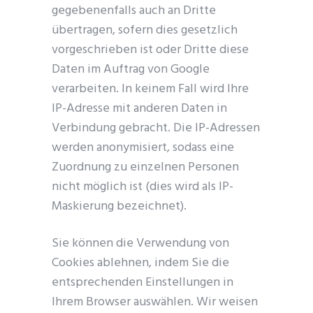
gegebenenfalls auch an Dritte
übertragen, sofern dies gesetzlich
vorgeschrieben ist oder Dritte diese
Daten im Auftrag von Google
verarbeiten. In keinem Fall wird Ihre
IP-Adresse mit anderen Daten in
Verbindung gebracht. Die IP-Adressen
werden anonymisiert, sodass eine
Zuordnung zu einzelnen Personen
nicht möglich ist (dies wird als IP-
Maskierung bezeichnet).
Sie können die Verwendung von
Cookies ablehnen, indem Sie die
entsprechenden Einstellungen in
Ihrem Browser auswählen. Wir weisen