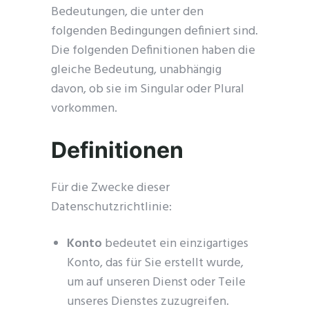
Bedeutungen, die unter den
folgenden Bedingungen definiert sind.
Die folgenden Definitionen haben die
gleiche Bedeutung, unabhängig
davon, ob sie im Singular oder Plural
vorkommen.
Definitionen
Für die Zwecke dieser
Datenschutzrichtlinie:
Konto
bedeutet ein einzigartiges
Konto, das für Sie erstellt wurde,
um auf unseren Dienst oder Teile
unseres Dienstes zuzugreifen.