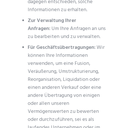
dagegen entschieden, solche
Informationen zu erhalten.
Zur Verwaltung Ihrer
Anfragen:
Um Ihre Anfragen an uns
zu bearbeiten und zu verwalten.
Für Geschäftsübertragungen:
Wir
können Ihre Informationen
verwenden, um eine Fusion,
Veräußerung, Umstrukturierung,
Reorganisation, Liquidation oder
einen anderen Verkauf oder eine
andere Übertragung von einigen
oder allen unseren
Vermögenswerten zu bewerten
oder durchzuführen, sei es als
laufendes Unternehmen oder im