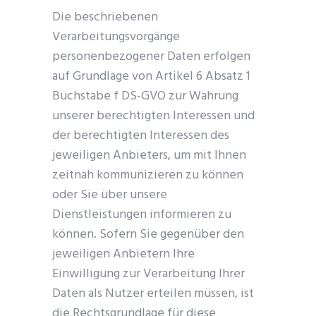
Die beschriebenen
Verarbeitungsvorgänge
personenbezogener Daten erfolgen
auf Grundlage von Artikel 6 Absatz 1
Buchstabe f DS-GVO zur Wahrung
unserer berechtigten Interessen und
der berechtigten Interessen des
jeweiligen Anbieters, um mit Ihnen
zeitnah kommunizieren zu können
oder Sie über unsere
Dienstleistungen informieren zu
können. Sofern Sie gegenüber den
jeweiligen Anbietern Ihre
Einwilligung zur Verarbeitung Ihrer
Daten als Nutzer erteilen müssen, ist
die Rechtsgrundlage für diese