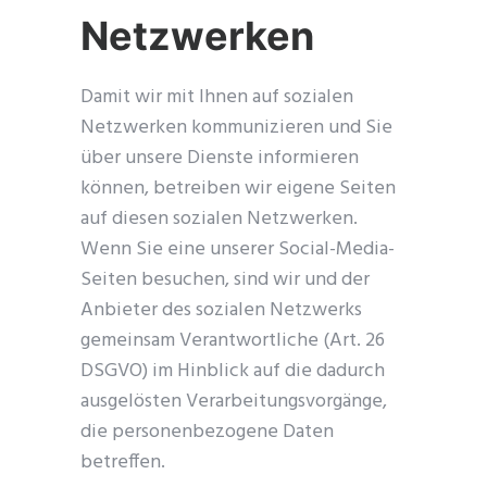
Netzwerken
Damit wir mit Ihnen auf sozialen
Netzwerken kommunizieren und Sie
über unsere Dienste informieren
können, betreiben wir eigene Seiten
auf diesen sozialen Netzwerken.
Wenn Sie eine unserer Social-Media-
Seiten besuchen, sind wir und der
Anbieter des sozialen Netzwerks
gemeinsam Verantwortliche (Art. 26
DSGVO) im Hinblick auf die dadurch
ausgelösten Verarbeitungsvorgänge,
die personenbezogene Daten
betreffen.