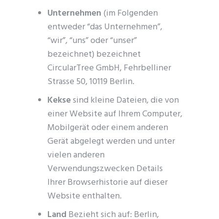
Unternehmen
(im Folgenden
entweder “das Unternehmen”,
“wir”, “uns” oder “unser”
bezeichnet) bezeichnet
CircularTree GmbH, Fehrbelliner
Strasse 50, 10119 Berlin.
Kekse
sind kleine Dateien, die von
einer Website auf Ihrem Computer,
Mobilgerät oder einem anderen
Gerät abgelegt werden und unter
vielen anderen
Verwendungszwecken Details
Ihrer Browserhistorie auf dieser
Website enthalten.
Land
Bezieht sich auf: Berlin,