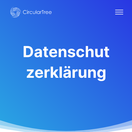
Datenschut
zerklärung