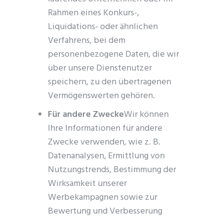
Rahmen eines Konkurs-,
Liquidations- oder ähnlichen
Verfahrens, bei dem
personenbezogene Daten, die wir
über unsere Dienstenutzer
speichern, zu den übertragenen
Vermögenswerten gehören.
Für andere Zwecke
Wir können
Ihre Informationen für andere
Zwecke verwenden, wie z. B.
Datenanalysen, Ermittlung von
Nutzungstrends, Bestimmung der
Wirksamkeit unserer
Werbekampagnen sowie zur
Bewertung und Verbesserung