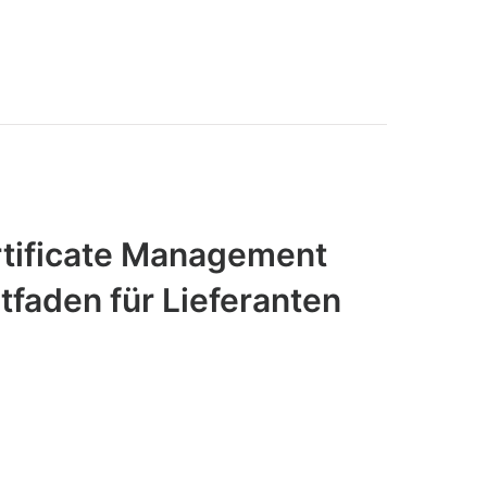
tificate Management
tfaden für Lieferanten