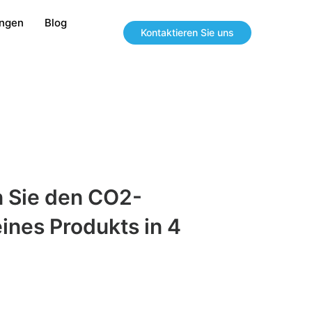
ungen
Blog
Kontaktieren Sie uns
 Sie den CO2-
ines Produkts in 4