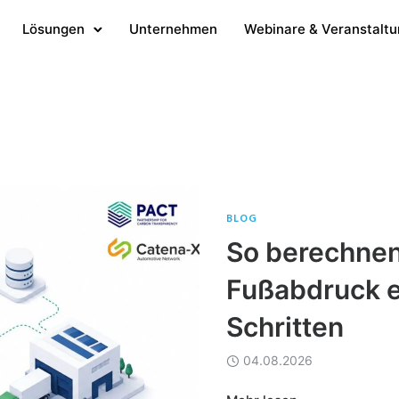
Lösungen
Unternehmen
Webinare & Veranstalt
BLOG
So berechnen
Fußabdruck e
Schritten
04.08.2026