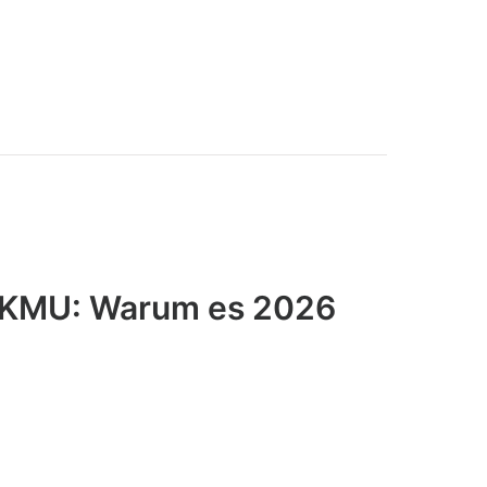
r KMU: Warum es 2026