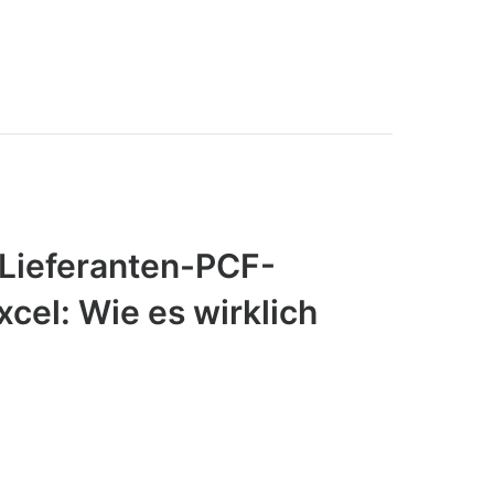
 Lieferanten-PCF-
cel: Wie es wirklich