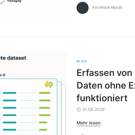
Von
Nitish Murali
BLOG
Erfassen von
Daten ohne Ex
funktioniert
01.06.2026
Mehr lesen