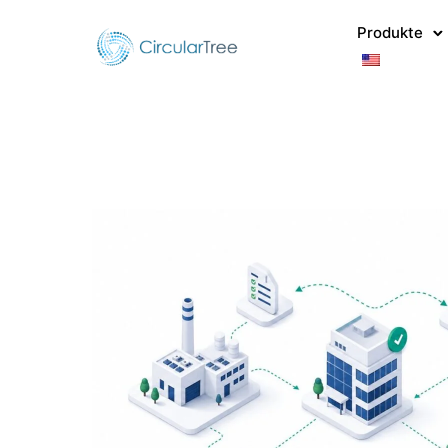
Produkte