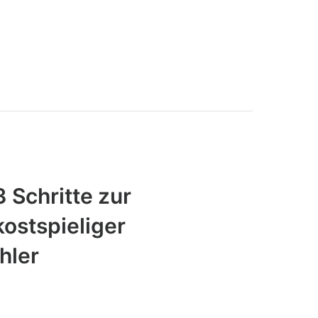
 Schritte zur
ostspieliger
hler