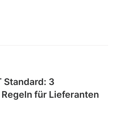
Standard: 3
 Regeln für Lieferanten