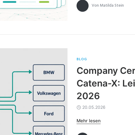
Von
Matilda Stein
BLOG
Company Cer
Catena-X: Lei
2026
20.05.2026
Mehr lesen