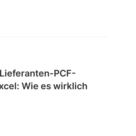
 Lieferanten-PCF-
cel: Wie es wirklich