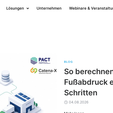
Lösungen
Unternehmen
Webinare & Veranstalt
BLOG
So berechnen
Fußabdruck e
Schritten
04.08.2026