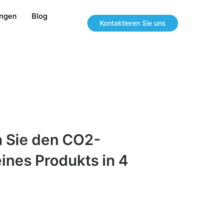
ungen
Blog
Kontaktieren Sie uns
 Sie den CO2-
ines Produkts in 4