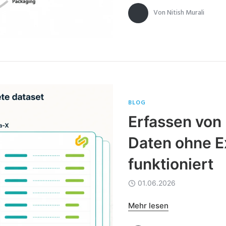
Von
Nitish Murali
BLOG
Erfassen von
Daten ohne Ex
funktioniert
01.06.2026
Mehr lesen