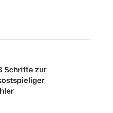
 Schritte zur
ostspieliger
hler