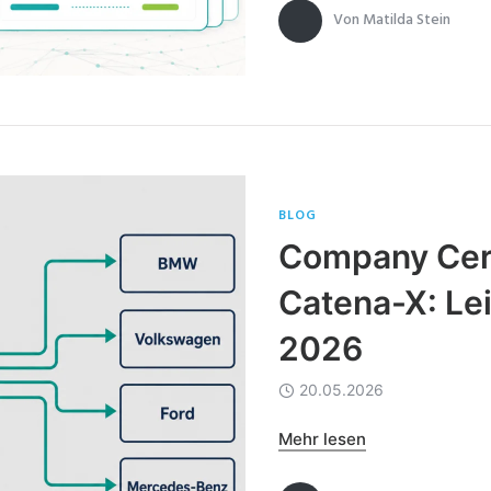
Von
Matilda Stein
BLOG
Company Cer
Catena-X: Lei
2026
20.05.2026
Mehr lesen