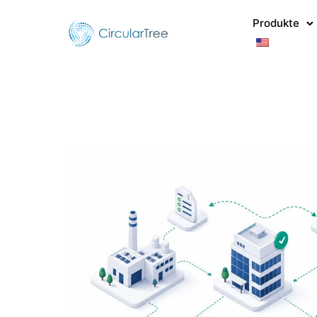
Produkte