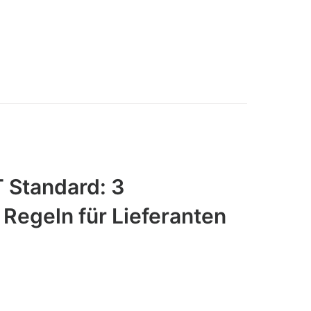
Standard: 3
 Regeln für Lieferanten