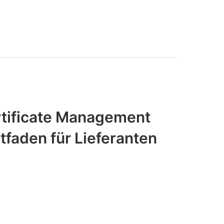
tificate Management
tfaden für Lieferanten