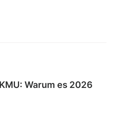
r KMU: Warum es 2026