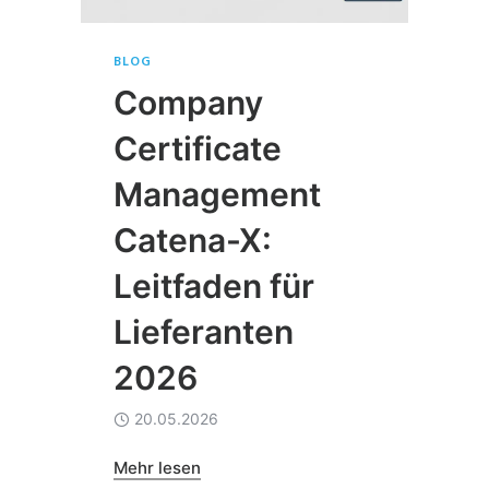
BLOG
Company
Certificate
Management
Catena-X:
Leitfaden für
Lieferanten
2026
20.05.2026
Mehr lesen