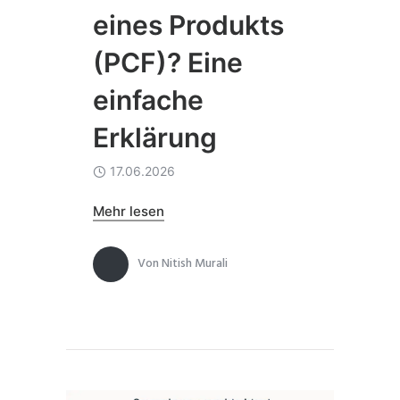
eines Produkts
(PCF)? Eine
einfache
Erklärung
17.06.2026
Mehr lesen
Von
Nitish Murali