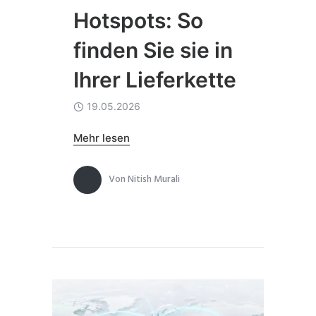
Hotspots: So
finden Sie sie in
Ihrer Lieferkette
19.05.2026
Mehr lesen
Von
Nitish Murali