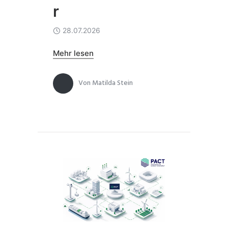
r
28.07.2026
Mehr lesen
Von
Matilda Stein