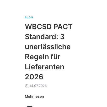
BLOG
WBCSD PACT
Standard: 3
unerlässliche
Regeln für
Lieferanten
2026
14.07.2026
Mehr lesen