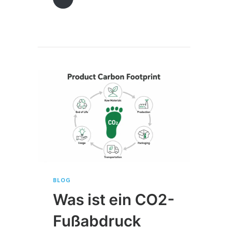
BLOG
Was ist ein CO2-
Fußabdruck