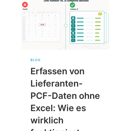
BLOG
Erfassen von
Lieferanten-
PCF-Daten ohne
Excel: Wie es
wirklich