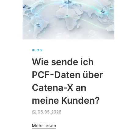
BLOG
Wie sende ich
PCF-Daten über
Catena-X an
meine Kunden?
06.05.2026
Mehr lesen