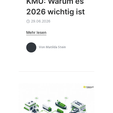
KMU: Warum es
2026 wichtig ist
29.06.2026
Mehr lesen
Von
Matilda Stein