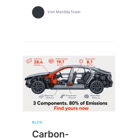
Von
Matilda Stein
BLOG
Carbon-