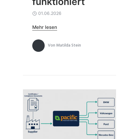
funktioniert
01.06.2026
Mehr lesen
Von
Matilda Stein