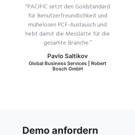
“PACIFIC setzt den Goldstandard
für Benutzerfreundlichkeit und
mühelosen PCF-Austausch und
hebt damit die Messlatte für die
gesamte Branche.”
Pavlo Saltikov
Global Business Services | Robert
Bosch GmbH
Demo anfordern