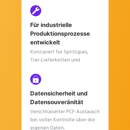
Für industrielle
Produktionsprozesse
entwickelt
Konzipiert für Spritzguss,
Tier-Lieferketten und
produzierende KMU.
Datensicherheit und
Datensouveränität
Verschlüsselter PCF-Austausch
bei voller Kontrolle über die
eigenen Daten.