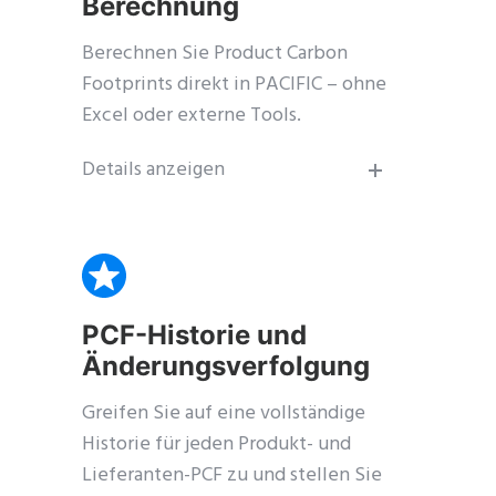
Berechnung
Berechnen Sie Product Carbon
Footprints direkt in PACIFIC – ohne
Excel oder externe Tools.
Details anzeigen
PCF-Historie und
Änderungsverfolgung
Greifen Sie auf eine vollständige
Historie für jeden Produkt- und
Lieferanten-PCF zu und stellen Sie