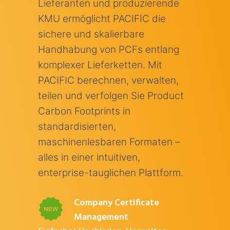
Lieferanten und produzierende
KMU ermöglicht PACIFIC die
sichere und skalierbare
Handhabung von PCFs entlang
komplexer Lieferketten. Mit
PACIFIC berechnen, verwalten,
teilen und verfolgen Sie Product
Carbon Footprints in
standardisierten,
maschinenlesbaren Formaten –
alles in einer intuitiven,
enterprise-tauglichen Plattform.
Company Certificate
Management