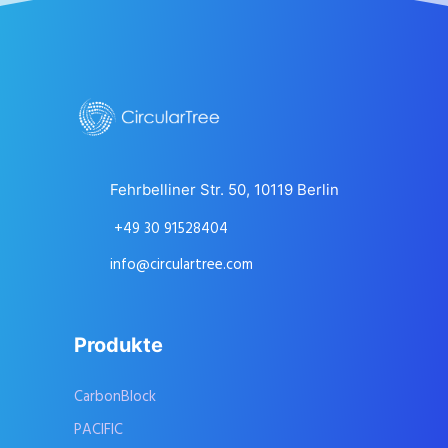
Fehrbelliner Str. 50, 10119 Berlin
+49 30 91528404
info@circulartree.com
Produkte
CarbonBlock
PACIFIC