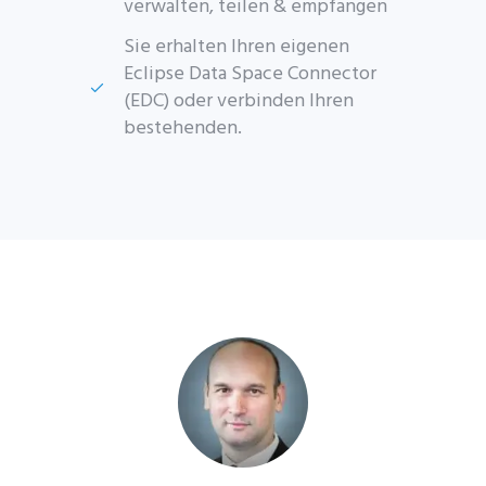
verwalten, teilen & empfangen
Sie erhalten Ihren eigenen
Eclipse Data Space Connector
(EDC) oder verbinden Ihren
bestehenden.