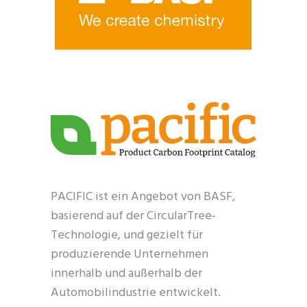
PACIFIC ist ein Angebot von BASF,
basierend auf der CircularTree-
Technologie, und gezielt für
produzierende Unternehmen
innerhalb und außerhalb der
Automobilindustrie entwickelt.