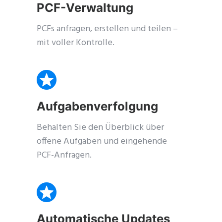
PCF-Verwaltung
Schließe
dieses
PCFs anfragen, erstellen und teilen –
Modul
mit voller Kontrolle.
Aufgabenverfolgung
Behalten Sie den Überblick über
offene Aufgaben und eingehende
PCF-Anfragen.
nded
Automatische Updates