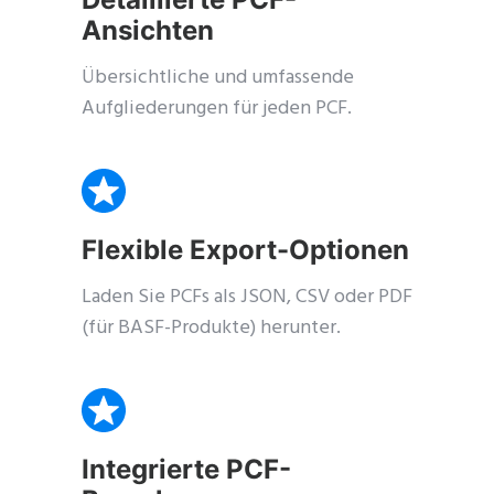
Ansichten
Übersichtliche und umfassende
Aufgliederungen für jeden PCF.
Flexible Export-Optionen
Laden Sie PCFs als JSON, CSV oder PDF
(für BASF-Produkte) herunter.
Integrierte PCF-