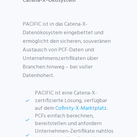
Catena-X-Ökosystem
PACIFIC ist in das Catena-X-
Datenökosystem eingebettet und
ermöglicht den sicheren, souveränen
Austausch von PCF-Daten und
Unternehmenszertifikaten über
Branchen hinweg – bei voller
Datenhoheit.
PACIFIC ist eine Catena-X-
zertifizierte Lösung, verfügbar
auf dem
Cofinity-X-Marktplatz
.
PCFs einfach berechnen,
bereitstellen und anfordern
Unternehmen-Zertifikate nahtlos