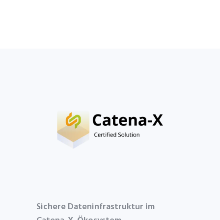
Sichere Dateninfrastruktur im