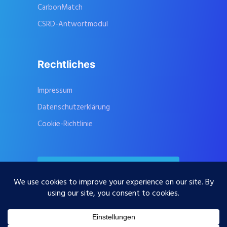
CarbonMatch
CSRD-Antwortmodul
Rechtliches
Impressum
Datenschutzerklärung
Cookie-Richtlinie
Kontaktieren Sie uns
Abonnieren