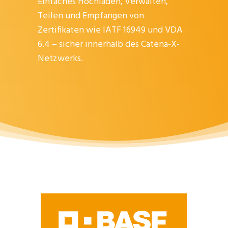
Einfaches Hochladen, Verwalten,
Teilen und Empfangen von
Zertifikaten wie IATF 16949 und VDA
6.4 – sicher innerhalb des Catena-X-
Netzwerks.