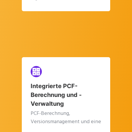
Integrierte PCF-
Berechnung und -
Verwaltung
PCF-Berechnung,
Versionsmanagement und eine
zentrale Datenquelle („Single