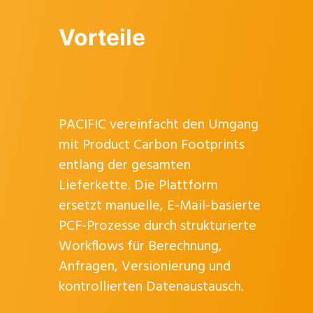
Vorteile
PACIFIC vereinfacht den Umgang
mit Product Carbon Footprints
entlang der gesamten
Lieferkette. Die Plattform
ersetzt manuelle, E-Mail-basierte
PCF-Prozesse durch strukturierte
Workflows für Berechnung,
Anfragen, Versionierung und
kontrollierten Datenaustausch.