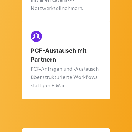
mit allen Catena-X-
Netzwerkteilnehmern.
PCF-Austausch mit
Partnern
PCF-Anfragen und -Austausch
über strukturierte Workflows
statt per E-Mail.