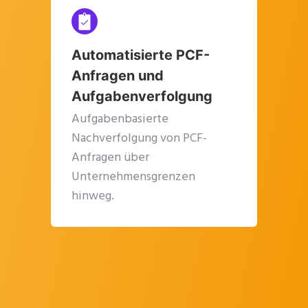
Source of Truth“).
Automatisierte PCF-
Anfragen und
Aufgabenverfolgung
Aufgabenbasierte
Nachverfolgung von PCF-
Anfragen über
Unternehmensgrenzen
hinweg.