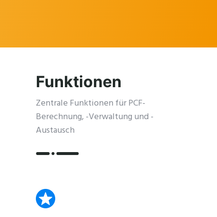
Funktionen
Zentrale Funktionen für PCF-
Berechnung, -Verwaltung und -
Austausch