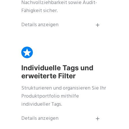
Nachvollziehbarkeit sowie Audit-
Fähigkeit sicher.
Details anzeigen
Individuelle Tags und
erweiterte Filter
Strukturieren und organisieren Sie Ihr
Produktportfolio mithilfe
individueller Tags.
Details anzeigen