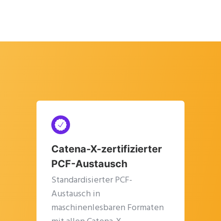
Catena-X-zertifizierter
PCF-Austausch
Standardisierter PCF-
Austausch in
maschinenlesbaren Formaten