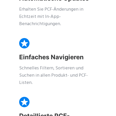
Erhalten Sie PCF-Änderungen in
Echtzeit mit In-App-
Benachrichtigungen.
Einfaches Navigieren
Schnelles Filtern, Sortieren und
Suchen in allen Produkt- und PCF-
Listen.
Detaillierte PCF-