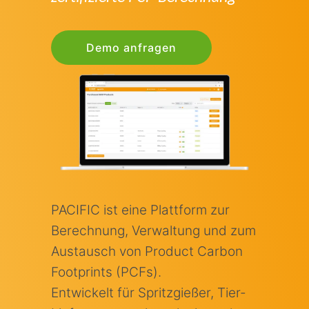
Demo anfragen
PACIFIC ist eine Plattform zur
Berechnung, Verwaltung und zum
Austausch von Product Carbon
Footprints (PCFs).
Entwickelt für Spritzgießer, Tier-