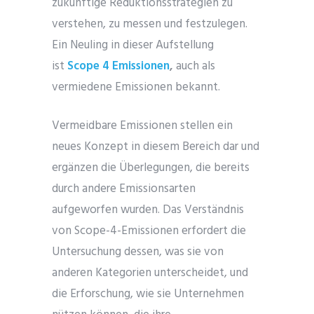
zukünftige Reduktionsstrategien zu
verstehen, zu messen und festzulegen.
Ein Neuling in dieser Aufstellung
ist
Scope 4 Emissionen
,
auch als
vermiedene Emissionen bekannt.
Vermeidbare Emissionen stellen ein
neues Konzept in diesem Bereich dar und
ergänzen die Überlegungen, die bereits
durch andere Emissionsarten
aufgeworfen wurden. Das Verständnis
von Scope-4-Emissionen erfordert die
Untersuchung dessen, was sie von
anderen Kategorien unterscheidet, und
die Erforschung, wie sie Unternehmen