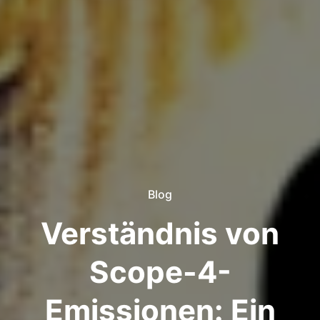
Blog
Verständnis von
Scope-4-
Emissionen: Ein