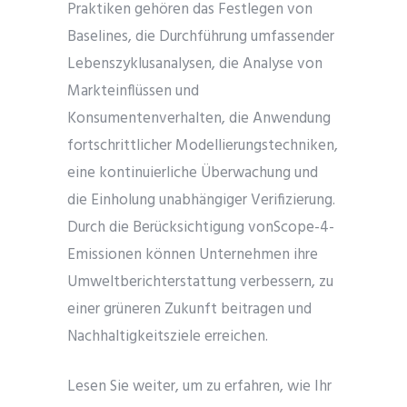
Praktiken gehören das Festlegen von
Baselines, die Durchführung umfassender
Lebenszyklusanalysen, die Analyse von
Markteinflüssen und
Konsumentenverhalten, die Anwendung
fortschrittlicher Modellierungstechniken,
eine kontinuierliche Überwachung und
die Einholung unabhängiger Verifizierung.
Durch die Berücksichtigung vonScope-4-
Emissionen können Unternehmen ihre
Umweltberichterstattung verbessern, zu
einer grüneren Zukunft beitragen und
Nachhaltigkeitsziele erreichen.
Lesen Sie weiter, um zu erfahren, wie Ihr