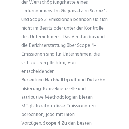
der Wertschöpfungskette eines
Unternehmens. Im Gegensatz zu Scope 1-
und Scope 2-Emissionen befinden sie sich
nicht im Besitz oder unter der Kontrolle
des Unternehmens. Das Verständnis und
die Berichterstattung über Scope 4-
Emissionen sind für Unternehmen, die
sich zu ... verpflichten, von
entscheidender
Bedeutung
Nachhaltigkeit
und
Dekarbo
nisierung
. Konsekuenzielle und
attributive Methodologien bieten
Möglichkeiten, diese Emissionen zu
berechnen, jede mit ihren
Vorzügen.
Scope 4
Zu den besten