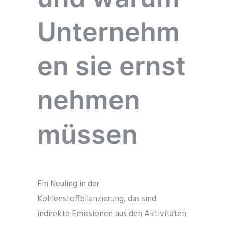
Unternehm
en sie ernst
nehmen
müssen
Ein Neuling in der
Kohlenstoffbilanzierung, das sind
indirekte Emissionen aus den Aktivitäten