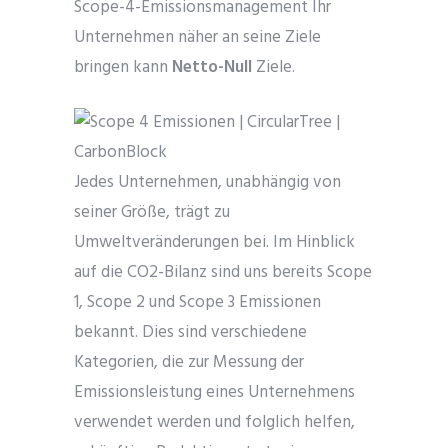
Scope-4-Emissionsmanagement Ihr
Unternehmen näher an seine Ziele
bringen kann
Netto-Null
Ziele.
Jedes Unternehmen, unabhängig von
seiner Größe, trägt zu
Umweltveränderungen bei. Im Hinblick
auf die CO2-Bilanz sind uns bereits Scope
1, Scope 2 und Scope 3 Emissionen
bekannt. Dies sind verschiedene
Kategorien, die zur Messung der
Emissionsleistung eines Unternehmens
verwendet werden und folglich helfen,