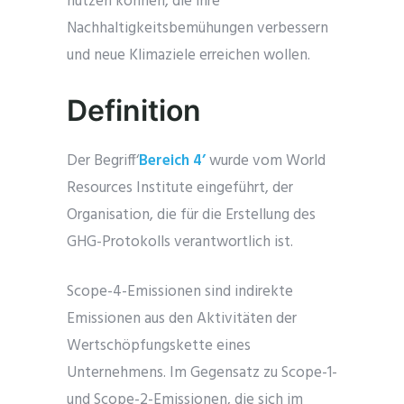
nützen können, die ihre
Nachhaltigkeitsbemühungen verbessern
und neue Klimaziele erreichen wollen.
Definition
Der Begriff‘
Bereich 4’
wurde vom World
Resources Institute eingeführt, der
Organisation, die für die Erstellung des
GHG-Protokolls verantwortlich ist.
Scope-4-Emissionen sind indirekte
Emissionen aus den Aktivitäten der
Wertschöpfungskette eines
Unternehmens. Im Gegensatz zu Scope-1-
und Scope-2-Emissionen, die sich im