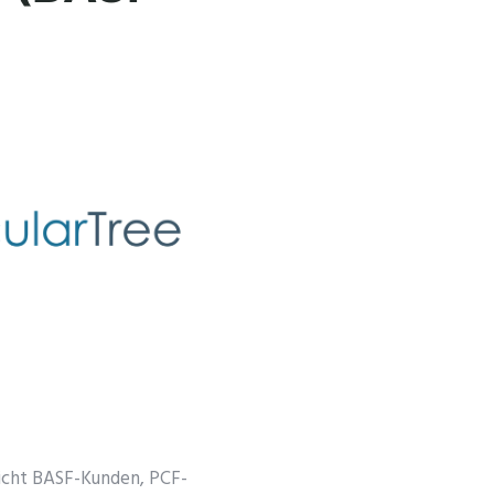
licht BASF-Kunden, PCF-