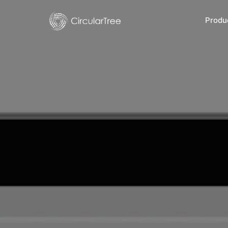
Produ