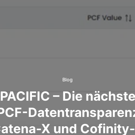
Blog
PACIFIC – Die nächste
PCF-Datentransparen
atena-X und Cofinity